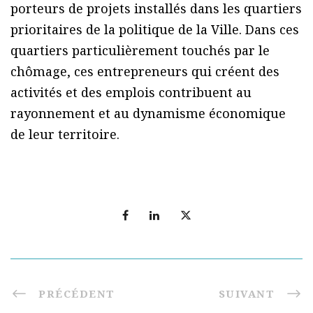
porteurs de projets installés dans les quartiers
prioritaires de la politique de la Ville. Dans ces
quartiers particulièrement touchés par le
chômage, ces entrepreneurs qui créent des
activités et des emplois contribuent au
rayonnement et au dynamisme économique
de leur territoire.
PRÉCÉDENT
SUIVANT