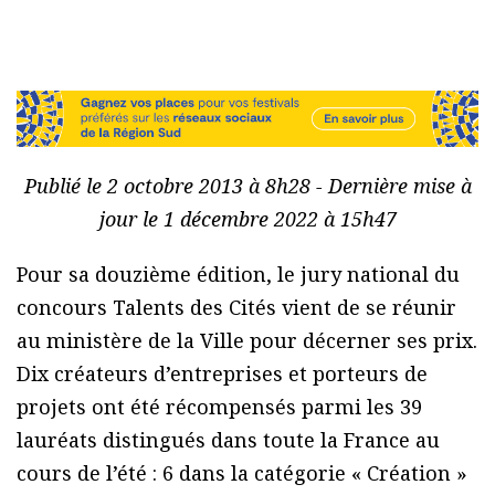
Publié le 2 octobre 2013 à 8h28 - Dernière mise à
jour le 1 décembre 2022 à 15h47
Pour sa douzième édition, le jury national du
concours Talents des Cités vient de se réunir
au ministère de la Ville pour décerner ses prix.
Dix créateurs d’entreprises et porteurs de
projets ont été récompensés parmi les 39
lauréats distingués dans toute la France au
cours de l’été : 6 dans la catégorie « Création »