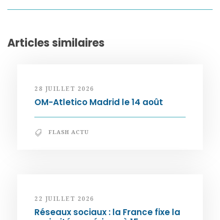
Articles similaires
28 JUILLET 2026
OM-Atletico Madrid le 14 août
FLASH ACTU
22 JUILLET 2026
Réseaux sociaux : la France fixe la