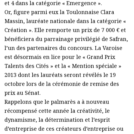
et 4 dans la catégorie « Emergence ».
Or, figure parmi eux la Toulonnaise Clara
Massin, lauréate nationale dans la catégorie «
Création ». Elle remporte un prix de 7 000 € et
bénéficiera du parrainage privilégié de Safran,
l’un des partenaires du concours. La Varoise
est désormais en lice pour le « Grand Prix
Talents des Cités » et la « Mention spéciale »
2013 dont les lauréats seront révélés le 19
octobre lors de la cérémonie de remise des
prix au Sénat.
Rappelons que le palmarès a à nouveau
récompensé cette année la créativité, le
dynamisme, la détermination et l’esprit
d’entreprise de ces créateurs d’entreprise ou