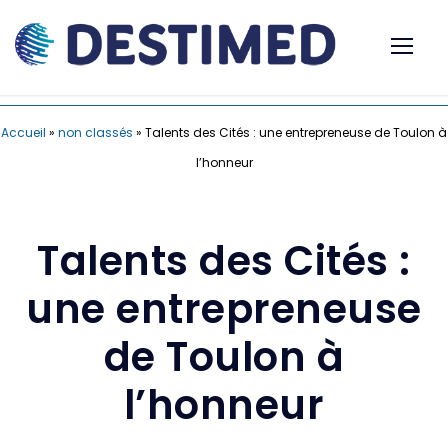
Accueil
»
non classés
»
Talents des Cités : une entrepreneuse de Toulon à
l’honneur
Talents des Cités :
une entrepreneuse
de Toulon à
l’honneur