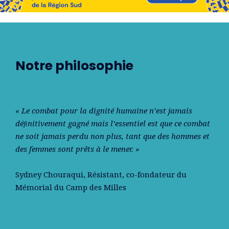
Notre philosophie
« Le combat pour la dignité humaine n’est jamais
déﬁnitivement gagné mais l’essentiel est que ce combat
ne soit jamais perdu non plus, tant que des hommes et
des femmes sont prêts à le mener. »
Sydney Chouraqui
, Résistant, co-fondateur du
Mémorial du Camp des Milles