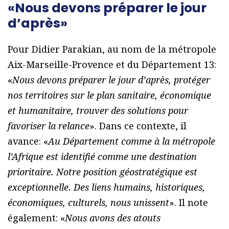
«Nous devons préparer le jour
d’après»
Pour Didier Parakian, au nom de la métropole
Aix-Marseille-Provence et du Département 13:
«
Nous devons préparer le jour d’après, protéger
nos territoires sur le plan sanitaire, économique
et humanitaire, trouver des solutions pour
favoriser la relance
». Dans ce contexte, il
avance: «
Au Département comme à la métropole
l’Afrique est identifié comme une destination
prioritaire. Notre position géostratégique est
exceptionnelle. Des liens humains, historiques,
économiques, culturels, nous unissent
». Il note
également: «
Nous avons des atouts