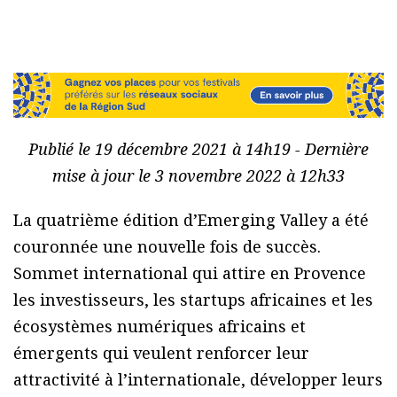
Publié le 19 décembre 2021 à 14h19 - Dernière
mise à jour le 3 novembre 2022 à 12h33
La quatrième édition d’Emerging Valley a été
couronnée une nouvelle fois de succès.
Sommet international qui attire en Provence
les investisseurs, les startups africaines et les
écosystèmes numériques africains et
émergents qui veulent renforcer leur
attractivité à l’internationale, développer leurs