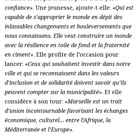
confiance
». Une jeunesse, ajoute-t-elle: «
Qui est
capable de s’approprier le monde en dépit des
inlassables changements et bouleversements que
nous connaissons. Elle veut construire un monde
avec la résilience en toile de fond et la fraternité
en ciment
». Elle profite de l’occasion pour
lancer: «
Ceux qui souhaitent investir dans notre
ville et qui se reconnaissent dans les valeurs
d’inclusion et de solidarité doivent savoir qu’ils
peuvent compter sur la municipalité
». Et elle
considère à son tour: «
Marseille est un trait
d’union incontournable favorisant les échanges
économique, culturel… entre l’Afrique, la
Méditerranée et l’Europe
».