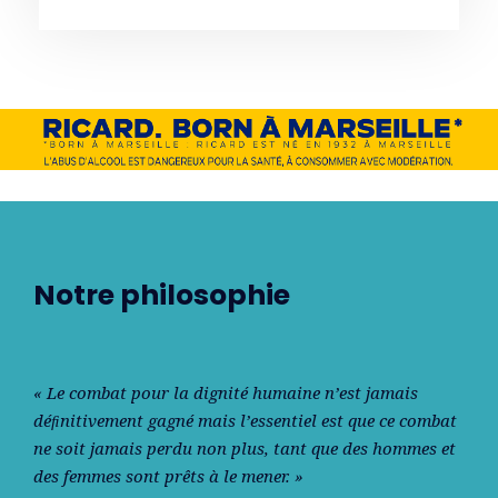
Notre philosophie
« Le combat pour la dignité humaine n’est jamais
déﬁnitivement gagné mais l’essentiel est que ce combat
ne soit jamais perdu non plus, tant que des hommes et
des femmes sont prêts à le mener. »