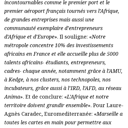
incontournables comme le premier port et le
premier aéroport français tournés vers l’Afrique,
de grandes entreprises mais aussi une
communauté exemplaire d’entrepreneurs
d’Afrique et d’Europe
». Il souligne: «
Notre
métropole concentre 10% des investissements
africains en France et elle accueille plus de 5000
talents africains- étudiants, entrepreneurs,
cadres- chaque année, notamment grâce à l’AMU,
à Kedge, à nos clusters, nos technopoles, nos
incubateurs, grâce aussi à l’IRD, l’AFD, au réseau
Anima
». Et de conclure: «
L’Afrique et notre
territoire doivent grandir ensemble
». Pour Laure-
Agnès Caradec, Euromediterranée: «
Marseille a
toutes les cartes en main pour permettre aux