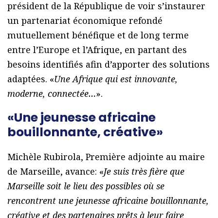
président de la République de voir s’instaurer
un partenariat économique refondé
mutuellement bénéfique et de long terme
entre l’Europe et l’Afrique, en partant des
besoins identifiés afin d’apporter des solutions
adaptées. «
Une Afrique qui est innovante,
moderne, connectée…
».
«Une jeunesse africaine
bouillonnante, créative»
Michèle Rubirola, Première adjointe au maire
de Marseille, avance: «
Je suis très fière que
Marseille soit le lieu des possibles où se
rencontrent une jeunesse africaine bouillonnante,
créative et des partenaires prêts à leur faire