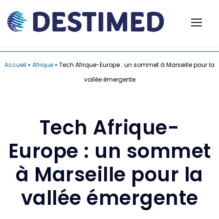
Accueil
»
Afrique
»
Tech Afrique-Europe : un sommet à Marseille pour la
vallée émergente
Tech Afrique-
Europe : un sommet
à Marseille pour la
vallée émergente