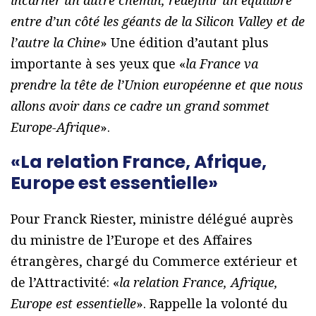
entre d’un côté les géants de la Silicon Valley et de
l’autre la Chine
» Une édition d’autant plus
importante à ses yeux que «
la France va
prendre la tête de l’Union européenne et que nous
allons avoir dans ce cadre un grand sommet
Europe-Afrique
».
«La relation France, Afrique,
Europe est essentielle»
Pour Franck Riester, ministre délégué auprès
du ministre de l’Europe et des Affaires
étrangères, chargé du Commerce extérieur et
de l’Attractivité: «
la relation France, Afrique,
Europe est essentielle
». Rappelle la volonté du