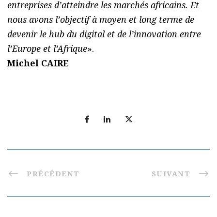
entreprises d’atteindre les marchés africains. Et
nous avons l’objectif à moyen et long terme de
devenir le hub du digital et de l’innovation entre
l’Europe et l’Afrique
».
Michel CAIRE
PRÉCÉDENT
SUIVANT