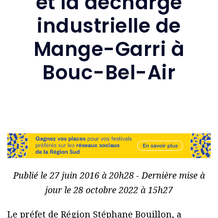
et la décharge
industrielle de
Mange-Garri à
Bouc-Bel-Air
Publié le 27 juin 2016 à 20h28 - Dernière mise à
jour le 28 octobre 2022 à 15h27
Le préfet de Région Stéphane Bouillon, a