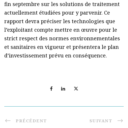
fin septembre sur les solutions de traitement
actuellement étudiées pour y parvenir. Ce
rapport devra préciser les technologies que
l’exploitant compte mettre en œuvre pour le
strict respect des normes environnementales
et sanitaires en vigueur et présentera le plan
d’investissement prévu en conséquence.
PRÉCÉDENT
SUIVANT