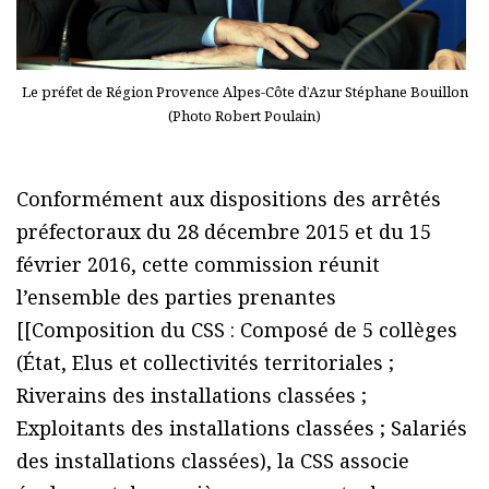
Le préfet de Région Provence Alpes-Côte d’Azur Stéphane Bouillon
(Photo Robert Poulain)
Conformément aux dispositions des arrêtés
préfectoraux du 28 décembre 2015 et du 15
février 2016, cette commission réunit
l’ensemble des parties prenantes
[[Composition du CSS : Composé de 5 collèges
(État, Elus et collectivités territoriales ;
Riverains des installations classées ;
Exploitants des installations classées ; Salariés
des installations classées), la CSS associe