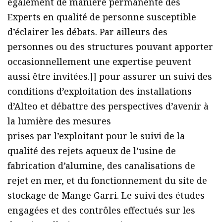
également de manière permanente des
Experts en qualité de personne susceptible
d’éclairer les débats. Par ailleurs des
personnes ou des structures pouvant apporter
occasionnellement une expertise peuvent
aussi être invitées.]] pour assurer un suivi des
conditions d’exploitation des installations
d’Alteo et débattre des perspectives d’avenir à
la lumière des mesures
prises par l’exploitant pour le suivi de la
qualité des rejets aqueux de l’usine de
fabrication d’alumine, des canalisations de
rejet en mer, et du fonctionnement du site de
stockage de Mange Garri. Le suivi des études
engagées et des contrôles effectués sur les