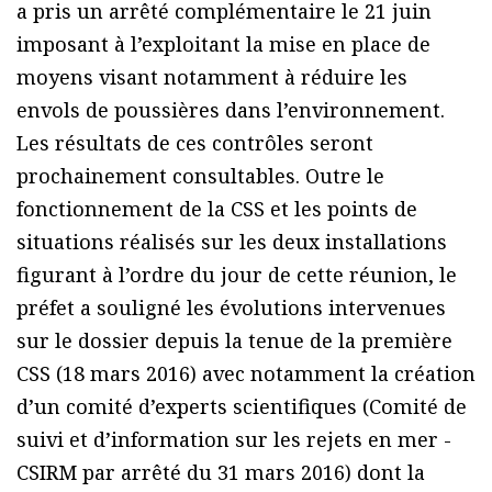
a pris un arrêté complémentaire le 21 juin
imposant à l’exploitant la mise en place de
moyens visant notamment à réduire les
envols de poussières dans l’environnement.
Les résultats de ces contrôles seront
prochainement consultables. Outre le
fonctionnement de la CSS et les points de
situations réalisés sur les deux installations
figurant à l’ordre du jour de cette réunion, le
préfet a souligné les évolutions intervenues
sur le dossier depuis la tenue de la première
CSS (18 mars 2016) avec notamment la création
d’un comité d’experts scientifiques (Comité de
suivi et d’information sur les rejets en mer -
CSIRM par arrêté du 31 mars 2016) dont la