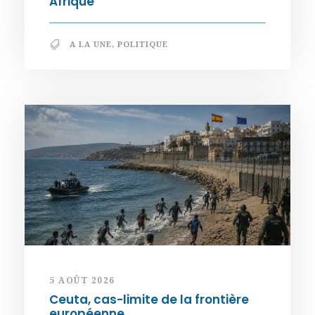
Afrique
A LA UNE
,
POLITIQUE
5 AOÛT 2026
Ceuta, cas-limite de la frontière
européenne