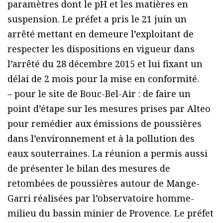
paramètres dont le pH et les matières en
suspension. Le préfet a pris le 21 juin un
arrêté mettant en demeure l’exploitant de
respecter les dispositions en vigueur dans
l’arrêté du 28 décembre 2015 et lui fixant un
délai de 2 mois pour la mise en conformité.
– pour le site de Bouc-Bel-Air : de faire un
point d’étape sur les mesures prises par Alteo
pour remédier aux émissions de poussières
dans l’environnement et à la pollution des
eaux souterraines. La réunion a permis aussi
de présenter le bilan des mesures de
retombées de poussières autour de Mange-
Garri réalisées par l’observatoire homme-
milieu du bassin minier de Provence. Le préfet