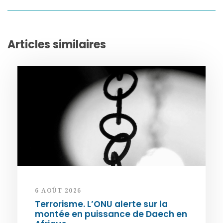
Articles similaires
6 AOÛT 2026
Terrorisme. L’ONU alerte sur la
montée en puissance de Daech en