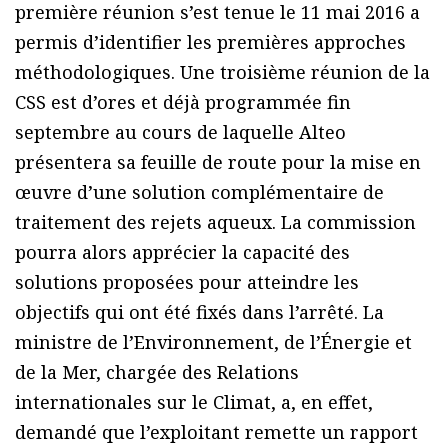
première réunion s’est tenue le 11 mai 2016 a
permis d’identifier les premières approches
méthodologiques. Une troisième réunion de la
CSS est d’ores et déjà programmée fin
septembre au cours de laquelle Alteo
présentera sa feuille de route pour la mise en
œuvre d’une solution complémentaire de
traitement des rejets aqueux. La commission
pourra alors apprécier la capacité des
solutions proposées pour atteindre les
objectifs qui ont été fixés dans l’arrêté. La
ministre de l’Environnement, de l’Énergie et
de la Mer, chargée des Relations
internationales sur le Climat, a, en effet,
demandé que l’exploitant remette un rapport