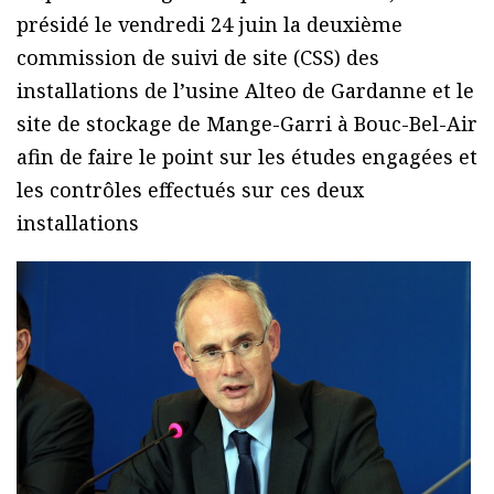
présidé le vendredi 24 juin la deuxième
commission de suivi de site (CSS) des
installations de l’usine Alteo de Gardanne et le
site de stockage de Mange-Garri à Bouc-Bel-Air
afin de faire le point sur les études engagées et
les contrôles effectués sur ces deux
installations