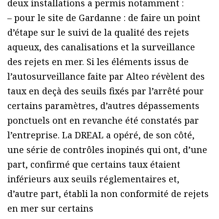
deux installations a permis notamment :
– pour le site de Gardanne : de faire un point
d’étape sur le suivi de la qualité des rejets
aqueux, des canalisations et la surveillance
des rejets en mer. Si les éléments issus de
l’autosurveillance faite par Alteo révèlent des
taux en deçà des seuils fixés par l’arrêté pour
certains paramètres, d’autres dépassements
ponctuels ont en revanche été constatés par
l’entreprise. La DREAL a opéré, de son côté,
une série de contrôles inopinés qui ont, d’une
part, confirmé que certains taux étaient
inférieurs aux seuils réglementaires et,
d’autre part, établi la non conformité de rejets
en mer sur certains