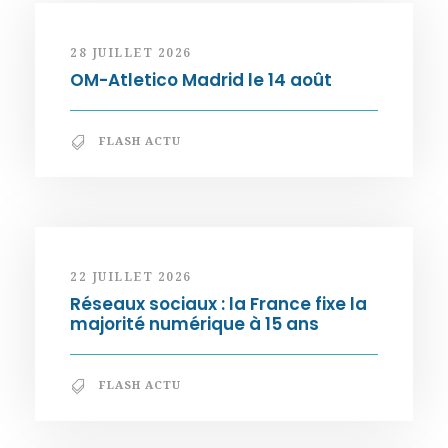
28 JUILLET 2026
OM-Atletico Madrid le 14 août
FLASH ACTU
22 JUILLET 2026
Réseaux sociaux : la France fixe la
majorité numérique à 15 ans
FLASH ACTU