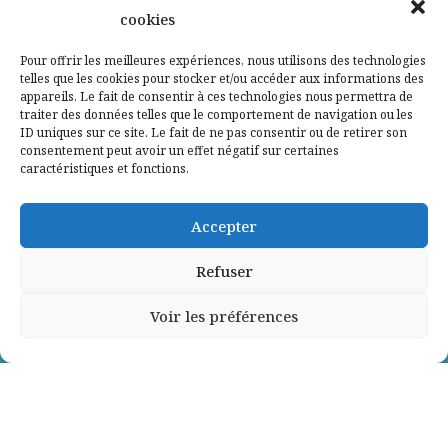
cookies
Qui sommes-nous ?
Pour offrir les meilleures expériences, nous utilisons des technologies
telles que les cookies pour stocker et/ou accéder aux informations des
Contactez-nous
appareils. Le fait de consentir à ces technologies nous permettra de
traiter des données telles que le comportement de navigation ou les
ID uniques sur ce site. Le fait de ne pas consentir ou de retirer son
Mentions légales
consentement peut avoir un effet négatif sur certaines
caractéristiques et fonctions.
Politique de confidentialité
Accepter
Refuser
Voir les préférences