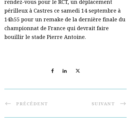
rendez-vous pour le RCT, un déplacement
périlleux à Castres ce samedi 14 septembre à
14h55 pour un remake de la dernière finale du
championnat de France qui devrait faire
bouillir le stade Pierre Antoine.
PRÉCÉDENT
SUIVANT