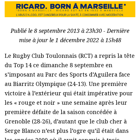
Publié le 8 septembre 2013 à 23h30 - Dernière
mise à jour le 1 décembre 2022 à 15h48
Le Rugby Club Toulonnais (RCT) a repris la tête
du Top 14 ce dimanche 8 septembre en
s’imposant au Parc des Sports d’Aguilera face
au Biarritz Olympique (24-13). Une première
victoire à l’extérieur qui était impérative pour
les « rouge et noir » une semaine après leur
première défaite de la saison concédée à
Grenoble (28-26), d’autant que le club cher à
Serge Blanco n’est plus l’ogre qu’il était dans