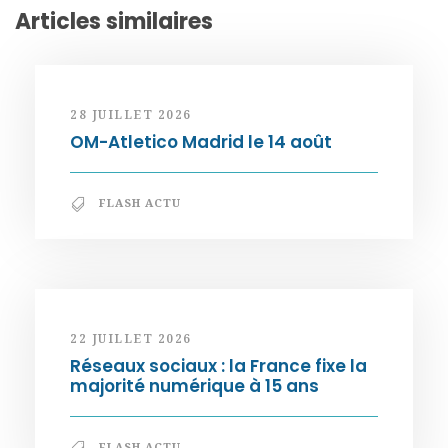
Articles similaires
28 JUILLET 2026
OM-Atletico Madrid le 14 août
FLASH ACTU
22 JUILLET 2026
Réseaux sociaux : la France fixe la
majorité numérique à 15 ans
FLASH ACTU