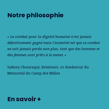
Notre philosophie
« Le combat pour la dignité humaine n’est jamais
déﬁnitivement gagné mais l’essentiel est que ce combat
ne soit jamais perdu non plus, tant que des hommes et
des femmes sont prêts à le mener. »
Sydney Chouraqui
, Résistant, co-fondateur du
Mémorial du Camp des Milles
En savoir +