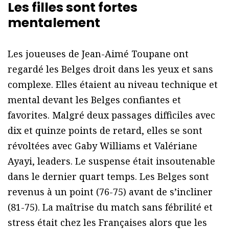
Les filles sont
fortes
mentalement
Les joueuses de Jean-Aimé Toupane ont
regardé les Belges droit dans les yeux et sans
complexe. Elles étaient au niveau technique et
mental devant les Belges confiantes et
favorites. Malgré deux passages difficiles avec
dix et quinze points de retard, elles se sont
révoltées avec Gaby Williams et Valériane
Ayayi, leaders. Le suspense était insoutenable
dans le dernier quart temps. Les Belges sont
revenus à un point (76-75) avant de s’incliner
(81-75). La maîtrise du match sans fébrilité et
stress était chez les Françaises alors que les