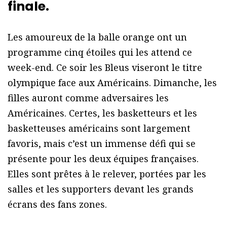
finale.
Les amoureux de la balle orange ont un
programme cinq étoiles qui les attend ce
week-end. Ce soir les Bleus viseront le titre
olympique face aux Américains. Dimanche, les
filles auront comme adversaires les
Américaines. Certes, les basketteurs et les
basketteuses américains sont largement
favoris, mais c’est un immense défi qui se
présente pour les deux équipes françaises.
Elles sont prêtes à le relever, portées par les
salles et les supporters devant les grands
écrans des fans zones.