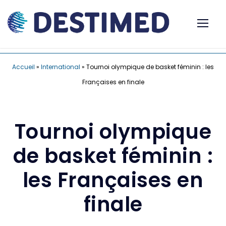
Accueil
»
International
»
Tournoi olympique de basket féminin : les
Françaises en finale
Tournoi olympique
de basket féminin :
les Françaises en
finale