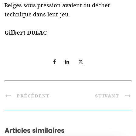
Belges sous pression avaient du déchet
technique dans leur jeu.
Gilbert DULAC
PRÉCÉDENT
SUIVANT
Articles similaires