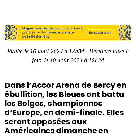
Publié le 10 août 2024 à 12h34 - Dernière mise à
jour le 10 août 2024 à 12h34
Dans l’Accor Arena de Bercy en
ébullition, les Bleues ont battu
les Belges, championnes
d’Europe, en demi-finale. Elles
seront opposées aux
Américaines dimanche en