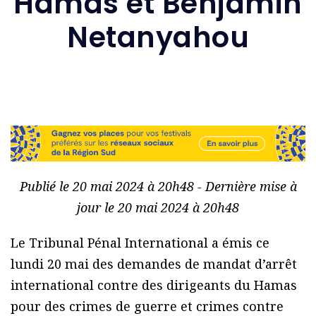
Hamas et Benjamin
Netanyahou
Publié le 20 mai 2024 à 20h48 - Dernière mise à
jour le 20 mai 2024 à 20h48
Le Tribunal Pénal International a émis ce
lundi 20 mai des demandes de mandat d’arrêt
international contre des dirigeants du Hamas
pour des crimes de guerre et crimes contre