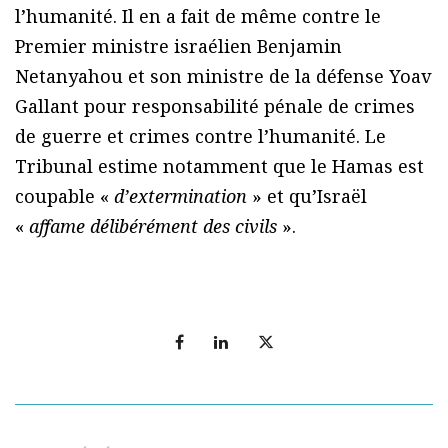
l’humanité. Il en a fait de même contre le
Premier ministre israélien Benjamin
Netanyahou et son ministre de la défense Yoav
Gallant pour responsabilité pénale de crimes
de guerre et crimes contre l’humanité. Le
Tribunal estime notamment que le Hamas est
coupable «
d’extermination
» et qu’Israël
«
affame délibérément des civils
».