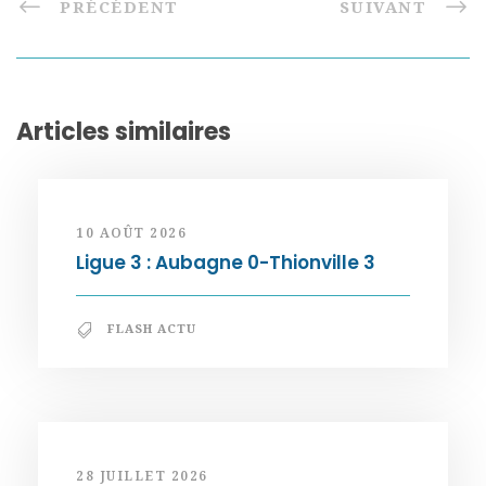
PRÉCÉDENT
SUIVANT
Articles similaires
10 AOÛT 2026
Ligue 3 : Aubagne 0-Thionville 3
FLASH ACTU
28 JUILLET 2026