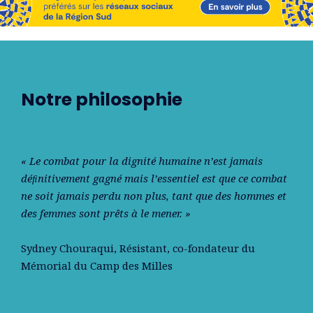
Notre philosophie
« Le combat pour la dignité humaine n’est jamais
déﬁnitivement gagné mais l’essentiel est que ce combat
ne soit jamais perdu non plus, tant que des hommes et
des femmes sont prêts à le mener. »
Sydney Chouraqui
, Résistant, co-fondateur du
Mémorial du Camp des Milles