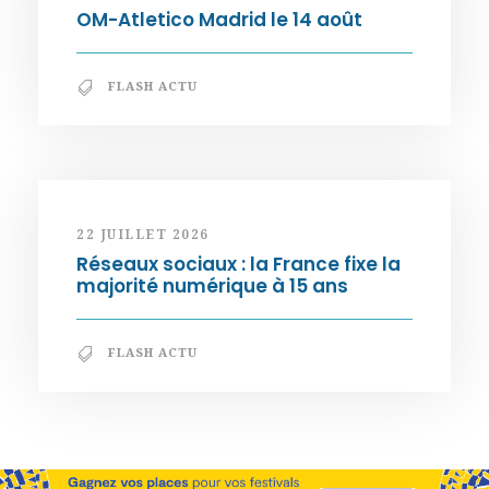
OM-Atletico Madrid le 14 août
FLASH ACTU
22 JUILLET 2026
Réseaux sociaux : la France fixe la
majorité numérique à 15 ans
FLASH ACTU