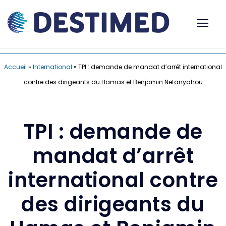
Accueil
»
International
»
TPI : demande de mandat d’arrêt international
contre des dirigeants du Hamas et Benjamin Netanyahou
TPI : demande de
mandat d’arrêt
international contre
des dirigeants du