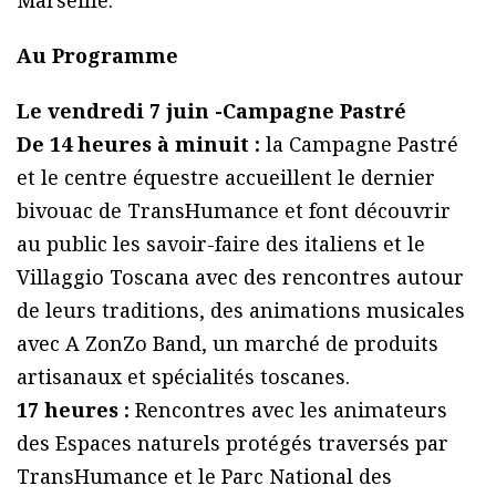
Au Programme
Le vendredi 7 juin -Campagne Pastré
De 14 heures à minuit :
la Campagne Pastré
et le centre équestre accueillent le dernier
bivouac de TransHumance et font découvrir
au public les savoir-faire des italiens et le
Villaggio Toscana avec des rencontres autour
de leurs traditions, des animations musicales
avec A ZonZo Band, un marché de produits
artisanaux et spécialités toscanes.
17 heures :
Rencontres avec les animateurs
des Espaces naturels protégés traversés par
TransHumance et le Parc National des