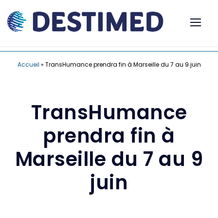
Accueil
»
TransHumance prendra fin à Marseille du 7 au 9 juin
TransHumance
prendra fin à
Marseille du 7 au 9
juin