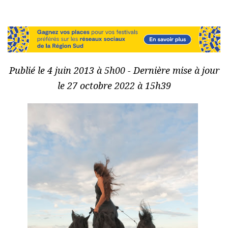
Publié le 4 juin 2013 à 5h00 - Dernière mise à jour
le 27 octobre 2022 à 15h39