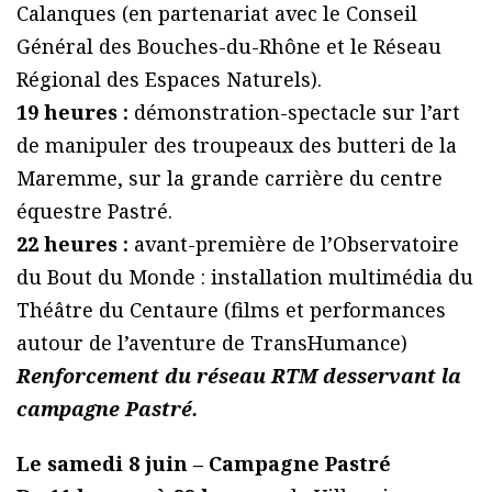
Calanques (en partenariat avec le Conseil
Général des Bouches-du-Rhône et le Réseau
Régional des Espaces Naturels).
19 heures :
démonstration-spectacle sur l’art
de manipuler des troupeaux des butteri de la
Maremme, sur la grande carrière du centre
équestre Pastré.
22 heures :
avant-première de l’Observatoire
du Bout du Monde : installation multimédia du
Théâtre du Centaure (films et performances
autour de l’aventure de TransHumance)
Renforcement du réseau RTM desservant la
campagne Pastré.
Le samedi 8 juin – Campagne Pastré