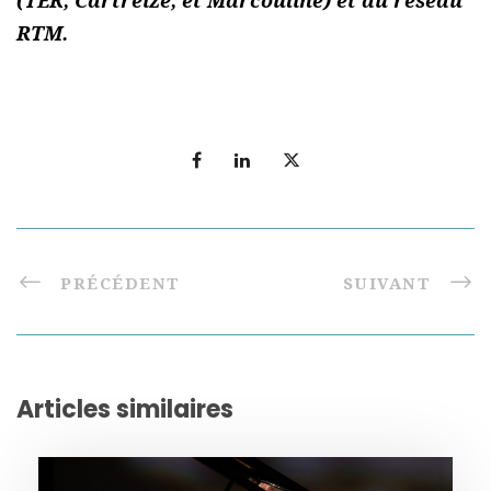
RTM.
PRÉCÉDENT
SUIVANT
Articles similaires