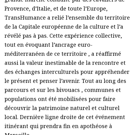
Provence, d’Italie, et de toute l’Europe,
TransHumance a relié l’ensemble du territoire
de la Capitale européenne de la culture et l’a
révélé pas à pas. Cette expérience collective,
tout en évoquant l’ancrage euro-
méditerranéen de ce territoire , a réaffirmé
aussi la valeur inestimable de la rencontre et
des échanges interculturels pour appréhender
le présent et penser l’avenir. Tout au long des
parcours et sur les bivouacs , communes et
populations ont été mobilisées pour faire
découvrir la patrimoine naturel et culturel
local. Dernière ligne droite de cet événement
itinérant qui prendra fin en apothéose à
Marseille.