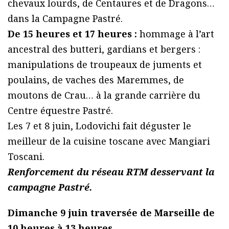
chevaux lourds, de Centaures et de Dragons…
dans la Campagne Pastré.
De 15 heures et 17 heures :
hommage à l’art
ancestral des butteri, gardians et bergers :
manipulations de troupeaux de juments et
poulains, de vaches des Maremmes, de
moutons de Crau… à la grande carrière du
Centre équestre Pastré.
Les 7 et 8 juin, Lodovichi fait déguster le
meilleur de la cuisine toscane avec Mangiari
Toscani.
Renforcement du réseau RTM desservant la
campagne Pastré.
Dimanche 9 juin traversée de Marseille de
10 heures à 13 heures