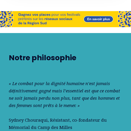
Notre philosophie
« Le combat pour la dignité humaine n’est jamais
déﬁnitivement gagné mais l’essentiel est que ce combat
ne soit jamais perdu non plus, tant que des hommes et
des femmes sont prêts à le mener. »
Sydney Chouraqui
, Résistant, co-fondateur du
Mémorial du Camp des Milles