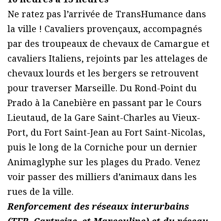
Ne ratez pas l’arrivée de TransHumance dans
la ville ! Cavaliers provençaux, accompagnés
par des troupeaux de chevaux de Camargue et
cavaliers Italiens, rejoints par les attelages de
chevaux lourds et les bergers se retrouvent
pour traverser Marseille. Du Rond-Point du
Prado à la Canebière en passant par le Cours
Lieutaud, de la Gare Saint-Charles au Vieux-
Port, du Fort Saint-Jean au Fort Saint-Nicolas,
puis le long de la Corniche pour un dernier
Animaglyphe sur les plages du Prado. Venez
voir passer des milliers d’animaux dans les
rues de la ville.
Renforcement des réseaux interurbains
(TER, Cartreize, et Marcouline) et du réseau