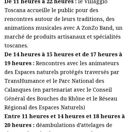
De 11 heures à 22 heures :
le Villaggio
Toscana accueille le public pour des
rencontres autour de leurs traditions, des
animations musicales avec A ZonZo Band, un
marché de produits artisanaux et spécialités
toscanes.
De 14 heures à 15 heures et de 17 heures à
19 heures :
Rencontres avec les animateurs
des Espaces naturels protégés traversés par
TransHumance et le Parc National des
Calanques (en partenariat avec le Conseil
Général des Bouches du Rhône et le Réseau
Régional des Espaces Naturels)
Entre 11 heures et 14 heures et 18 heures à
20 heures :
déambulations d’attelages de