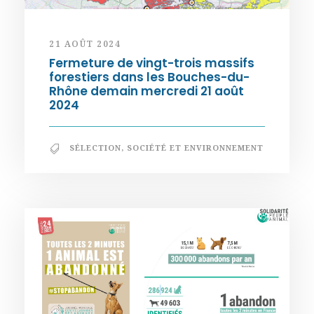
21 AOÛT 2024
Fermeture de vingt-trois massifs
forestiers dans les Bouches-du-
Rhône demain mercredi 21 août
2024
SÉLECTION
,
SOCIÉTÉ ET ENVIRONNEMENT