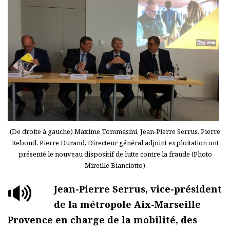
(De droite à gauche) Maxime Tommasini, Jean-Pierre Serrus, Pierre
Reboud, Pierre Durand, Directeur général adjoint exploitation ont
présenté le nouveau dispositif de lutte contre la fraude (Photo
Mireille Bianciotto)
Jean-Pierre Serrus, vice-président
de la métropole Aix-Marseille
Provence en charge de la mobilité, des