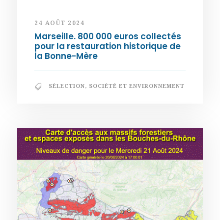
24 AOÛT 2024
Marseille. 800 000 euros collectés
pour la restauration historique de
la Bonne-Mère
SÉLECTION
,
SOCIÉTÉ ET ENVIRONNEMENT