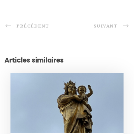
PRÉCÉDENT
SUIVANT
Articles similaires