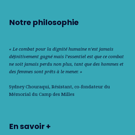
Notre philosophie
« Le combat pour la dignité humaine n’est jamais
déﬁnitivement gagné mais l’essentiel est que ce combat
ne soit jamais perdu non plus, tant que des hommes et
des femmes sont prêts à le mener. »
Sydney Chouraqui
, Résistant, co-fondateur du
Mémorial du Camp des Milles
En savoir +