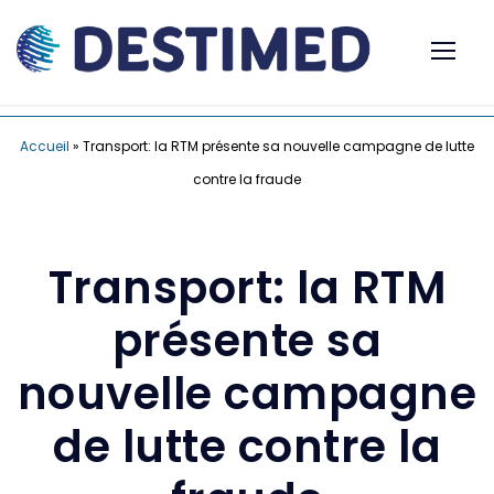
Accueil
»
Transport: la RTM présente sa nouvelle campagne de lutte
contre la fraude
Transport: la RTM
présente sa
nouvelle campagne
de lutte contre la