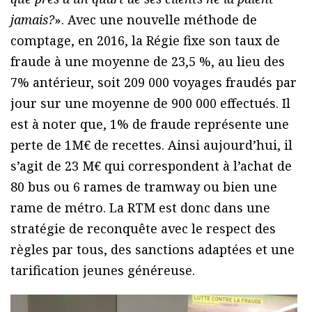
jamais?
». Avec une nouvelle méthode de
comptage, en 2016, la Régie fixe son taux de
fraude à une moyenne de 23,5 %, au lieu des
7% antérieur, soit 209 000 voyages fraudés par
jour sur une moyenne de 900 000 effectués. Il
est à noter que, 1% de fraude représente une
perte de 1M€ de recettes. Ainsi aujourd’hui, il
s’agit de 23 M€ qui correspondent à l’achat de
80 bus ou 6 rames de tramway ou bien une
rame de métro. La RTM est donc dans une
stratégie de reconquête avec le respect des
règles par tous, des sanctions adaptées et une
tarification jeunes généreuse.