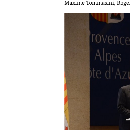
Maxime Tommasini, Roger 