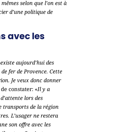
s mêmes selon que l’on est à
ier d’une politique de
s avec les
 existe aujourd’hui des
 de fer de Provence. Cette
égion. Je veux donc donner
 de constater: «
Il y a
d’attente lors des
 transports de la région
tres. L’usager ne restera
ne son offre avec les