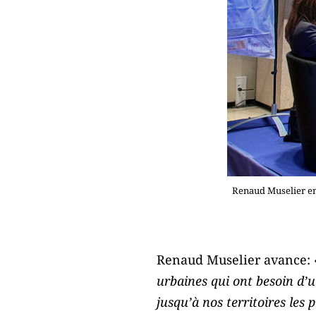
Renaud Muselier en
Renaud Muselier avance: 
urbaines qui ont besoin d’u
jusqu’à nos territoires les