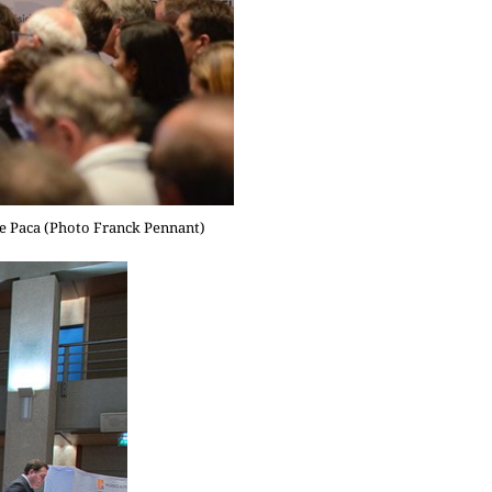
 de Paca (Photo Franck Pennant)