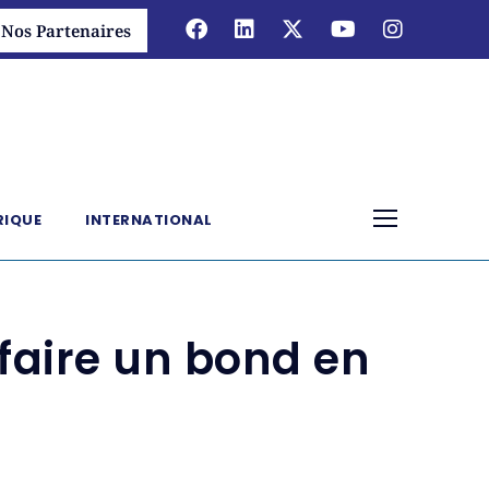
Nos Partenaires
RIQUE
INTERNATIONAL
faire un bond en