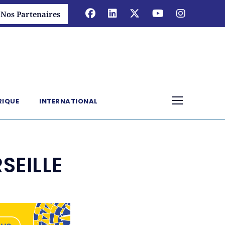
Nos Partenaires
RIQUE
INTERNATIONAL
SEILLE