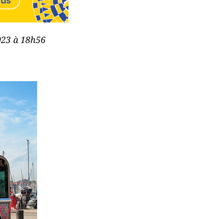
2023 à 18h56