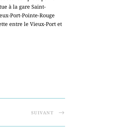
tue à la gare Saint-
Vieux-Port-Pointe-Rouge
te entre le Vieux-Port et
SUIVANT