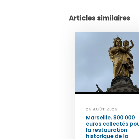
Articles similaires
24 AOÛT 2024
Marseille. 800 000
euros collectés po
la restauration
historique de la