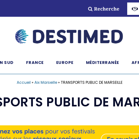
Recherche
N SUD
FRANCE
EUROPE
MÉDITERRANÉE
AF
Accueil
»
Aix Marseille
»
TRANSPORTS PUBLIC DE MARSEILLE
PORTS PUBLIC DE MAR