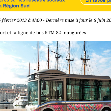
6 février 2013 à 4h00 - Dernière mise à jour le 6 juin 
ort et la ligne de bus RTM 82 inaugurées