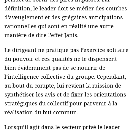
définition, le leader doit se méfier des courbes
d’aveuglement et des grégaires anticipations
rationnelles qui sont en réalité une autre
manière de dire l’effet Janis.
Le dirigeant ne pratique pas l’exercice solitaire
du pouvoir et ces qualités ne le dispensent
bien évidemment pas de se nourrir de
l’intelligence collective du groupe. Cependant,
au bout du compte, lui revient la mission de
synthétiser les avis et de fixer les orientations
stratégiques du collectif pour parvenir à la
réalisation du but commun.
Lorsqu’il agit dans le secteur privé le leader