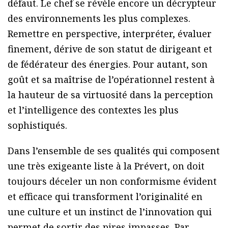
défaut. Le chef se révèle encore un décrypteur
des environnements les plus complexes.
Remettre en perspective, interpréter, évaluer
finement, dérive de son statut de dirigeant et
de fédérateur des énergies. Pour autant, son
goût et sa maîtrise de l’opérationnel restent à
la hauteur de sa virtuosité dans la perception
et l’intelligence des contextes les plus
sophistiqués.
Dans l’ensemble de ses qualités qui composent
une très exigeante liste à la Prévert, on doit
toujours déceler un non conformisme évident
et efficace qui transforment l’originalité en
une culture et un instinct de l’innovation qui
permet de sortir des pires impasses. Par