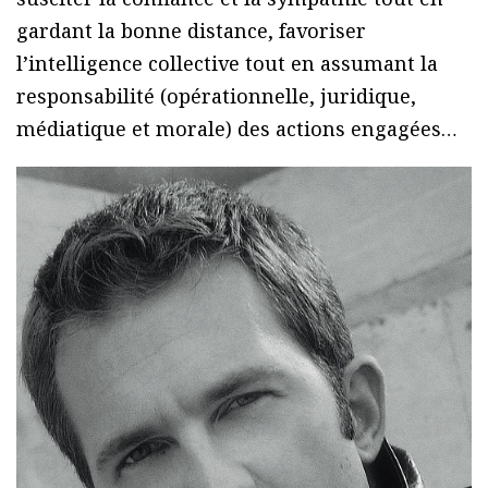
gardant la bonne distance, favoriser
l’intelligence collective tout en assumant la
responsabilité (opérationnelle, juridique,
médiatique et morale) des actions engagées…