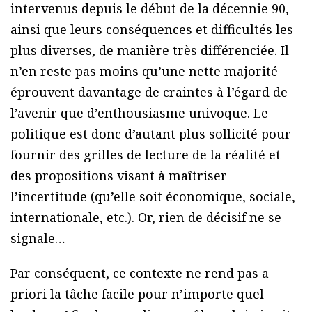
intervenus depuis le début de la décennie 90,
ainsi que leurs conséquences et difficultés les
plus diverses, de manière très différenciée. Il
n’en reste pas moins qu’une nette majorité
éprouvent davantage de craintes à l’égard de
l’avenir que d’enthousiasme univoque. Le
politique est donc d’autant plus sollicité pour
fournir des grilles de lecture de la réalité et
des propositions visant à maîtriser
l’incertitude (qu’elle soit économique, sociale,
internationale, etc.). Or, rien de décisif ne se
signale…
Par conséquent, ce contexte ne rend pas a
priori la tâche facile pour n’importe quel