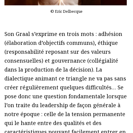
© Eric Delbecque
Son Graal s’exprime en trois mots : adhésion
(élaboration d’objectifs communs), éthique
(responsabilité reposant sur des valeurs
consensuelles) et gouvernance (collégialité
dans la production de la décision). La
dialectique animant ce triangle ne va pas sans
créer régulièrement quelques difficultés… Se
pose donc une question fondamentale lorsque
l’on traite du leadership de façon générale à
notre époque : celle de la tension permanente
qui le hante entre des qualités et des
caractéristiques pouvant facilement entrer en