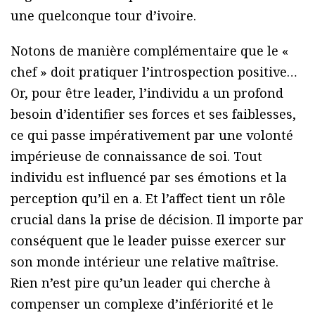
une quelconque tour d’ivoire.
Notons de manière complémentaire que le «
chef » doit pratiquer l’introspection positive…
Or, pour être leader, l’individu a un profond
besoin d’identifier ses forces et ses faiblesses,
ce qui passe impérativement par une volonté
impérieuse de connaissance de soi. Tout
individu est influencé par ses émotions et la
perception qu’il en a. Et l’affect tient un rôle
crucial dans la prise de décision. Il importe par
conséquent que le leader puisse exercer sur
son monde intérieur une relative maîtrise.
Rien n’est pire qu’un leader qui cherche à
compenser un complexe d’infériorité et le