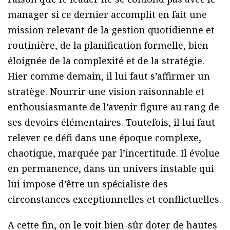
manager si ce dernier accomplit en fait une
mission relevant de la gestion quotidienne et
routinière, de la planification formelle, bien
éloignée de la complexité et de la stratégie.
Hier comme demain, il lui faut s’affirmer un
stratège. Nourrir une vision raisonnable et
enthousiasmante de l’avenir figure au rang de
ses devoirs élémentaires. Toutefois, il lui faut
relever ce défi dans une époque complexe,
chaotique, marquée par l’incertitude. Il évolue
en permanence, dans un univers instable qui
lui impose d’être un spécialiste des
circonstances exceptionnelles et conflictuelles.
A cette fin, on le voit bien-sûr doter de hautes