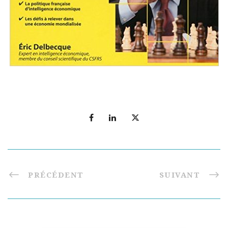
PRÉCÉDENT
SUIVANT