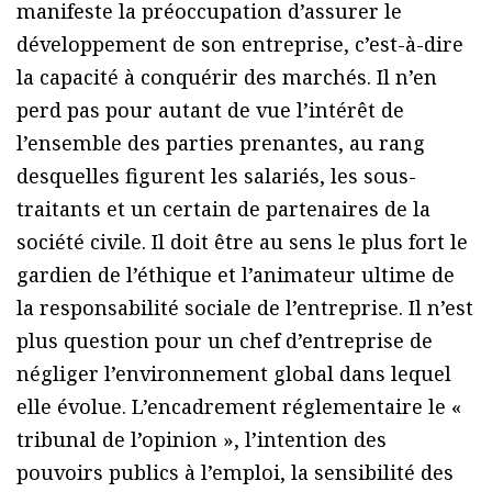
manifeste la préoccupation d’assurer le
développement de son entreprise, c’est-à-dire
la capacité à conquérir des marchés. Il n’en
perd pas pour autant de vue l’intérêt de
l’ensemble des parties prenantes, au rang
desquelles figurent les salariés, les sous-
traitants et un certain de partenaires de la
société civile. Il doit être au sens le plus fort le
gardien de l’éthique et l’animateur ultime de
la responsabilité sociale de l’entreprise. Il n’est
plus question pour un chef d’entreprise de
négliger l’environnement global dans lequel
elle évolue. L’encadrement réglementaire le «
tribunal de l’opinion », l’intention des
pouvoirs publics à l’emploi, la sensibilité des