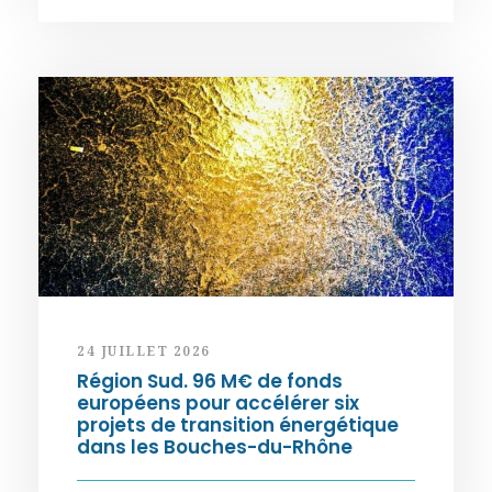
24 JUILLET 2026
Région Sud. 96 M€ de fonds
européens pour accélérer six
projets de transition énergétique
dans les Bouches-du-Rhône