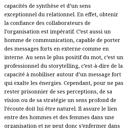
capacités de synthèse et d’un sens
exceptionnel du relationnel. En effet, obtenir
la confiance des collaborateurs de
l’organisation est impératif. C’est aussi un
homme de communication, capable de porter
des messages forts en externe comme en
interne. Au sens le plus positif du mot, c’est un
professionnel du storytelling, c’est-à-dire de la
capacité à mobiliser autour d’un message fort
qui exalte les énergies. Cependant, pour ne pas
rester prisonnier de ses perceptions, de sa
vision ou de sa stratégie un sens profond de
l’écoute doit lui être naturel. Il assure le lien
entre des hommes et des femmes dans une
organisation et ne peut donc s’enfermer dans