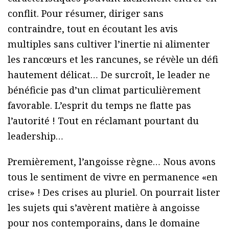
conflit. Pour résumer, diriger sans
contraindre, tout en écoutant les avis
multiples sans cultiver l’inertie ni alimenter
les rancœurs et les rancunes, se révèle un défi
hautement délicat… De surcroît, le leader ne
bénéficie pas d’un climat particulièrement
favorable. L’esprit du temps ne flatte pas
l’autorité ! Tout en réclamant pourtant du
leadership…
Premièrement, l’angoisse règne… Nous avons
tous le sentiment de vivre en permanence «en
crise» ! Des crises au pluriel. On pourrait lister
les sujets qui s’avèrent matière à angoisse
pour nos contemporains, dans le domaine