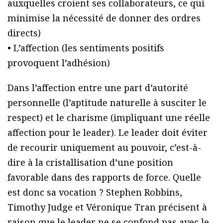
auxquelles croient ses collaborateurs, ce qui
minimise la nécessité de donner des ordres
directs)
• L’affection (les sentiments positifs
provoquent l’adhésion)
Dans l’affection entre une part d’autorité
personnelle (l’aptitude naturelle à susciter le
respect) et le charisme (impliquant une réelle
affection pour le leader). Le leader doit éviter
de recourir uniquement au pouvoir, c’est-à-
dire à la cristallisation d’une position
favorable dans des rapports de force. Quelle
est donc sa vocation ? Stephen Robbins,
Timothy Judge et Véronique Tran précisent à
raison que le leader ne se confond pas avec le