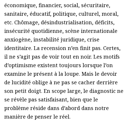
économique, financier, social, sécuritaire,
sanitaire, éducatif, politique, culturel, moral,
etc. Chômage, désindustrialisation, déficits,
insécurité quotidienne, scène internationale
anxiogène, instabilité juridique, crise
identitaire. La recension n’en finit pas. Certes,
il ne s’agit pas de voir tout en noir. Les motifs
d’optimisme existent toujours lorsque l’on
examine le présent à la loupe. Mais le devoir
de lucidité oblige à ne pas se cacher derrière
son petit doigt. En scope large, le diagnostic ne
se révèle pas satisfaisant, bien que le
problème réside dans d’abord dans notre
manière de penser le réel.