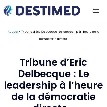
Accueil
»
Tribune d’Eric Delbecque : Le leadership à l’heure de la
démocratie directe…
Tribune d’Eric
Delbecque : Le
leadership à l’heure
de la démocratie