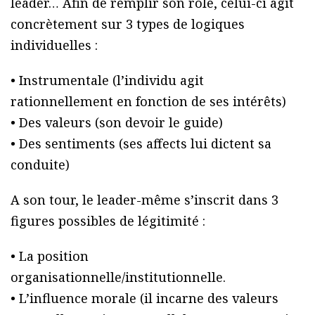
leader… Afin de remplir son rôle, celui-ci agit
concrètement sur 3 types de logiques
individuelles :
• Instrumentale (l’individu agit
rationnellement en fonction de ses intérêts)
• Des valeurs (son devoir le guide)
• Des sentiments (ses affects lui dictent sa
conduite)
A son tour, le leader-même s’inscrit dans 3
figures possibles de légitimité :
• La position
organisationnelle/institutionnelle.
• L’influence morale (il incarne des valeurs