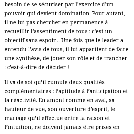
besoin de se sécuriser par l’exercice d’un
pouvoir qui devient domination. Pour autant,
il ne lui pas chercher en permanence à
recueillir l’assentiment de tous : c’est un
objectif sans espoir… Une fois que le leader a
entendu l’avis de tous, il lui appartient de faire
une synthèse, de jouer son rôle et de trancher
: c’est-à-dire de décider !
Il va de soi qu’il cumule deux qualités
complémentaires : l’aptitude à l’anticipation et
la réactivité. En amont comme en aval, sa
hauteur de vue, son ouverture d’esprit, le
mariage qu’il effectue entre la raison et
l’intuition, ne doivent jamais être prises en