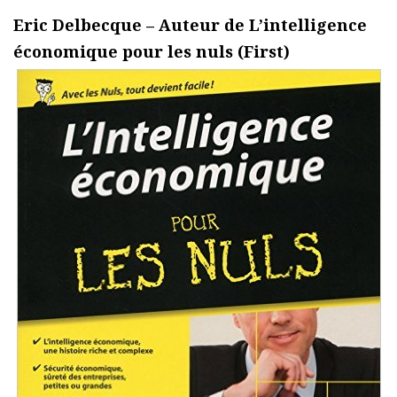
Eric Delbecque – Auteur de L’intelligence
économique pour les nuls (First)