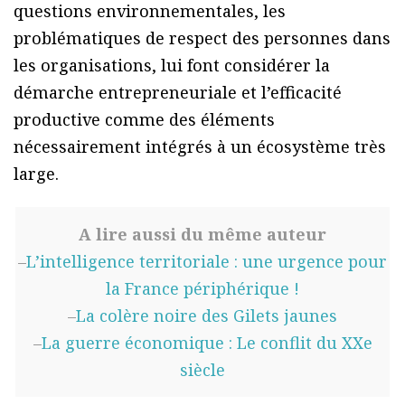
questions environnementales, les
problématiques de respect des personnes dans
les organisations, lui font considérer la
démarche entrepreneuriale et l’efficacité
productive comme des éléments
nécessairement intégrés à un écosystème très
large.
A lire aussi du même auteur
–
L’intelligence territoriale : une urgence pour
la France périphérique !
–
La colère noire des Gilets jaunes
–
La guerre économique : Le conflit du XXe
siècle