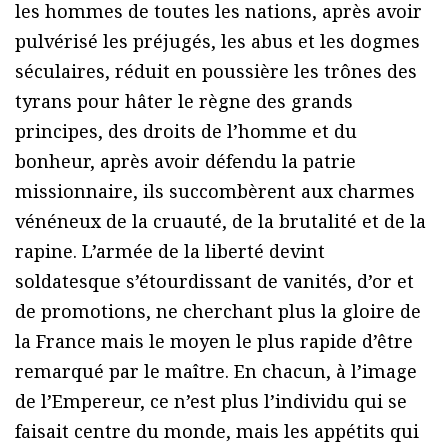
les hommes de toutes les nations, après avoir
pulvérisé les préjugés, les abus et les dogmes
séculaires, réduit en poussière les trônes des
tyrans pour hâter le règne des grands
principes, des droits de l’homme et du
bonheur, après avoir défendu la patrie
missionnaire, ils succombèrent aux charmes
vénéneux de la cruauté, de la brutalité et de la
rapine. L’armée de la liberté devint
soldatesque s’étourdissant de vanités, d’or et
de promotions, ne cherchant plus la gloire de
la France mais le moyen le plus rapide d’être
remarqué par le maître. En chacun, à l’image
de l’Empereur, ce n’est plus l’individu qui se
faisait centre du monde, mais les appétits qui