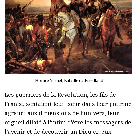
Horace Vernet, Bataille de Friedland
Les guerriers de la Révolution, les fils de
France, sentaient leur cœur dans leur poitrine
agrandi aux dimensions de l’univers, leur
orgueil dilaté à l’infini d’être les messagers de
l’avenir et de découvrir un Dieu en eux.