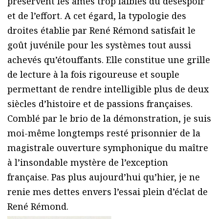
préservent les âmes trop faibles du désespoir
et de l’effort. A cet égard, la typologie des
droites établie par René Rémond satisfait le
goût juvénile pour les systèmes tout aussi
achevés qu’étouffants. Elle constitue une grille
de lecture à la fois rigoureuse et souple
permettant de rendre intelligible plus de deux
siècles d’histoire et de passions françaises.
Comblé par le brio de la démonstration, je suis
moi-même longtemps resté prisonnier de la
magistrale ouverture symphonique du maître
à l’insondable mystère de l’exception
française. Pas plus aujourd’hui qu’hier, je ne
renie mes dettes envers l’essai plein d’éclat de
René Rémond.