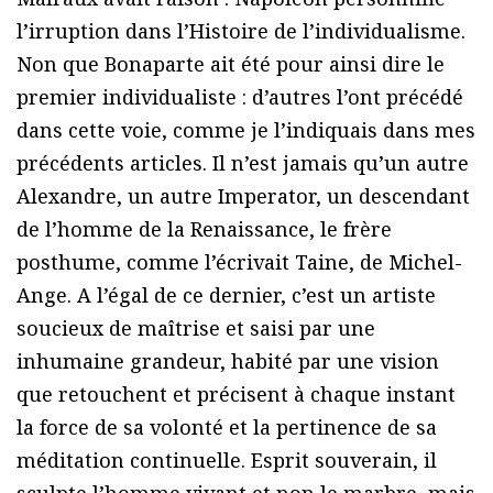
l’irruption dans l’Histoire de l’individualisme.
Non que Bonaparte ait été pour ainsi dire le
premier individualiste : d’autres l’ont précédé
dans cette voie, comme je l’indiquais dans mes
précédents articles. Il n’est jamais qu’un autre
Alexandre, un autre Imperator, un descendant
de l’homme de la Renaissance, le frère
posthume, comme l’écrivait Taine, de Michel-
Ange. A l’égal de ce dernier, c’est un artiste
soucieux de maîtrise et saisi par une
inhumaine grandeur, habité par une vision
que retouchent et précisent à chaque instant
la force de sa volonté et la pertinence de sa
méditation continuelle. Esprit souverain, il
sculpte l’homme vivant et non le marbre, mais