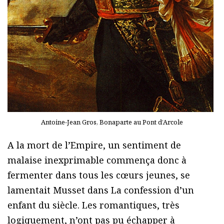
Antoine-Jean Gros, Bonaparte au Pont d’Arcole
A la mort de l’Empire, un sentiment de
malaise inexprimable commença donc à
fermenter dans tous les cœurs jeunes, se
lamentait Musset dans La confession d’un
enfant du siècle. Les romantiques, très
logiquement, n’ont pas pu échapper à