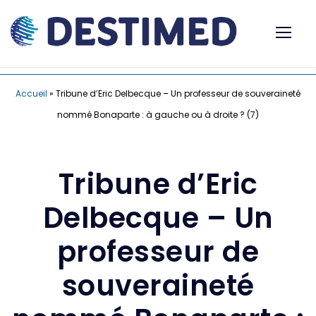
Accueil
»
Tribune d’Eric Delbecque – Un professeur de souveraineté
nommé Bonaparte : à gauche ou à droite ? (7)
Tribune d’Eric
Delbecque – Un
professeur de
souveraineté