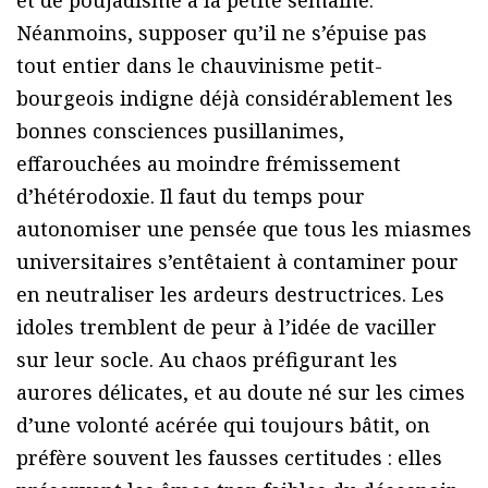
Néanmoins, supposer qu’il ne s’épuise pas
tout entier dans le chauvinisme petit-
bourgeois indigne déjà considérablement les
bonnes consciences pusillanimes,
effarouchées au moindre frémissement
d’hétérodoxie. Il faut du temps pour
autonomiser une pensée que tous les miasmes
universitaires s’entêtaient à contaminer pour
en neutraliser les ardeurs destructrices. Les
idoles tremblent de peur à l’idée de vaciller
sur leur socle. Au chaos préfigurant les
aurores délicates, et au doute né sur les cimes
d’une volonté acérée qui toujours bâtit, on
préfère souvent les fausses certitudes : elles