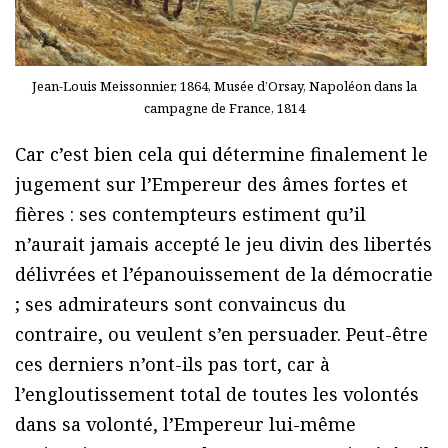
Jean-Louis Meissonnier, 1864, Musée d’Orsay, Napoléon dans la
campagne de France, 1814
Car c’est bien cela qui détermine finalement le
jugement sur l’Empereur des âmes fortes et
fières : ses contempteurs estiment qu’il
n’aurait jamais accepté le jeu divin des libertés
délivrées et l’épanouissement de la démocratie
; ses admirateurs sont convaincus du
contraire, ou veulent s’en persuader. Peut-être
ces derniers n’ont-ils pas tort, car à
l’engloutissement total de toutes les volontés
dans sa volonté, l’Empereur lui-même