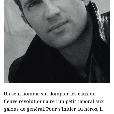
Un seul homme sut dompter les eaux du
fleuve révolutionnaire : un petit caporal aux
galons de général. Pour s’initier au héros, il