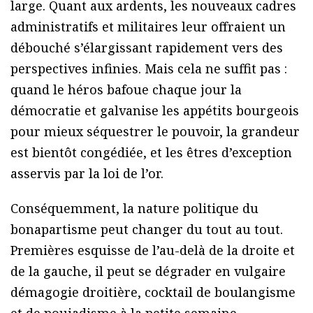
large. Quant aux ardents, les nouveaux cadres
administratifs et militaires leur offraient un
débouché s’élargissant rapidement vers des
perspectives infinies. Mais cela ne suffit pas :
quand le héros bafoue chaque jour la
démocratie et galvanise les appétits bourgeois
pour mieux séquestrer le pouvoir, la grandeur
est bientôt congédiée, et les êtres d’exception
asservis par la loi de l’or.
Conséquemment, la nature politique du
bonapartisme peut changer du tout au tout.
Premières esquisse de l’au-delà de la droite et
de la gauche, il peut se dégrader en vulgaire
démagogie droitière, cocktail de boulangisme
et de poujadisme à la petite semaine.