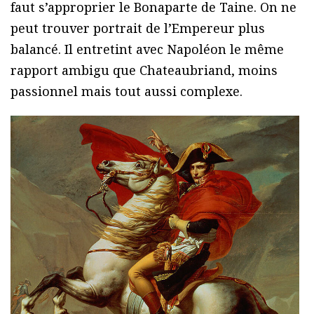
faut s’approprier le Bonaparte de Taine. On ne
peut trouver portrait de l’Empereur plus
balancé. Il entretint avec Napoléon le même
rapport ambigu que Chateaubriand, moins
passionnel mais tout aussi complexe.