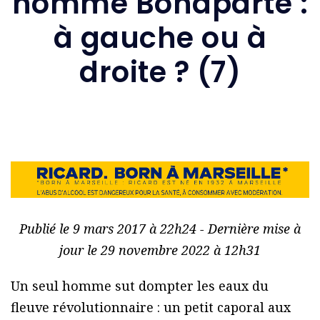
nommé Bonaparte :
à gauche ou à
droite ? (7)
Publié le 9 mars 2017 à 22h24 - Dernière mise à
jour le 29 novembre 2022 à 12h31
Un seul homme sut dompter les eaux du
fleuve révolutionnaire : un petit caporal aux