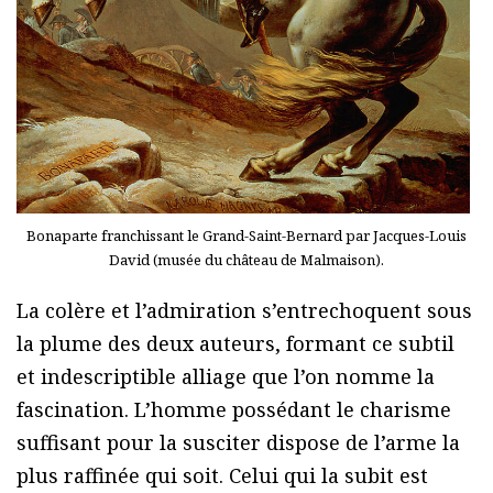
Bonaparte franchissant le Grand-Saint-Bernard par Jacques-Louis
David (musée du château de Malmaison).
La colère et l’admiration s’entrechoquent sous
la plume des deux auteurs, formant ce subtil
et indescriptible alliage que l’on nomme la
fascination. L’homme possédant le charisme
suffisant pour la susciter dispose de l’arme la
plus raffinée qui soit. Celui qui la subit est