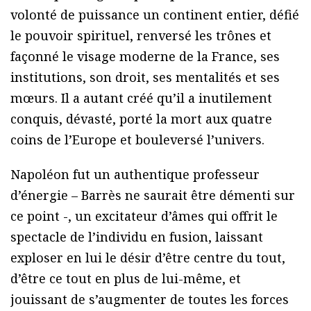
volonté de puissance un continent entier, défié
le pouvoir spirituel, renversé les trônes et
façonné le visage moderne de la France, ses
institutions, son droit, ses mentalités et ses
mœurs. Il a autant créé qu’il a inutilement
conquis, dévasté, porté la mort aux quatre
coins de l’Europe et bouleversé l’univers.
Napoléon fut un authentique professeur
d’énergie – Barrès ne saurait être démenti sur
ce point -, un excitateur d’âmes qui offrit le
spectacle de l’individu en fusion, laissant
exploser en lui le désir d’être centre du tout,
d’être ce tout en plus de lui-même, et
jouissant de s’augmenter de toutes les forces