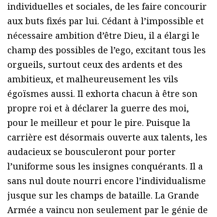
individuelles et sociales, de les faire concourir
aux buts fixés par lui. Cédant à l’impossible et
nécessaire ambition d’être Dieu, il a élargi le
champ des possibles de l’ego, excitant tous les
orgueils, surtout ceux des ardents et des
ambitieux, et malheureusement les vils
égoïsmes aussi. Il exhorta chacun à être son
propre roi et à déclarer la guerre des moi,
pour le meilleur et pour le pire. Puisque la
carrière est désormais ouverte aux talents, les
audacieux se bousculeront pour porter
l’uniforme sous les insignes conquérants. Il a
sans nul doute nourri encore l’individualisme
jusque sur les champs de bataille. La Grande
Armée a vaincu non seulement par le génie de