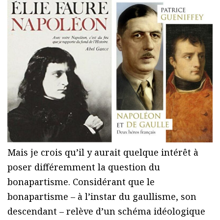
Mais je crois qu’il y aurait quelque intérêt à
poser différemment la question du
bonapartisme. Considérant que le
bonapartisme – à l’instar du gaullisme, son
descendant – relève d’un schéma idéologique