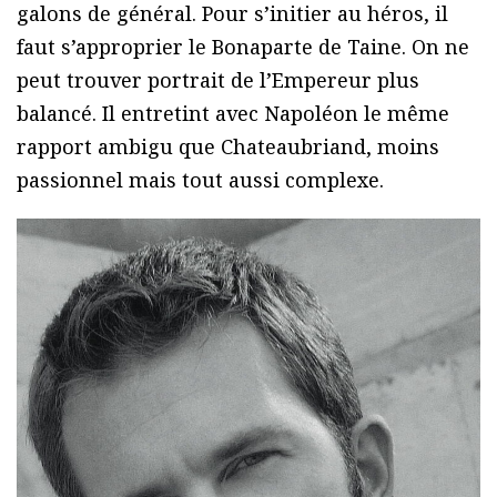
galons de général. Pour s’initier au héros, il
faut s’approprier le Bonaparte de Taine. On ne
peut trouver portrait de l’Empereur plus
balancé. Il entretint avec Napoléon le même
rapport ambigu que Chateaubriand, moins
passionnel mais tout aussi complexe.