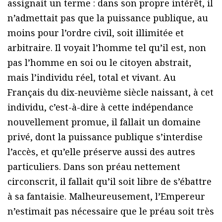
assignait un terme : dans son propre intérêt, il
n’admettait pas que la puissance publique, au
moins pour l’ordre civil, soit illimitée et
arbitraire. Il voyait l’homme tel qu’il est, non
pas l’homme en soi ou le citoyen abstrait,
mais l’individu réel, total et vivant. Au
Français du dix-neuvième siècle naissant, à cet
individu, c’est-à-dire à cette indépendance
nouvellement promue, il fallait un domaine
privé, dont la puissance publique s’interdise
l’accès, et qu’elle préserve aussi des autres
particuliers. Dans son préau nettement
circonscrit, il fallait qu’il soit libre de s’ébattre
à sa fantaisie. Malheureusement, l’Empereur
n’estimait pas nécessaire que le préau soit très