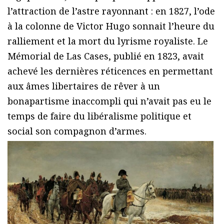
l’attraction de l’astre rayonnant : en 1827, l’ode
à la colonne de Victor Hugo sonnait l’heure du
ralliement et la mort du lyrisme royaliste. Le
Mémorial de Las Cases, publié en 1823, avait
achevé les dernières réticences en permettant
aux âmes libertaires de rêver à un
bonapartisme inaccompli qui n’avait pas eu le
temps de faire du libéralisme politique et
social son compagnon d’armes.