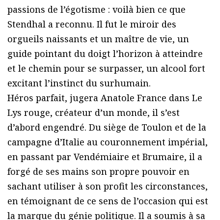
passions de l’égotisme : voilà bien ce que
Stendhal a reconnu. Il fut le miroir des
orgueils naissants et un maître de vie, un
guide pointant du doigt l’horizon à atteindre
et le chemin pour se surpasser, un alcool fort
excitant l’instinct du surhumain.
Héros parfait, jugera Anatole France dans Le
Lys rouge, créateur d’un monde, il s’est
d’abord engendré. Du siège de Toulon et de la
campagne d’Italie au couronnement impérial,
en passant par Vendémiaire et Brumaire, il a
forgé de ses mains son propre pouvoir en
sachant utiliser à son profit les circonstances,
en témoignant de ce sens de l’occasion qui est
la marque du génie politique. Il a soumis à sa