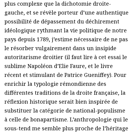
plus complexe que la dichotomie droite-
gauche, et se révèle porteur d’une authentique
possibilité de dépassement du déchirement
idéologique rythmant la vie politique de notre
pays depuis 1789, j’estime nécessaire de ne pas
le résorber vulgairement dans un insipide
autoritarisme droitier (il faut lire à cet essai le
sublime Napoléon d’Elie Faure, et le livre
récent et stimulant de Patrice Gueniffey). Pour
enrichir la typologie rémondienne des
différentes traditions de la droite française, la
réflexion historique serait bien inspirée de
substituer la catégorie de national-populisme
à celle de bonapartisme. L’anthropologie qui le
sous-tend me semble plus proche de l’héritage