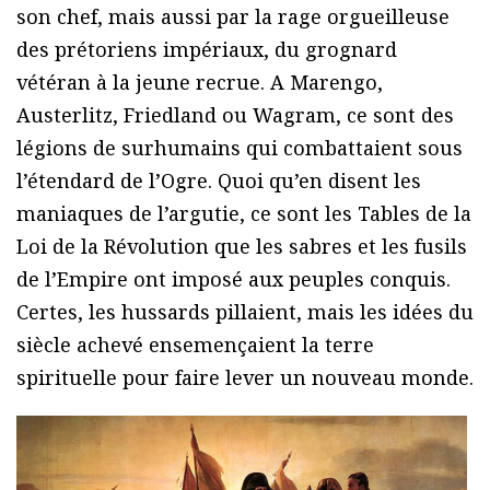
son chef, mais aussi par la rage orgueilleuse
des prétoriens impériaux, du grognard
vétéran à la jeune recrue. A Marengo,
Austerlitz, Friedland ou Wagram, ce sont des
légions de surhumains qui combattaient sous
l’étendard de l’Ogre. Quoi qu’en disent les
maniaques de l’argutie, ce sont les Tables de la
Loi de la Révolution que les sabres et les fusils
de l’Empire ont imposé aux peuples conquis.
Certes, les hussards pillaient, mais les idées du
siècle achevé ensemençaient la terre
spirituelle pour faire lever un nouveau monde.