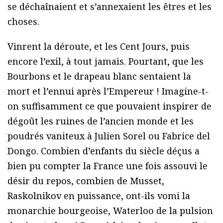
se déchaînaient et s’annexaient les êtres et les
choses.
Vinrent la déroute, et les Cent Jours, puis
encore l’exil, à tout jamais. Pourtant, que les
Bourbons et le drapeau blanc sentaient la
mort et l’ennui après l’Empereur ! Imagine-t-
on suffisamment ce que pouvaient inspirer de
dégoût les ruines de l’ancien monde et les
poudrés vaniteux à Julien Sorel ou Fabrice del
Dongo. Combien d’enfants du siècle déçus a
bien pu compter la France une fois assouvi le
désir du repos, combien de Musset,
Raskolnikov en puissance, ont-ils vomi la
monarchie bourgeoise, Waterloo de la pulsion