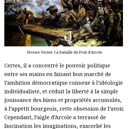
Horace Vernet, La bataille du Pont d’Arcole
Certes, il a concentré le pouvoir politique
entre ses mains en faisant bon marché de
l’ambition démocratique connexe à l’idéologie
individualiste, et réduit la liberté à la simple
jouissance des biens et propriétés accumulés,
à l’appétit bourgeois, cette obsession de l’avoir.
Cependant, l’aigle d’Arcole a terrassé de
fascination les imaginations, exacerbé les