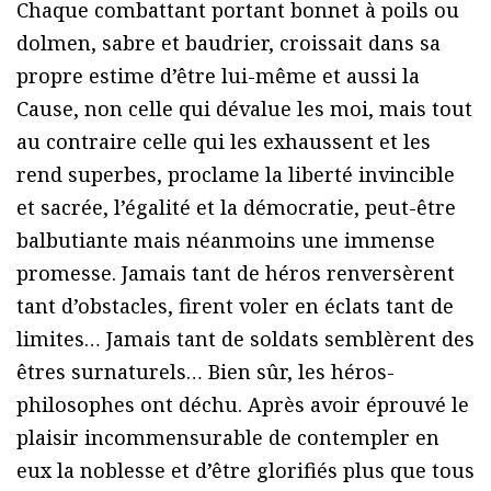
Chaque combattant portant bonnet à poils ou
dolmen, sabre et baudrier, croissait dans sa
propre estime d’être lui-même et aussi la
Cause, non celle qui dévalue les moi, mais tout
au contraire celle qui les exhaussent et les
rend superbes, proclame la liberté invincible
et sacrée, l’égalité et la démocratie, peut-être
balbutiante mais néanmoins une immense
promesse. Jamais tant de héros renversèrent
tant d’obstacles, firent voler en éclats tant de
limites… Jamais tant de soldats semblèrent des
êtres surnaturels… Bien sûr, les héros-
philosophes ont déchu. Après avoir éprouvé le
plaisir incommensurable de contempler en
eux la noblesse et d’être glorifiés plus que tous