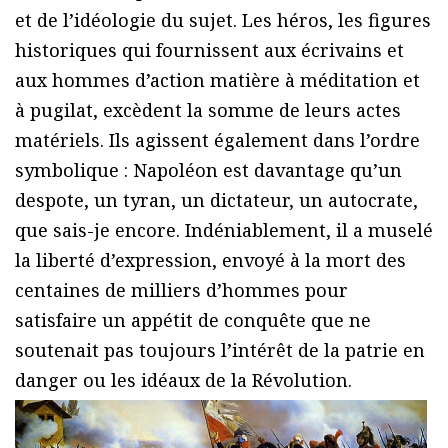
et de l’idéologie du sujet. Les héros, les figures
historiques qui fournissent aux écrivains et
aux hommes d’action matière à méditation et
à pugilat, excèdent la somme de leurs actes
matériels. Ils agissent également dans l’ordre
symbolique : Napoléon est davantage qu’un
despote, un tyran, un dictateur, un autocrate,
que sais-je encore. Indéniablement, il a muselé
la liberté d’expression, envoyé à la mort des
centaines de milliers d’hommes pour
satisfaire un appétit de conquête que ne
soutenait pas toujours l’intérêt de la patrie en
danger ou les idéaux de la Révolution.