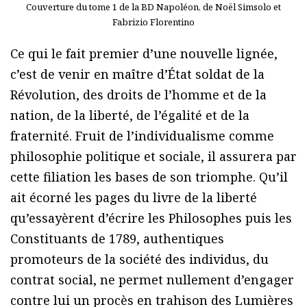
Couverture du tome 1 de la BD Napoléon, de Noël Simsolo et
Fabrizio Florentino
Ce qui le fait premier d’une nouvelle lignée,
c’est de venir en maître d’État soldat de la
Révolution, des droits de l’homme et de la
nation, de la liberté, de l’égalité et de la
fraternité. Fruit de l’individualisme comme
philosophie politique et sociale, il assurera par
cette filiation les bases de son triomphe. Qu’il
ait écorné les pages du livre de la liberté
qu’essayèrent d’écrire les Philosophes puis les
Constituants de 1789, authentiques
promoteurs de la société des individus, du
contrat social, ne permet nullement d’engager
contre lui un procès en trahison des Lumières