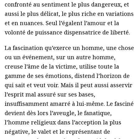
confronté au sentiment le plus dangereux, et
aussi le plus délicat, le plus riche en variations
et en nuances. Seul l’égalent l’amour et la
volonté de puissance dispensatrice de liberté.
La fascination qu’exerce un homme, une chose
ou un événement, sur un autre homme,
creuse l’âme de la victime, utilise toute la
gamme de ses émotions, distend l’horizon de
qui sait et veut voir. Mais il peut aussi asservir
l’esprit mal assuré sur ses bases,
insuffisamment amarré à lui-même. Le fasciné
devient dès lors l’aveugle, le fanatique,
l’homme religieux dans l’acception la plus
négative, le valet et le représentant de