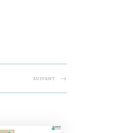
SUIVANT