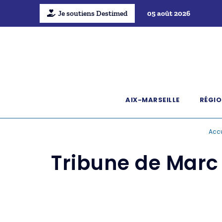
Je soutiens Destimed
05 août 2026
AIX-MARSEILLE
RÉGIO
Accu
Tribune de Marc 