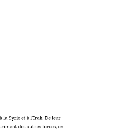
 la Syrie et à l’Irak. De leur
étriment des autres forces, en