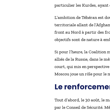
particulier les Kurdes, ayant 
L’ambition de Téhéran est doub
territoriale allant de l’Afgh
front au Nord à partir des fr
objectifs sont de nature à emb
Si pour l’heure, la Coalition 
alliés de la Russie, dans le 
court, qui mis en perspective
Moscou joue un rôle pour le
Le renforceme
Tout d’abord, le 30 août, le 
par le Conseil de Sécurité. M