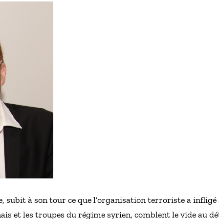
subit à son tour ce que l’organisation terroriste a infligé à
anais et les troupes du régime syrien, comblent le vide au d