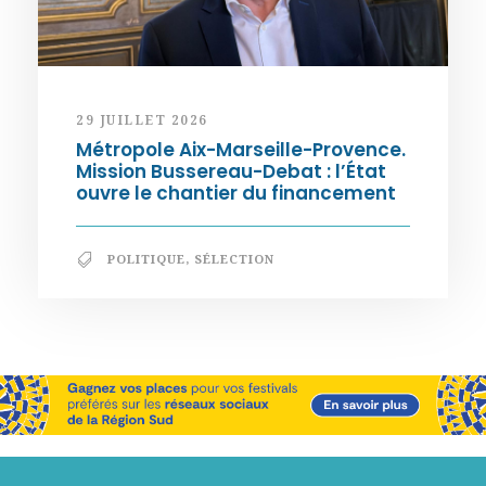
29 JUILLET 2026
Métropole Aix-Marseille-Provence.
Mission Bussereau-Debat : l’État
ouvre le chantier du financement
POLITIQUE
,
SÉLECTION