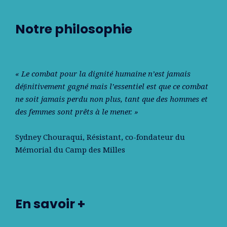
Notre philosophie
« Le combat pour la dignité humaine n’est jamais
déﬁnitivement gagné mais l’essentiel est que ce combat
ne soit jamais perdu non plus, tant que des hommes et
des femmes sont prêts à le mener. »
Sydney Chouraqui
, Résistant, co-fondateur du
Mémorial du Camp des Milles
En savoir +