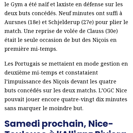
le Gym a été naïf et laxiste en défense sur les
deux buts concédés. Neuf minutes ont suffi à
Aursnes (18e) et Schjelderup (27e) pour plier le
match. Une reprise de volée de Clauss (30e)
était le seule occasion de but des Niçois en
première mi-temps.
Les Portugais se mettaient en mode gestion en
deuxième mi-temps et constataient
l’impuissance des Niçois devant les quatre
buts concédés sur les deux matchs. L’OGC Nice
pouvait jouer encore quatre-vingt dix minutes
sans marquer le moindre but.
Samedi prochain, Nice-