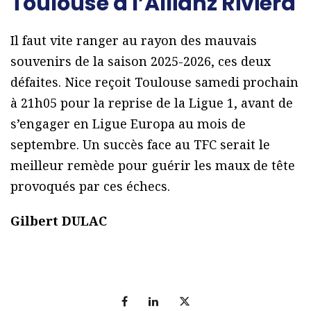
Toulouse à l’Allianz Riviera
Il faut vite ranger au rayon des mauvais
souvenirs de la saison 2025-2026, ces deux
défaites. Nice reçoit Toulouse samedi prochain
à 21h05 pour la reprise de la Ligue 1, avant de
s’engager en Ligue Europa au mois de
septembre. Un succès face au TFC serait le
meilleur remède pour guérir les maux de tête
provoqués par ces échecs.
Gilbert DULAC