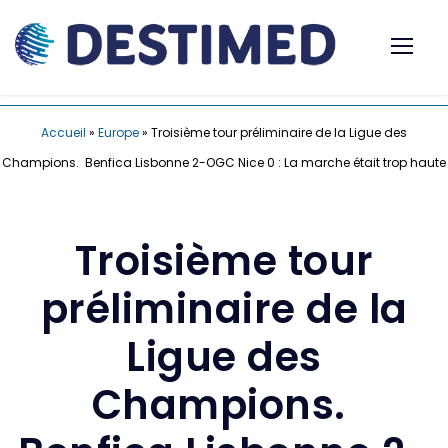
Accueil
»
Europe
»
Troisième tour préliminaire de la Ligue des
Champions. Benfica Lisbonne 2-OGC Nice 0 : La marche était trop haute
Troisième tour
préliminaire de la
Ligue des
Champions.