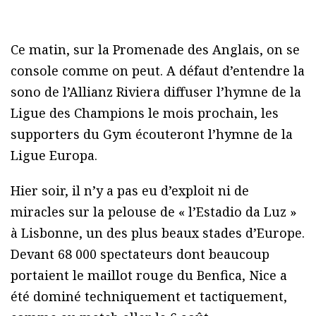
Ce matin, sur la Promenade des Anglais, on se
console comme on peut. A défaut d’entendre la
sono de l’Allianz Riviera diffuser l’hymne de la
Ligue des Champions le mois prochain, les
supporters du Gym écouteront l’hymne de la
Ligue Europa.
Hier soir, il n’y a pas eu d’exploit ni de
miracles sur la pelouse de « l’Estadio da Luz »
à Lisbonne, un des plus beaux stades d’Europe.
Devant 68 000 spectateurs dont beaucoup
portaient le maillot rouge du Benfica, Nice a
été dominé techniquement et tactiquement,