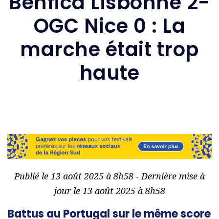
Benfica Lisbonne 2-
OGC Nice 0 : La
marche était trop
haute
Publié le 13 août 2025 à 8h58 - Dernière mise à
jour le 13 août 2025 à 8h58
Battus au Portugal sur le même score