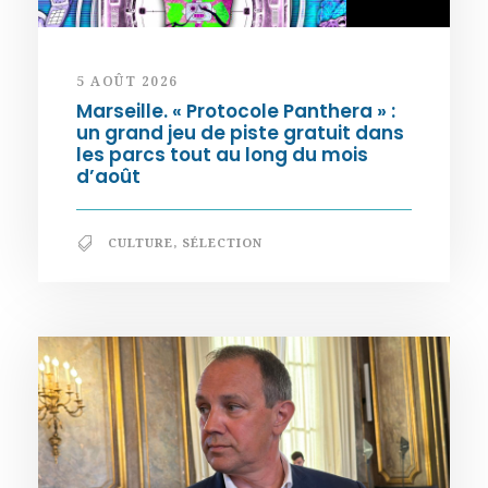
5 AOÛT 2026
Marseille. « Protocole Panthera » :
un grand jeu de piste gratuit dans
les parcs tout au long du mois
d’août
CULTURE
,
SÉLECTION