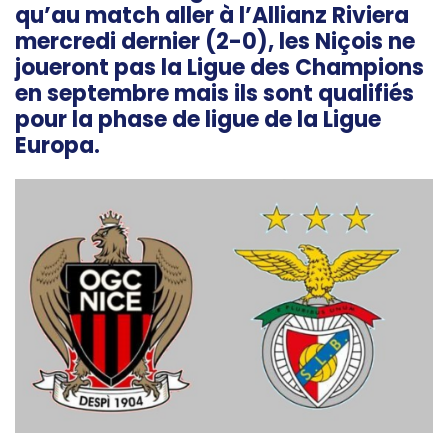
qu’au match aller à l’Allianz Riviera
mercredi dernier (2-0), les Niçois ne
joueront pas la Ligue des Champions
en septembre mais ils sont qualifiés
pour la phase de ligue de la Ligue
Europa.