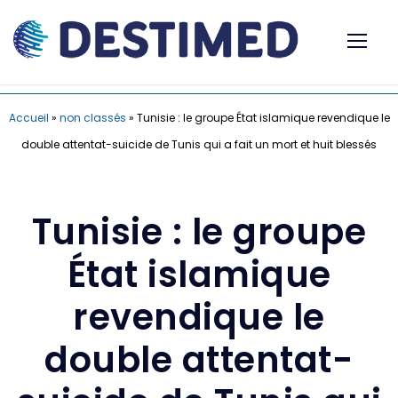
Accueil
»
non classés
»
Tunisie : le groupe État islamique revendique le
double attentat-suicide de Tunis qui a fait un mort et huit blessés
Tunisie : le groupe
État islamique
revendique le
double attentat-