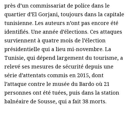
près d’un commissariat de police dans le
quartier d’El Gorjani, toujours dans la capitale
tunisienne. Les auteurs n’ont pas encore été
identifiés. Une année d’élections. Ces attaques
surviennent à quatre mois de l’élection
présidentielle qui a lieu mi-novembre. La
Tunisie, qui dépend largement du tourisme, a
relevé ses mesures de sécurité depuis une
série d’attentats commis en 2015, dont
l’attaque contre le musée du Bardo où 21
personnes ont été tuées, puis dans la station
balnéaire de Sousse, qui a fait 38 morts.