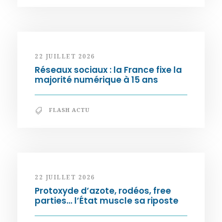
22 JUILLET 2026
Réseaux sociaux : la France fixe la
majorité numérique à 15 ans
FLASH ACTU
22 JUILLET 2026
Protoxyde d’azote, rodéos, free
parties… l’État muscle sa riposte