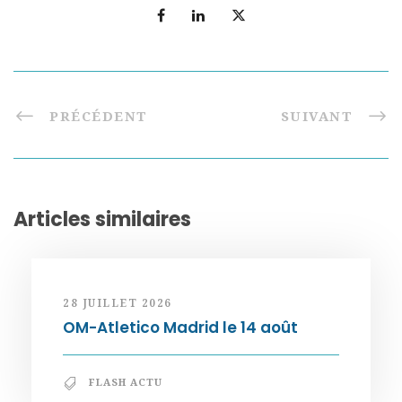
PRÉCÉDENT
SUIVANT
Articles similaires
28 JUILLET 2026
OM-Atletico Madrid le 14 août
FLASH ACTU