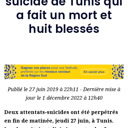
suicide de Tunis qui
a fait un mort et
huit blessés
Publié le 27 juin 2019 à 22h11 - Dernière mise à
jour le 1 décembre 2022 à 12h40
Deux attentats-suicides ont été perpétrés
en fin de matinée, jeudi 27 juin, à Tunis.