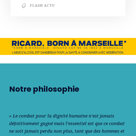
FLASH ACTU
Notre philosophie
« Le combat pour la dignité humaine n’est jamais
déﬁnitivement gagné mais l’essentiel est que ce combat
ne soit jamais perdu non plus, tant que des hommes et