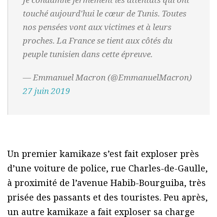
touché aujourd'hui le cœur de Tunis. Toutes
nos pensées vont aux victimes et à leurs
proches. La France se tient aux côtés du
peuple tunisien dans cette épreuve.
— Emmanuel Macron (@EmmanuelMacron)
27 juin 2019
Un premier kamikaze s’est fait exploser près
d’une voiture de police, rue Charles-de-Gaulle,
à proximité de l’avenue Habib-Bourguiba, très
prisée des passants et des touristes. Peu après,
un autre kamikaze a fait exploser sa charge