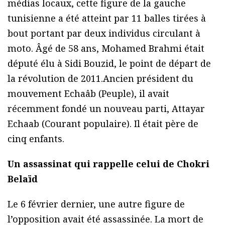
médias locaux, cette figure de la gauche
tunisienne a été atteint par 11 balles tirées à
bout portant par deux individus circulant à
moto. Âgé de 58 ans, Mohamed Brahmi était
député élu à Sidi Bouzid, le point de départ de
la révolution de 2011.Ancien président du
mouvement Echaâb (Peuple), il avait
récemment fondé un nouveau parti, Attayar
Echaab (Courant populaire). Il était père de
cinq enfants.
Un assassinat qui rappelle celui de Chokri
Belaïd
Le 6 février dernier, une autre figure de
l’opposition avait été assassinée. La mort de