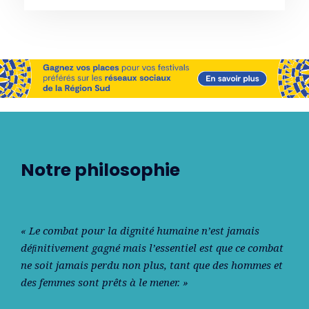
Notre philosophie
« Le combat pour la dignité humaine n’est jamais
déﬁnitivement gagné mais l’essentiel est que ce combat
ne soit jamais perdu non plus, tant que des hommes et
des femmes sont prêts à le mener. »