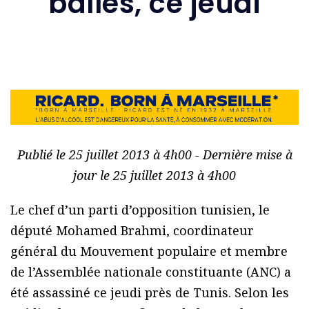
balles, ce jeudi
Publié le 25 juillet 2013 à 4h00 - Dernière mise à
jour le 25 juillet 2013 à 4h00
Le chef d’un parti d’opposition tunisien, le
député Mohamed Brahmi, coordinateur
général du Mouvement populaire et membre
de l’Assemblée nationale constituante (ANC) a
été assassiné ce jeudi près de Tunis. Selon les