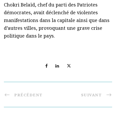
Chokri Belaïd, chef du parti des Patriotes
démocrates, avait déclenché de violentes
manifestations dans la capitale ainsi que dans
d’autres villes, provoquant une grave crise
politique dans le pays.
PRÉCÉDENT
SUIVANT