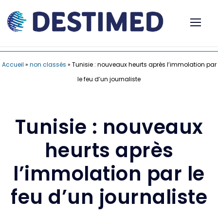
Accueil
»
non classés
»
Tunisie : nouveaux heurts après l’immolation par
le feu d’un journaliste
Tunisie : nouveaux
heurts après
l’immolation par le
feu d’un journaliste