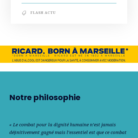
FLASH ACTU
Notre philosophie
« Le combat pour la dignité humaine n’est jamais
déﬁnitivement gagné mais l’essentiel est que ce combat