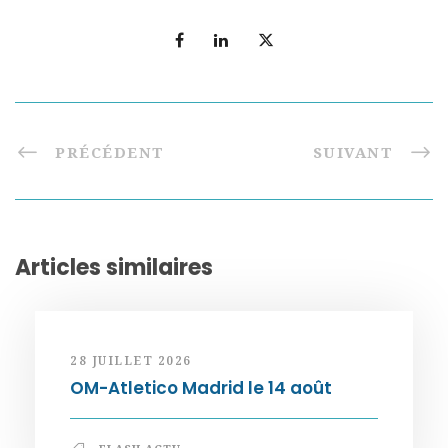
PRÉCÉDENT
SUIVANT
Articles similaires
28 JUILLET 2026
OM-Atletico Madrid le 14 août