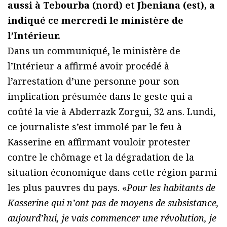
aussi à Tebourba (nord) et Jbeniana (est), a
indiqué ce mercredi le ministère de
l’Intérieur.
Dans un communiqué, le ministère de
l’Intérieur a affirmé avoir procédé à
l’arrestation d’une personne pour son
implication présumée dans le geste qui a
coûté la vie à Abderrazk Zorgui, 32 ans. Lundi,
ce journaliste s’est immolé par le feu à
Kasserine en affirmant vouloir protester
contre le chômage et la dégradation de la
situation économique dans cette région parmi
les plus pauvres du pays. «
Pour les habitants de
Kasserine qui n’ont pas de moyens de subsistance,
aujourd’hui, je vais commencer une révolution, je