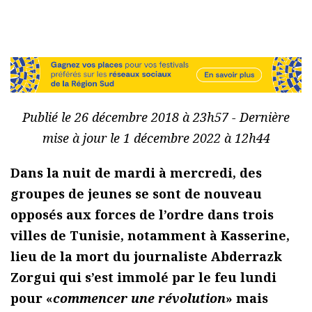
Publié le 26 décembre 2018 à 23h57 - Dernière
mise à jour le 1 décembre 2022 à 12h44
Dans la nuit de mardi à mercredi, des
groupes de jeunes se sont de nouveau
opposés aux forces de l’ordre dans trois
villes de Tunisie, notamment à Kasserine,
lieu de la mort du journaliste Abderrazk
Zorgui qui s’est immolé par le feu lundi
pour «
commencer une révolution
» mais