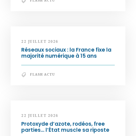
FLASH ACTU
22 JUILLET 2026
Réseaux sociaux : la France fixe la
majorité numérique à 15 ans
FLASH ACTU
22 JUILLET 2026
Protoxyde d’azote, rodéos, free
parties… l’État muscle sa riposte