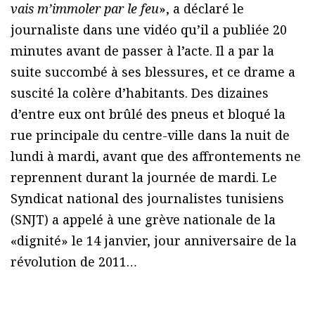
vais m’immoler par le feu
», a déclaré le
journaliste dans une vidéo qu’il a publiée 20
minutes avant de passer à l’acte. Il a par la
suite succombé à ses blessures, et ce drame a
suscité la colère d’habitants. Des dizaines
d’entre eux ont brûlé des pneus et bloqué la
rue principale du centre-ville dans la nuit de
lundi à mardi, avant que des affrontements ne
reprennent durant la journée de mardi. Le
Syndicat national des journalistes tunisiens
(SNJT) a appelé à une grève nationale de la
«dignité» le 14 janvier, jour anniversaire de la
révolution de 2011…