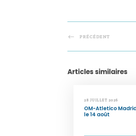
PRÉCÉDENT
Articles similaires
28 JUILLET 2026
OM-Atletico Madri
le 14 août