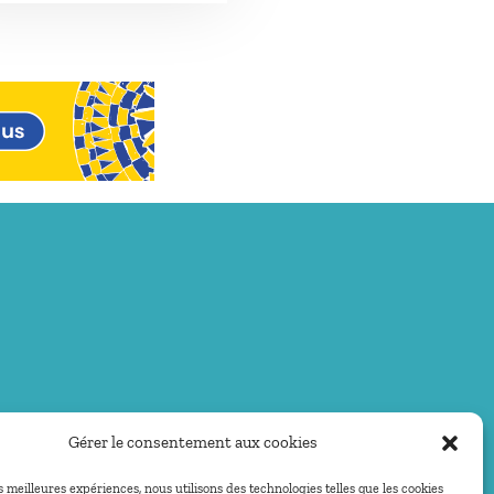
Gérer le consentement aux cookies
es meilleures expériences, nous utilisons des technologies telles que les cookies