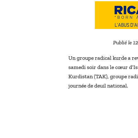
Publié le 1
Un groupe radical kurde a re
samedi soir dans le cœur d’Ist
Kurdistan (TAK), groupe radi
journée de deuil national.