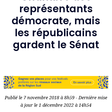
représentants
démocrate, mais
les républicains
gardent le Sénat
Publié le 7 novembre 2018 à 8h59 - Dernière mise
à jour le 1 décembre 2022 à 14h54