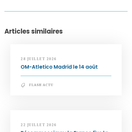
Articles similaires
28 JUILLET 2026
OM-Atletico Madrid le 14 août
FLASH ACTU
22 JUILLET 2026