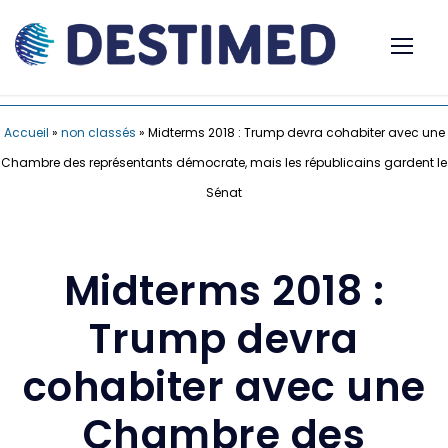
Accueil
»
non classés
»
Midterms 2018 : Trump devra cohabiter avec une
Chambre des représentants démocrate, mais les républicains gardent le
Sénat
Midterms 2018 :
Trump devra
cohabiter avec une
Chambre des