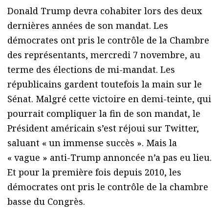
Donald Trump devra cohabiter lors des deux
dernières années de son mandat. Les
démocrates ont pris le contrôle de la Chambre
des représentants, mercredi 7 novembre, au
terme des élections de mi-mandat. Les
républicains gardent toutefois la main sur le
Sénat. Malgré cette victoire en demi-teinte, qui
pourrait compliquer la fin de son mandat, le
Président américain s’est réjoui sur Twitter,
saluant « un immense succès ». Mais la
« vague » anti-Trump annoncée n’a pas eu lieu.
Et pour la première fois depuis 2010, les
démocrates ont pris le contrôle de la chambre
basse du Congrès.