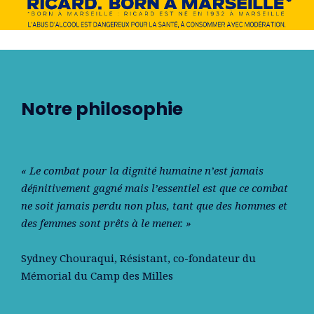
Notre philosophie
« Le combat pour la dignité humaine n’est jamais
déﬁnitivement gagné mais l’essentiel est que ce combat
ne soit jamais perdu non plus, tant que des hommes et
des femmes sont prêts à le mener. »
Sydney Chouraqui
, Résistant, co-fondateur du
Mémorial du Camp des Milles