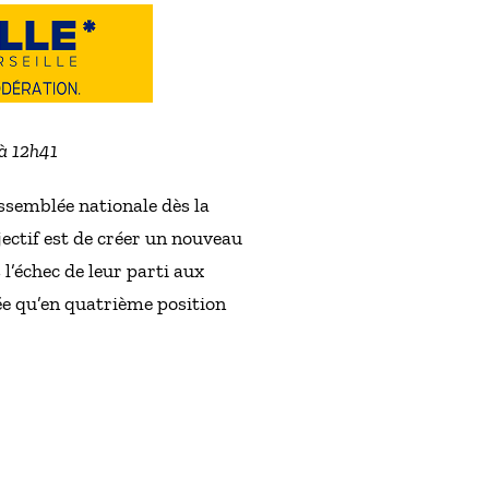
 à 12h41
ssemblée nationale dès la
jectif est de créer un nouveau
l’échec de leur parti aux
vée qu’en quatrième position