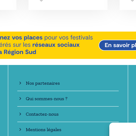
En savoir +
Nos partenaires
Qui sommes-nous ?
Contactez-nous
Mentions légales