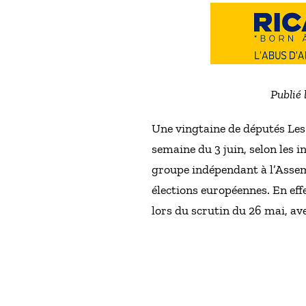
Publié 
Une vingtaine de députés Les
semaine du 3 juin, selon les 
groupe indépendant à l’Assemb
élections européennes. En eff
lors du scrutin du 26 mai, ave