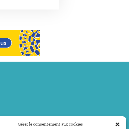
Gérer le consentement aux cookies