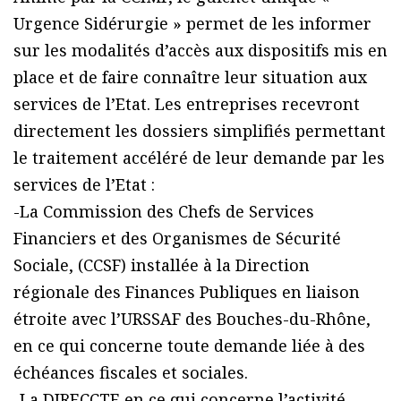
Urgence Sidérurgie » permet de les informer
sur les modalités d’accès aux dispositifs mis en
place et de faire connaître leur situation aux
services de l’Etat. Les entreprises recevront
directement les dossiers simplifiés permettant
le traitement accéléré de leur demande par les
services de l’Etat :
-La Commission des Chefs de Services
Financiers et des Organismes de Sécurité
Sociale, (CCSF) installée à la Direction
régionale des Finances Publiques en liaison
étroite avec l’URSSAF des Bouches-du-Rhône,
en ce qui concerne toute demande liée à des
échéances fiscales et sociales.
-La DIRECCTE en ce qui concerne l’activité