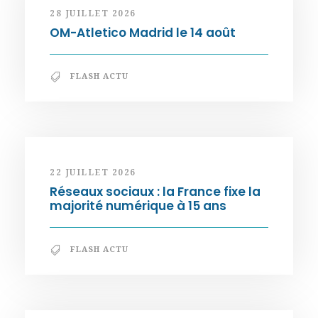
28 JUILLET 2026
OM-Atletico Madrid le 14 août
FLASH ACTU
22 JUILLET 2026
Réseaux sociaux : la France fixe la
majorité numérique à 15 ans
FLASH ACTU