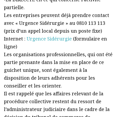
partielle.
Les entreprises peuvent déjà prendre contact
avec « Urgence Sidérurgie » au 0810 113 113
(prix d’un appel local depuis un poste fixe)
Internet :
Urgence Sidérurgie
(formulaire en
ligne)
Les organisations professionnelles, qui ont été
partie prenante dans la mise en place de ce
guichet unique, sont également à la
disposition de leurs adhérents pour les
conseiller et les orienter.
Il est rappelé que les affaires relevant de la
procédure collective restent du ressort de
l’administrateur judiciaire dans le cadre de la