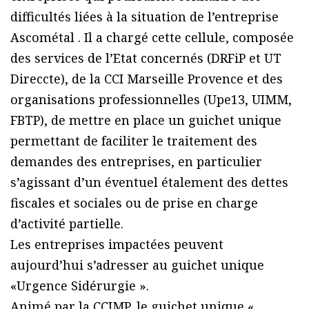
difficultés liées à la situation de l’entreprise
Ascométal . Il a chargé cette cellule, composée
des services de l’Etat concernés (DRFiP et UT
Direccte), de la CCI Marseille Provence et des
organisations professionnelles (Upe13, UIMM,
FBTP), de mettre en place un guichet unique
permettant de faciliter le traitement des
demandes des entreprises, en particulier
s’agissant d’un éventuel étalement des dettes
fiscales et sociales ou de prise en charge
d’activité partielle.
Les entreprises impactées peuvent
aujourd’hui s’adresser au guichet unique
«Urgence Sidérurgie ».
Animé par la CCIMP, le guichet unique «