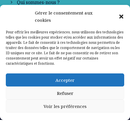
Qui sommes-nous ?
Gérer le consentement aux
Contactez-nous
cookies
Mentions légales
Pour offrir les meilleures expériences, nous utilisons des technologies
telles que les cookies pour stocker et/ou accéder aux informations des
appareils. Le fait de consentir à ces technologies nous permettra de
Politique de confidentialité
traiter des données telles que le comportement de navigation ou les
ID uniques sur ce site. Le fait de ne pas consentir ou de retirer son
consentement peut avoir un effet négatif sur certaines
caractéristiques et fonctions.
Accepter
Refuser
Voir les préférences