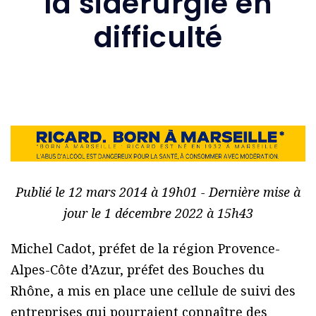
la sidérurgie en
difficulté
Publié le 12 mars 2014 à 19h01 - Dernière mise à
jour le 1 décembre 2022 à 15h43
Michel Cadot, préfet de la région Provence-
Alpes-Côte d’Azur, préfet des Bouches du
Rhône, a mis en place une cellule de suivi des
entreprises qui pourraient connaître des