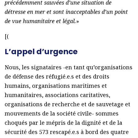
précédemment sauvées d’une situation de
détresse en mer et sont inacceptables d’un point
de vue humanitaire et légal.
»
[(
L’appel d’urgence
Nous, les signataires -en tant qu’organisations
de défense des réfugié.e.s et des droits
humains, organisations maritimes et
humanitaires, associations caritatives,
organisations de recherche et de sauvetage et
mouvements de la société civile- sommes
choqués par le mépris de la dignité et de la
sécurité des 573 rescapé.e.s à bord des quatre