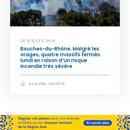
26 JUILLET 2026
Bouches-du-Rhône. Malgré les
orages, quatre massifs fermés
lundi en raison d’un risque
incendie très sévère
A LA UNE
,
SOCIÉTÉ