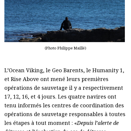
(Photo Philippe Maillé)
L’Ocean Viking, le Geo Barents, le Humanity 1,
et Rise Above ont mené leurs premières
opérations de sauvetage il y a respectivement
17, 12, 16, et 4 jours. Les quatre navires ont
tenu informés les centres de coordination des
opérations de sauvetage responsables à toutes
les étapes à tout moment : «
Depuis l’alerte de