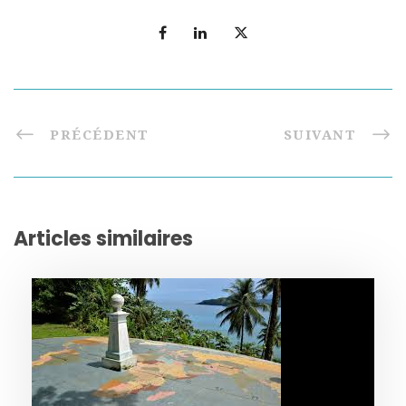
PRÉCÉDENT
SUIVANT
Articles similaires