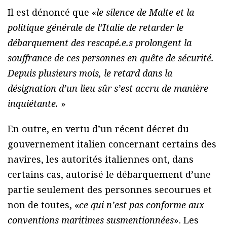
Il est dénoncé que «
le silence de Malte et la
politique générale de l’Italie de retarder le
débarquement des rescapé.e.s prolongent la
souffrance de ces personnes en quête de sécurité.
Depuis plusieurs mois, le retard dans la
désignation d’un lieu sûr s’est accru de manière
inquiétante.
»
En outre, en vertu d’un récent décret du
gouvernement italien concernant certains des
navires, les autorités italiennes ont, dans
certains cas, autorisé le débarquement d’une
partie seulement des personnes secourues et
non de toutes, «
ce qui n’est pas conforme aux
conventions maritimes susmentionnées
». Les