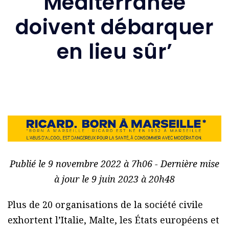
Méditerranée
doivent débarquer
en lieu sûr’
Publié le 9 novembre 2022 à 7h06 - Dernière mise
à jour le 9 juin 2023 à 20h48
Plus de 20 organisations de la société civile
exhortent l’Italie, Malte, les États européens et