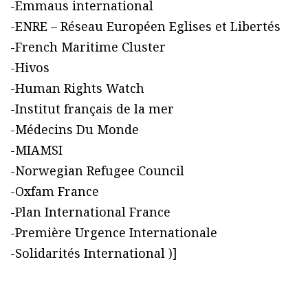
-Emmaus international
-ENRE – Réseau Européen Eglises et Libertés
-French Maritime Cluster
-Hivos
-Human Rights Watch
-Institut français de la mer
-Médecins Du Monde
-MIAMSI
-Norwegian Refugee Council
-Oxfam France
-Plan International France
-Première Urgence Internationale
-Solidarités International )]