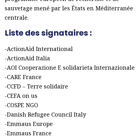
sauvetage mené par les États en Méditerranée
centrale.
Liste des signataires :
-ActionAid International
-ActionAid Italia
-AOI Cooperazione E solidarieta Internazionale
-CARE France
-CCFD – Terre solidaire
-CEFA on us
-COSPE NGO
-Danish Refugee Council Italy
-Emmaus Europe
-Emmaus France