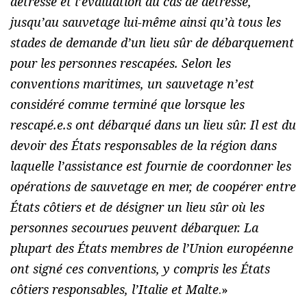
détresse et l’évaluation du cas de détresse,
jusqu’au sauvetage lui-même ainsi qu’à tous les
stades de demande d’un lieu sûr de débarquement
pour les personnes rescapées. Selon les
conventions maritimes, un sauvetage n’est
considéré comme terminé que lorsque les
rescapé.e.s ont débarqué dans un lieu sûr. Il est du
devoir des États responsables de la région dans
laquelle l’assistance est fournie de coordonner les
opérations de sauvetage en mer, de coopérer entre
États côtiers et de désigner un lieu sûr où les
personnes secourues peuvent débarquer. La
plupart des États membres de l’Union européenne
ont signé ces conventions, y compris les États
côtiers responsables, l’Italie et Malte
.»