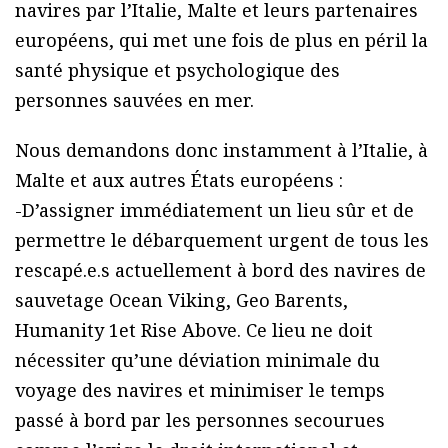
navires par l’Italie, Malte et leurs partenaires
européens, qui met une fois de plus en péril la
santé physique et psychologique des
personnes sauvées en mer.
Nous demandons donc instamment à l’Italie, à
Malte et aux autres États européens :
-D’assigner immédiatement un lieu sûr et de
permettre le débarquement urgent de tous les
rescapé.e.s actuellement à bord des navires de
sauvetage Ocean Viking, Geo Barents,
Humanity 1et Rise Above. Ce lieu ne doit
nécessiter qu’une déviation minimale du
voyage des navires et minimiser le temps
passé à bord par les personnes secourues