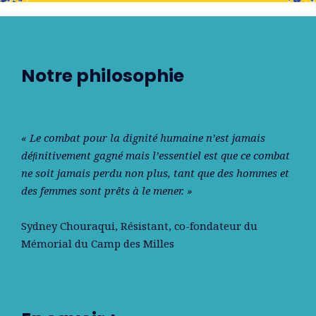
Notre philosophie
« Le combat pour la dignité humaine n’est jamais
déﬁnitivement gagné mais l’essentiel est que ce combat
ne soit jamais perdu non plus, tant que des hommes et
des femmes sont prêts à le mener. »
Sydney Chouraqui
, Résistant, co-fondateur du
Mémorial du Camp des Milles