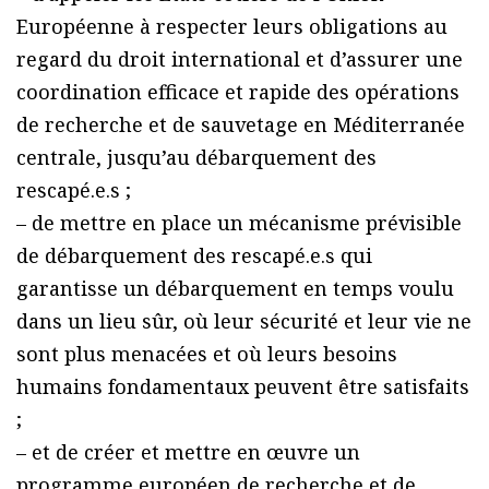
Européenne à respecter leurs obligations au
regard du droit international et d’assurer une
coordination efficace et rapide des opérations
de recherche et de sauvetage en Méditerranée
centrale, jusqu’au débarquement des
rescapé.e.s ;
– de mettre en place un mécanisme prévisible
de débarquement des rescapé.e.s qui
garantisse un débarquement en temps voulu
dans un lieu sûr, où leur sécurité et leur vie ne
sont plus menacées et où leurs besoins
humains fondamentaux peuvent être satisfaits
;
– et de créer et mettre en œuvre un
programme européen de recherche et de