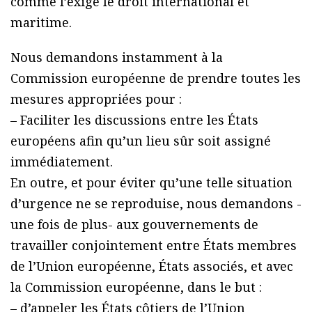
comme l’exige le droit international et
maritime.
Nous demandons instamment à la
Commission européenne de prendre toutes les
mesures appropriées pour :
– Faciliter les discussions entre les États
européens afin qu’un lieu sûr soit assigné
immédiatement.
En outre, et pour éviter qu’une telle situation
d’urgence ne se reproduise, nous demandons -
une fois de plus- aux gouvernements de
travailler conjointement entre États membres
de l’Union européenne, États associés, et avec
la Commission européenne, dans le but :
– d’appeler les États côtiers de l’Union