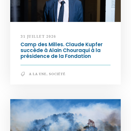
31 JUILLET 2026
Camp des Milles. Claude Kupfer
succède à Alain Chouraqui à la
présidence de la Fondation
A LA UNE
,
SOCIÉTÉ