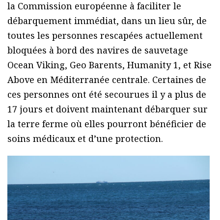
la Commission européenne à faciliter le
débarquement immédiat, dans un lieu sûr, de
toutes les personnes rescapées actuellement
bloquées à bord des navires de sauvetage
Ocean Viking, Geo Barents, Humanity 1, et Rise
Above en Méditerranée centrale. Certaines de
ces personnes ont été secourues il y a plus de
17 jours et doivent maintenant débarquer sur
la terre ferme où elles pourront bénéficier de
soins médicaux et d’une protection.