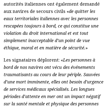
autorités italiennes ont également demandé
aux navires de secours civils «
de quitter les
eaux territoriales italiennes avec les personnes
rescapées toujours à bord, ce qui constitue une
violation du droit international et est tout
simplement inacceptable d’un point de vue
éthique, moral et en matière de sécurité.
»
Les signataires déplorent: «
Les personnes à
bord de nos navires ont vécu des événements
traumatisants au cours de leur périple. Sauvées
d’une mort imminente, elles ont besoin d’urgence
de services médicaux spécialisés. Les longues
périodes d’attente en mer ont un impact négatif
sur la santé mentale et physique des personnes