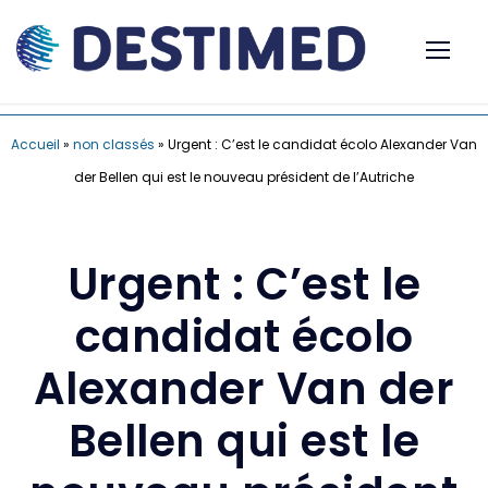
Accueil
»
non classés
»
Urgent : C’est le candidat écolo Alexander Van
der Bellen qui est le nouveau président de l’Autriche
Urgent : C’est le
candidat écolo
Alexander Van der
Bellen qui est le