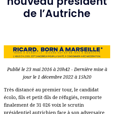
nouveau président
de l’Autriche
Publié le 23 mai 2016 à 20h42 - Dernière mise à
jour le 1 décembre 2022 à 15h20
Très distancé au premier tour, le candidat
écolo, fils et petit-fils de réfugiés, remporte
finalement de 31 026 voix le scrutin
présidentiel autrichien face à son adversaire