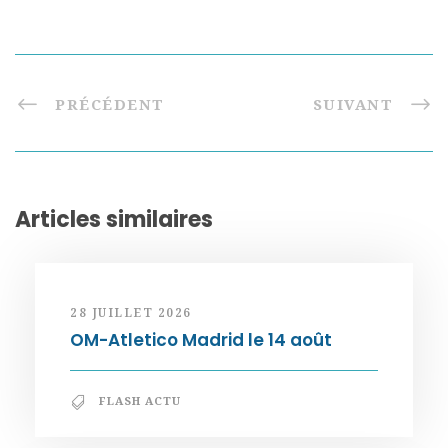
PRÉCÉDENT
SUIVANT
Articles similaires
28 JUILLET 2026
OM-Atletico Madrid le 14 août
FLASH ACTU