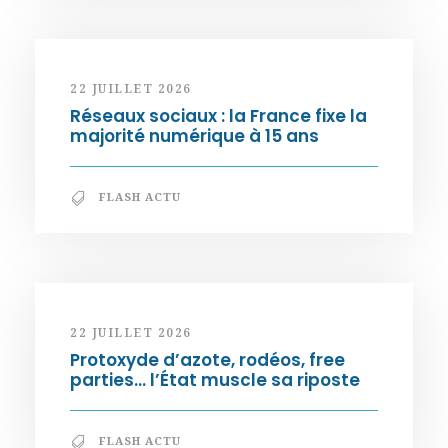
22 JUILLET 2026
Réseaux sociaux : la France fixe la
majorité numérique à 15 ans
FLASH ACTU
22 JUILLET 2026
Protoxyde d’azote, rodéos, free
parties… l’État muscle sa riposte
FLASH ACTU