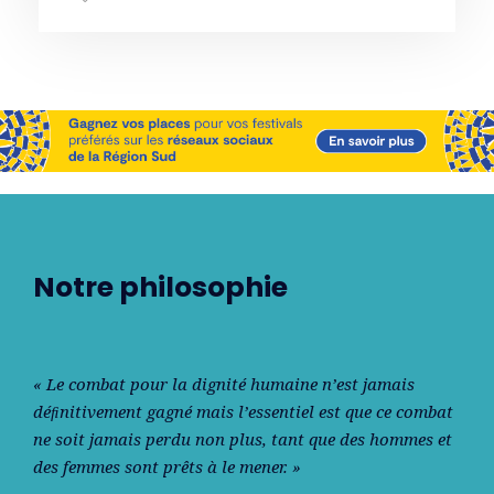
Notre philosophie
« Le combat pour la dignité humaine n’est jamais
déﬁnitivement gagné mais l’essentiel est que ce combat
ne soit jamais perdu non plus, tant que des hommes et
des femmes sont prêts à le mener. »