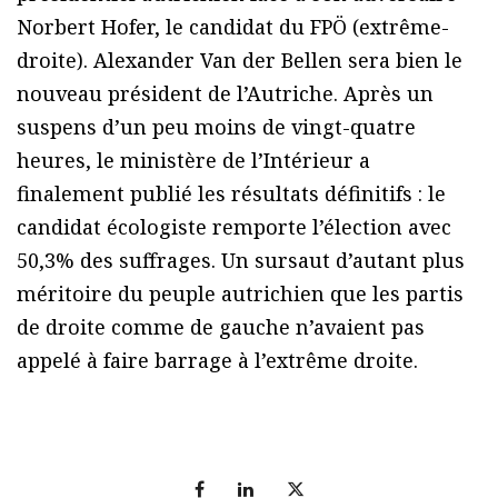
Norbert Hofer, le candidat du FPÖ (extrême-
droite). Alexander Van der Bellen sera bien le
nouveau président de l’Autriche. Après un
suspens d’un peu moins de vingt-quatre
heures, le ministère de l’Intérieur a
finalement publié les résultats définitifs : le
candidat écologiste remporte l’élection avec
50,3% des suffrages. Un sursaut d’autant plus
méritoire du peuple autrichien que les partis
de droite comme de gauche n’avaient pas
appelé à faire barrage à l’extrême droite.