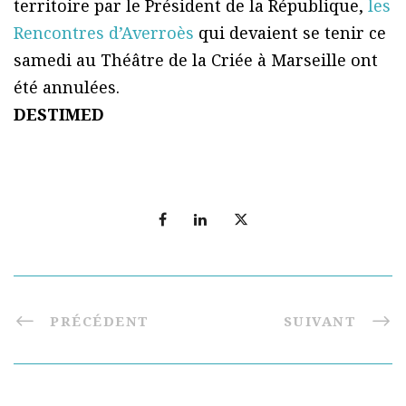
territoire par le Président de la République,
les
Rencontres d’Averroès
qui devaient se tenir ce
samedi au Théâtre de la Criée à Marseille ont
été annulées.
DESTIMED
PRÉCÉDENT
SUIVANT