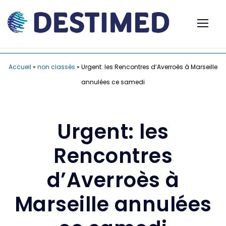
Accueil
»
non classés
»
Urgent: les Rencontres d’Averroès à Marseille
annulées ce samedi
Urgent: les
Rencontres
d’Averroès à
Marseille annulées