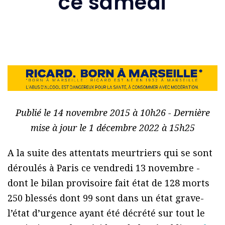
ce samedi
Publié le 14 novembre 2015 à 10h26 - Dernière
mise à jour le 1 décembre 2022 à 15h25
A la suite des attentats meurtriers qui se sont
déroulés à Paris ce vendredi 13 novembre -
dont le bilan provisoire fait état de 128 morts
250 blessés dont 99 sont dans un état grave-
l’état d’urgence ayant été décrété sur tout le