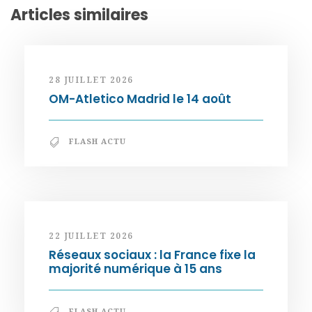
Articles similaires
28 JUILLET 2026
OM-Atletico Madrid le 14 août
FLASH ACTU
22 JUILLET 2026
Réseaux sociaux : la France fixe la
majorité numérique à 15 ans
FLASH ACTU