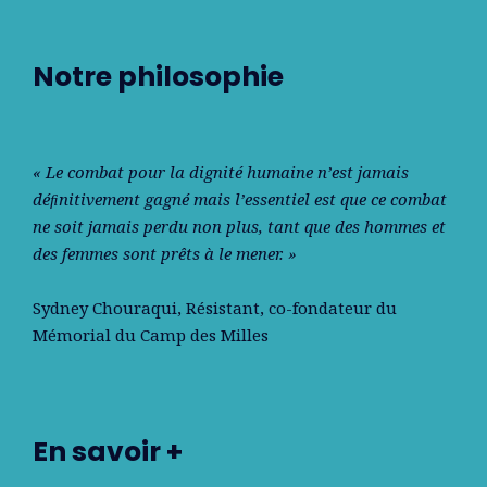
Notre philosophie
« Le combat pour la dignité humaine n’est jamais
déﬁnitivement gagné mais l’essentiel est que ce combat
ne soit jamais perdu non plus, tant que des hommes et
des femmes sont prêts à le mener. »
Sydney Chouraqui
, Résistant, co-fondateur du
Mémorial du Camp des Milles
En savoir +