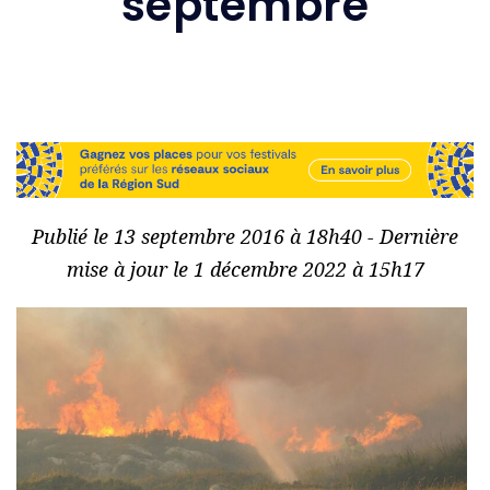
septembre
Publié le 13 septembre 2016 à 18h40 - Dernière
mise à jour le 1 décembre 2022 à 15h17