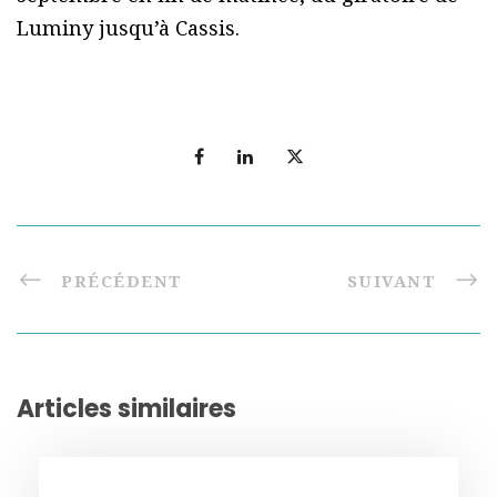
Luminy jusqu’à Cassis.
PRÉCÉDENT
SUIVANT
Articles similaires