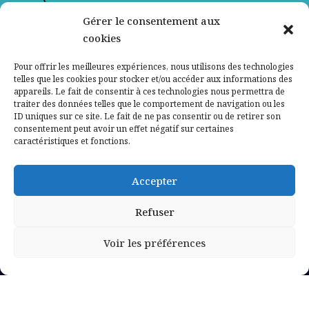
Gérer le consentement aux
Contactez-nous
cookies
Mentions légales
Pour offrir les meilleures expériences, nous utilisons des technologies
telles que les cookies pour stocker et/ou accéder aux informations des
appareils. Le fait de consentir à ces technologies nous permettra de
Politique de confidentialité
traiter des données telles que le comportement de navigation ou les
ID uniques sur ce site. Le fait de ne pas consentir ou de retirer son
consentement peut avoir un effet négatif sur certaines
caractéristiques et fonctions.
Accepter
Refuser
Voir les préférences