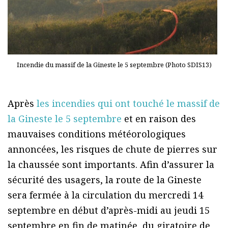
Incendie du massif de la Gineste le 5 septembre (Photo SDIS13)
Après
les incendies qui ont touché le massif de
la Gineste le 5 septembre
et en raison des
mauvaises conditions météorologiques
annoncées, les risques de chute de pierres sur
la chaussée sont importants. Afin d’assurer la
sécurité des usagers, la route de la Gineste
sera fermée à la circulation du mercredi 14
septembre en début d’après-midi au jeudi 15
septembre en fin de matinée, du giratoire de