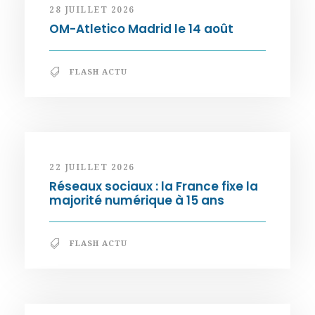
28 JUILLET 2026
OM-Atletico Madrid le 14 août
FLASH ACTU
22 JUILLET 2026
Réseaux sociaux : la France fixe la
majorité numérique à 15 ans
FLASH ACTU