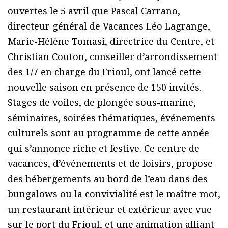
ouvertes le 5 avril que Pascal Carrano,
directeur général de Vacances Léo Lagrange,
Marie-Hélène Tomasi, directrice du Centre, et
Christian Couton, conseiller d’arrondissement
des 1/7 en charge du Frioul, ont lancé cette
nouvelle saison en présence de 150 invités.
Stages de voiles, de plongée sous-marine,
séminaires, soirées thématiques, événements
culturels sont au programme de cette année
qui s’annonce riche et festive. Ce centre de
vacances, d’événements et de loisirs, propose
des hébergements au bord de l’eau dans des
bungalows ou la convivialité est le maître mot,
un restaurant intérieur et extérieur avec vue
sur le port du Frioul, et une animation alliant