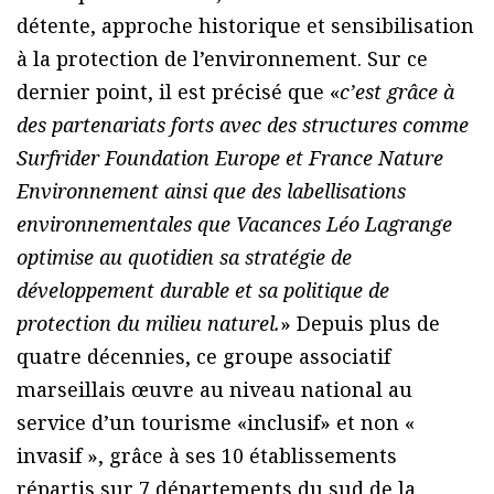
détente, approche historique et sensibilisation
à la protection de l’environnement. Sur ce
dernier point, il est précisé que «
c’est grâce à
des partenariats forts avec des structures comme
Surfrider Foundation Europe et France Nature
Environnement ainsi que des labellisations
environnementales que Vacances Léo Lagrange
optimise au quotidien sa stratégie de
développement durable et sa politique de
protection du milieu naturel.
» Depuis plus de
quatre décennies, ce groupe associatif
marseillais œuvre au niveau national au
service d’un tourisme «inclusif» et non «
invasif », grâce à ses 10 établissements
répartis sur 7 départements du sud de la