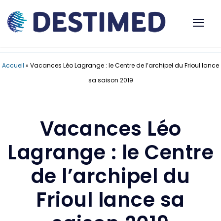
Accueil
»
Vacances Léo Lagrange : le Centre de l’archipel du Frioul lance
sa saison 2019
Vacances Léo
Lagrange : le Centre
de l’archipel du
Frioul lance sa