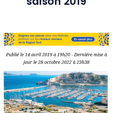
saison 2019
Publié le 14 avril 2019 à 19h20 - Dernière mise à
jour le 28 octobre 2022 à 23h38