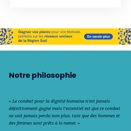
Notre philosophie
« Le combat pour la dignité humaine n’est jamais
déﬁnitivement gagné mais l’essentiel est que ce combat
ne soit jamais perdu non plus, tant que des hommes et
des femmes sont prêts à le mener. »