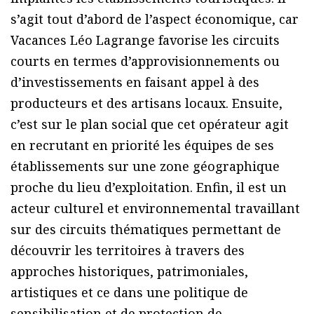
s’agit tout d’abord de l’aspect économique, car
Vacances Léo Lagrange favorise les circuits
courts en termes d’approvisionnements ou
d’investissements en faisant appel à des
producteurs et des artisans locaux. Ensuite,
c’est sur le plan social que cet opérateur agit
en recrutant en priorité les équipes de ses
établissements sur une zone géographique
proche du lieu d’exploitation. Enfin, il est un
acteur culturel et environnemental travaillant
sur des circuits thématiques permettant de
découvrir les territoires à travers des
approches historiques, patrimoniales,
artistiques et ce dans une politique de
sensibilisation et de protection de