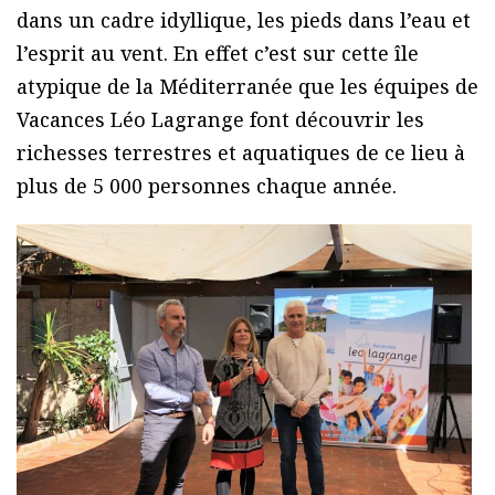
dans un cadre idyllique, les pieds dans l’eau et
l’esprit au vent. En effet c’est sur cette île
atypique de la Méditerranée que les équipes de
Vacances Léo Lagrange font découvrir les
richesses terrestres et aquatiques de ce lieu à
plus de 5 000 personnes chaque année.