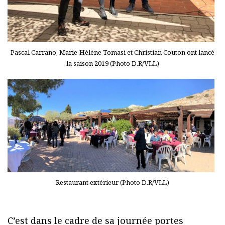
Pascal Carrano, Marie-Hélène Tomasi et Christian Couton ont lancé
la saison 2019 (Photo D.R/VLL)
Restaurant extérieur (Photo D.R/VLL)
C’est dans le cadre de sa journée portes