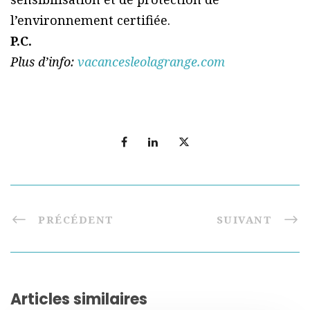
l’environnement certifiée.
P.C.
Plus d’info:
vacancesleolagrange.com
PRÉCÉDENT
SUIVANT
Articles similaires