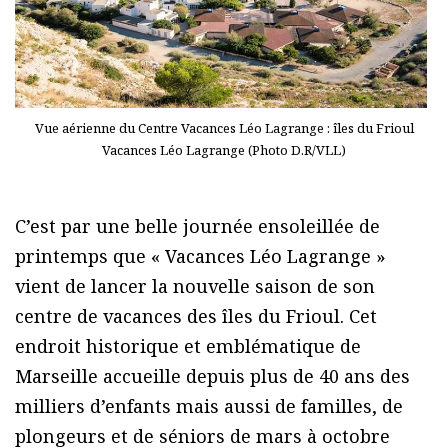
Vue aérienne du Centre Vacances Léo Lagrange : îles du Frioul
Vacances Léo Lagrange (Photo D.R/VLL)
C’est par une belle journée ensoleillée de
printemps que « Vacances Léo Lagrange »
vient de lancer la nouvelle saison de son
centre de vacances des îles du Frioul. Cet
endroit historique et emblématique de
Marseille accueille depuis plus de 40 ans des
milliers d’enfants mais aussi de familles, de
plongeurs et de séniors de mars à octobre