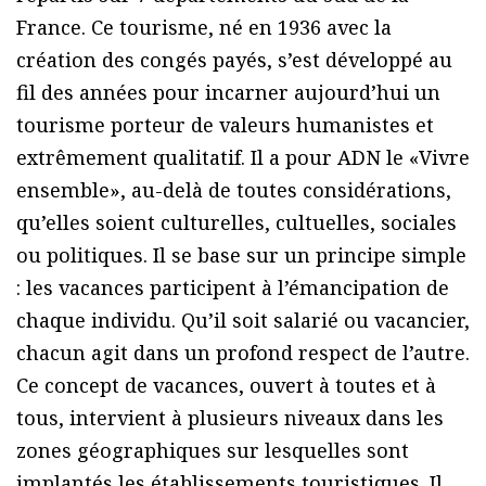
France. Ce tourisme, né en 1936 avec la
création des congés payés, s’est développé au
fil des années pour incarner aujourd’hui un
tourisme porteur de valeurs humanistes et
extrêmement qualitatif. Il a pour ADN le «Vivre
ensemble», au-delà de toutes considérations,
qu’elles soient culturelles, cultuelles, sociales
ou politiques. Il se base sur un principe simple
: les vacances participent à l’émancipation de
chaque individu. Qu’il soit salarié ou vacancier,
chacun agit dans un profond respect de l’autre.
Ce concept de vacances, ouvert à toutes et à
tous, intervient à plusieurs niveaux dans les
zones géographiques sur lesquelles sont
implantés les établissements touristiques. Il