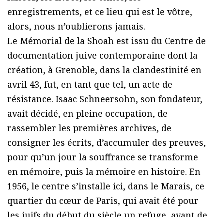
enregistrements, et ce lieu qui est le vôtre,
alors, nous n’oublierons jamais.
Le Mémorial de la Shoah est issu du Centre de
documentation juive contemporaine dont la
création, à Grenoble, dans la clandestinité en
avril 43, fut, en tant que tel, un acte de
résistance. Isaac Schneersohn, son fondateur,
avait décidé, en pleine occupation, de
rassembler les premières archives, de
consigner les écrits, d’accumuler des preuves,
pour qu’un jour la souffrance se transforme
en mémoire, puis la mémoire en histoire. En
1956, le centre s’installe ici, dans le Marais, ce
quartier du cœur de Paris, qui avait été pour
les juifs du début du siècle un refuge, avant de