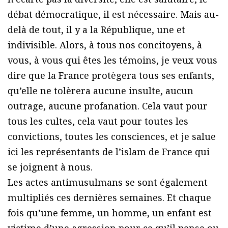
débat démocratique, il est nécessaire. Mais au-
delà de tout, il y a la République, une et
indivisible. Alors, à tous nos concitoyens, à
vous, à vous qui êtes les témoins, je veux vous
dire que la France protègera tous ses enfants,
qu’elle ne tolèrera aucune insulte, aucun
outrage, aucune profanation. Cela vaut pour
tous les cultes, cela vaut pour toutes les
convictions, toutes les consciences, et je salue
ici les représentants de l’islam de France qui
se joignent à nous.
Les actes antimusulmans se sont également
multipliés ces dernières semaines. Et chaque
fois qu’une femme, un homme, un enfant est
victime d’une agression pour ce qu’il pense ou