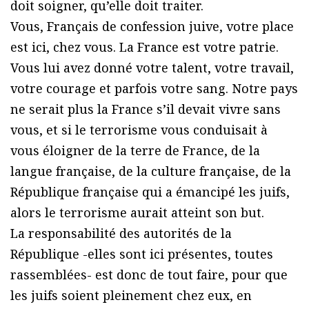
doit soigner, qu’elle doit traiter.
Vous, Français de confession juive, votre place
est ici, chez vous. La France est votre patrie.
Vous lui avez donné votre talent, votre travail,
votre courage et parfois votre sang. Notre pays
ne serait plus la France s’il devait vivre sans
vous, et si le terrorisme vous conduisait à
vous éloigner de la terre de France, de la
langue française, de la culture française, de la
République française qui a émancipé les juifs,
alors le terrorisme aurait atteint son but.
La responsabilité des autorités de la
République -elles sont ici présentes, toutes
rassemblées- est donc de tout faire, pour que
les juifs soient pleinement chez eux, en