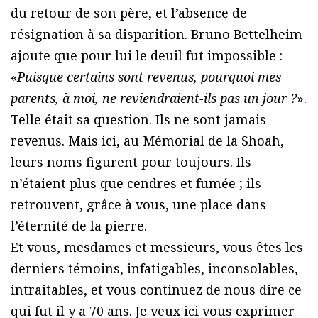
du retour de son père, et l’absence de
résignation à sa disparition. Bruno Bettelheim
ajoute que pour lui le deuil fut impossible :
«
Puisque certains sont revenus, pourquoi mes
parents, à moi, ne reviendraient-ils pas un jour ?
».
Telle était sa question. Ils ne sont jamais
revenus. Mais ici, au Mémorial de la Shoah,
leurs noms figurent pour toujours. Ils
n’étaient plus que cendres et fumée ; ils
retrouvent, grâce à vous, une place dans
l’éternité de la pierre.
Et vous, mesdames et messieurs, vous êtes les
derniers témoins, infatigables, inconsolables,
intraitables, et vous continuez de nous dire ce
qui fut il y a 70 ans. Je veux ici vous exprimer