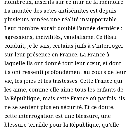
nombreux, inscrits sur ce mur de la mémoire.
La montée des actes antisémites est depuis
plusieurs années une réalité insupportable.
Leur nombre aurait doublé l’année dernière :
agressions, incivilités, vandalisme. Ce fléau
conduit, je le sais, certains juifs à s’interroger
sur leur présence en France. La France à
laquelle ils ont donné tout leur cœur, et dont
ils ont ressenti profondément au cours de leur
vie, les joies et les tristesses. Cette France qui
les aime, comme elle aime tous les enfants de
la République, mais cette France où parfois, ils
ne se sentent plus en sécurité. Et ce doute,
cette interrogation est une blessure, une
blessure terrible pour la République, qu’elle