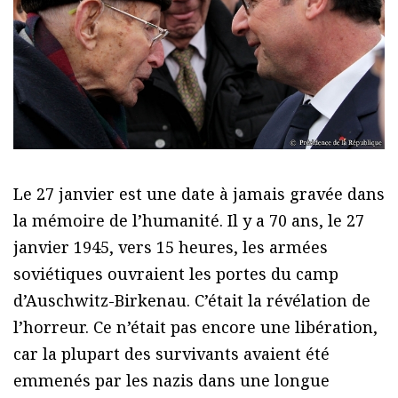
Le 27 janvier est une date à jamais gravée dans
la mémoire de l’humanité. Il y a 70 ans, le 27
janvier 1945, vers 15 heures, les armées
soviétiques ouvraient les portes du camp
d’Auschwitz-Birkenau. C’était la révélation de
l’horreur. Ce n’était pas encore une libération,
car la plupart des survivants avaient été
emmenés par les nazis dans une longue