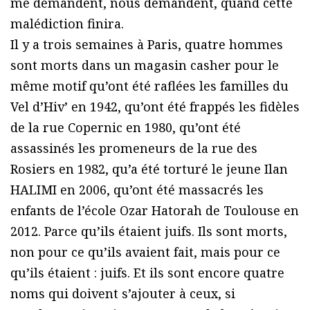
me demandent, nous demandent, quand cette
malédiction finira.
Il y a trois semaines à Paris, quatre hommes
sont morts dans un magasin casher pour le
même motif qu’ont été raflées les familles du
Vel d’Hiv’ en 1942, qu’ont été frappés les fidèles
de la rue Copernic en 1980, qu’ont été
assassinés les promeneurs de la rue des
Rosiers en 1982, qu’a été torturé le jeune Ilan
HALIMI en 2006, qu’ont été massacrés les
enfants de l’école Ozar Hatorah de Toulouse en
2012. Parce qu’ils étaient juifs. Ils sont morts,
non pour ce qu’ils avaient fait, mais pour ce
qu’ils étaient : juifs. Et ils sont encore quatre
noms qui doivent s’ajouter à ceux, si