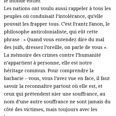
le monde entier.
Les nations ont voulu aussi rappeler à tous les
peuples où conduisait l’intolérance, qu’elle
pouvait les frapper tous. C’est Frantz Fanon, le
philosophe anticolonialiste, qui eût cette
phrase : « Quand vous entendez dire du mal
des juifs, dressez l’oreille, on parle de vous ».
La mémoire des crimes contre l’humanité
n’appartient à personne, elle est notre
héritage commun. Pour comprendre la
barbarie – vous, vous l’avez vue en face, il faut
savoir la reconnaître partout où elle est, et
ceux qui prétendent nier une souffrance, au
nom d’une autre souffrance ne sont jamais du
côté des victimes, mais toujours avec les