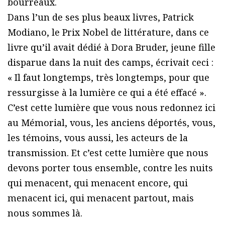
bourreaux.
Dans l’un de ses plus beaux livres, Patrick
Modiano, le Prix Nobel de littérature, dans ce
livre qu’il avait dédié à Dora Bruder, jeune fille
disparue dans la nuit des camps, écrivait ceci :
« Il faut longtemps, très longtemps, pour que
ressurgisse à la lumière ce qui a été effacé ».
C’est cette lumière que vous nous redonnez ici
au Mémorial, vous, les anciens déportés, vous,
les témoins, vous aussi, les acteurs de la
transmission. Et c’est cette lumière que nous
devons porter tous ensemble, contre les nuits
qui menacent, qui menacent encore, qui
menacent ici, qui menacent partout, mais
nous sommes là.