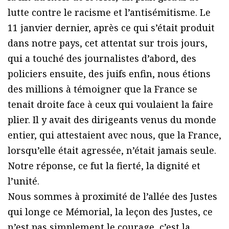
lutte contre le racisme et l’antisémitisme. Le
11 janvier dernier, après ce qui s’était produit
dans notre pays, cet attentat sur trois jours,
qui a touché des journalistes d’abord, des
policiers ensuite, des juifs enfin, nous étions
des millions à témoigner que la France se
tenait droite face à ceux qui voulaient la faire
plier. Il y avait des dirigeants venus du monde
entier, qui attestaient avec nous, que la France,
lorsqu’elle était agressée, n’était jamais seule.
Notre réponse, ce fut la fierté, la dignité et
l’unité.
Nous sommes à proximité de l’allée des Justes
qui longe ce Mémorial, la leçon des Justes, ce
n’est pas simplement le courage, c’est la