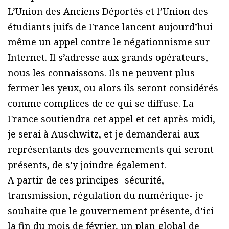
L’Union des Anciens Déportés et l’Union des
étudiants juifs de France lancent aujourd’hui
même un appel contre le négationnisme sur
Internet. Il s’adresse aux grands opérateurs,
nous les connaissons. Ils ne peuvent plus
fermer les yeux, ou alors ils seront considérés
comme complices de ce qui se diffuse. La
France soutiendra cet appel et cet après-midi,
je serai à Auschwitz, et je demanderai aux
représentants des gouvernements qui seront
présents, de s’y joindre également.
A partir de ces principes -sécurité,
transmission, régulation du numérique- je
souhaite que le gouvernement présente, d’ici
la fin du mois de février, un plan global de