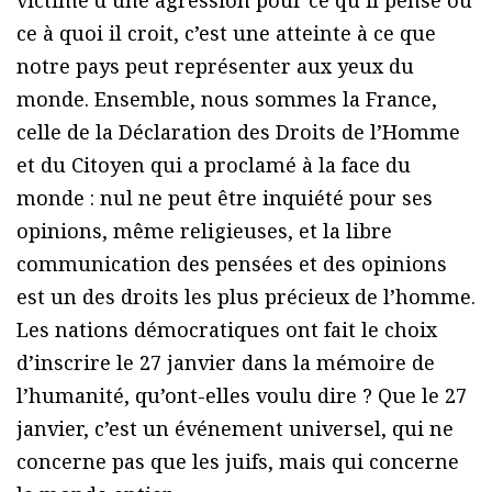
ce à quoi il croit, c’est une atteinte à ce que
notre pays peut représenter aux yeux du
monde. Ensemble, nous sommes la France,
celle de la Déclaration des Droits de l’Homme
et du Citoyen qui a proclamé à la face du
monde : nul ne peut être inquiété pour ses
opinions, même religieuses, et la libre
communication des pensées et des opinions
est un des droits les plus précieux de l’homme.
Les nations démocratiques ont fait le choix
d’inscrire le 27 janvier dans la mémoire de
l’humanité, qu’ont-elles voulu dire ? Que le 27
janvier, c’est un événement universel, qui ne
concerne pas que les juifs, mais qui concerne