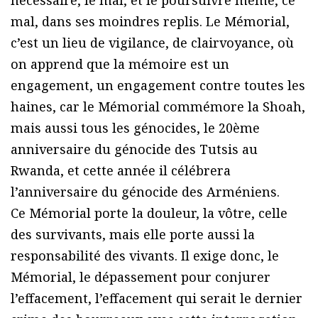
mal, dans ses moindres replis. Le Mémorial,
c’est un lieu de vigilance, de clairvoyance, où
on apprend que la mémoire est un
engagement, un engagement contre toutes les
haines, car le Mémorial commémore la Shoah,
mais aussi tous les génocides, le 20ème
anniversaire du génocide des Tutsis au
Rwanda, et cette année il célébrera
l’anniversaire du génocide des Arméniens.
Ce Mémorial porte la douleur, la vôtre, celle
des survivants, mais elle porte aussi la
responsabilité des vivants. Il exige donc, le
Mémorial, le dépassement pour conjurer
l’effacement, l’effacement qui serait le dernier