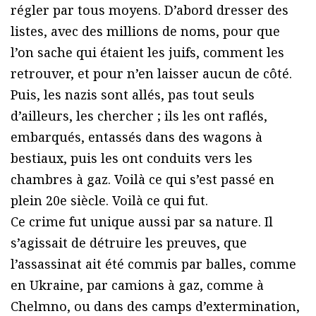
régler par tous moyens. D’abord dresser des
listes, avec des millions de noms, pour que
l’on sache qui étaient les juifs, comment les
retrouver, et pour n’en laisser aucun de côté.
Puis, les nazis sont allés, pas tout seuls
d’ailleurs, les chercher ; ils les ont raflés,
embarqués, entassés dans des wagons à
bestiaux, puis les ont conduits vers les
chambres à gaz. Voilà ce qui s’est passé en
plein 20e siècle. Voilà ce qui fut.
Ce crime fut unique aussi par sa nature. Il
s’agissait de détruire les preuves, que
l’assassinat ait été commis par balles, comme
en Ukraine, par camions à gaz, comme à
Chelmno, ou dans des camps d’extermination,