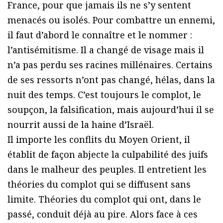
France, pour que jamais ils ne s’y sentent
menacés ou isolés. Pour combattre un ennemi,
il faut d’abord le connaître et le nommer :
l’antisémitisme. Il a changé de visage mais il
n’a pas perdu ses racines millénaires. Certains
de ses ressorts n’ont pas changé, hélas, dans la
nuit des temps. C’est toujours le complot, le
soupçon, la falsification, mais aujourd’hui il se
nourrit aussi de la haine d’Israël.
Il importe les conflits du Moyen Orient, il
établit de façon abjecte la culpabilité des juifs
dans le malheur des peuples. Il entretient les
théories du complot qui se diffusent sans
limite. Théories du complot qui ont, dans le
passé, conduit déjà au pire. Alors face à ces