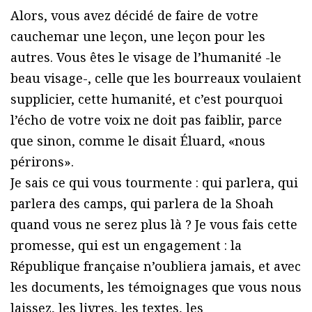
Alors, vous avez décidé de faire de votre
cauchemar une leçon, une leçon pour les
autres. Vous êtes le visage de l’humanité -le
beau visage-, celle que les bourreaux voulaient
supplicier, cette humanité, et c’est pourquoi
l’écho de votre voix ne doit pas faiblir, parce
que sinon, comme le disait Éluard, «nous
périrons».
Je sais ce qui vous tourmente : qui parlera, qui
parlera des camps, qui parlera de la Shoah
quand vous ne serez plus là ? Je vous fais cette
promesse, qui est un engagement : la
République française n’oubliera jamais, et avec
les documents, les témoignages que vous nous
laissez, les livres, les textes, les