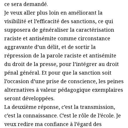
ce sera demandé.
Je veux aller plus loin en améliorant la
visibilité et l’efficacité des sanctions, ce qui
supposera de généraliser la caractérisation
raciste et antisémite comme circonstance
aggravante d’un délit, et de sortir la
répression de la parole raciste et antisémite
du droit de la presse, pour l’intégrer au droit
pénal général. Et pour que la sanction soit
l’occasion d’une prise de conscience, les peines
alternatives à valeur pédagogique exemplaires
seront développées.
La deuxième réponse, c’est la transmission,
c’est la connaissance. C’est le rôle de l’école. Je
veux redire ma confiance à l’égard des