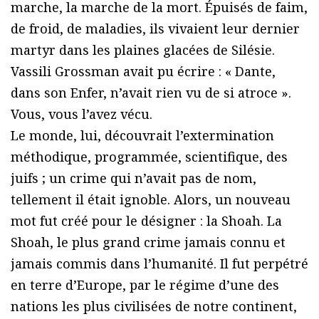
marche, la marche de la mort. Épuisés de faim,
de froid, de maladies, ils vivaient leur dernier
martyr dans les plaines glacées de Silésie.
Vassili Grossman avait pu écrire : « Dante,
dans son Enfer, n’avait rien vu de si atroce ».
Vous, vous l’avez vécu.
Le monde, lui, découvrait l’extermination
méthodique, programmée, scientifique, des
juifs ; un crime qui n’avait pas de nom,
tellement il était ignoble. Alors, un nouveau
mot fut créé pour le désigner : la Shoah. La
Shoah, le plus grand crime jamais connu et
jamais commis dans l’humanité. Il fut perpétré
en terre d’Europe, par le régime d’une des
nations les plus civilisées de notre continent,