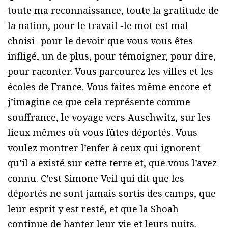
toute ma reconnaissance, toute la gratitude de
la nation, pour le travail -le mot est mal
choisi- pour le devoir que vous vous êtes
infligé, un de plus, pour témoigner, pour dire,
pour raconter. Vous parcourez les villes et les
écoles de France. Vous faites même encore et
j’imagine ce que cela représente comme
souffrance, le voyage vers Auschwitz, sur les
lieux mêmes où vous fûtes déportés. Vous
voulez montrer l’enfer à ceux qui ignorent
qu’il a existé sur cette terre et, que vous l’avez
connu. C’est Simone Veil qui dit que les
déportés ne sont jamais sortis des camps, que
leur esprit y est resté, et que la Shoah
continue de hanter leur vie et leurs nuits.