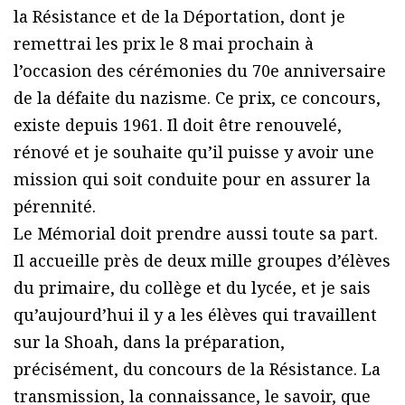
la Résistance et de la Déportation, dont je
remettrai les prix le 8 mai prochain à
l’occasion des cérémonies du 70e anniversaire
de la défaite du nazisme. Ce prix, ce concours,
existe depuis 1961. Il doit être renouvelé,
rénové et je souhaite qu’il puisse y avoir une
mission qui soit conduite pour en assurer la
pérennité.
Le Mémorial doit prendre aussi toute sa part.
Il accueille près de deux mille groupes d’élèves
du primaire, du collège et du lycée, et je sais
qu’aujourd’hui il y a les élèves qui travaillent
sur la Shoah, dans la préparation,
précisément, du concours de la Résistance. La
transmission, la connaissance, le savoir, que