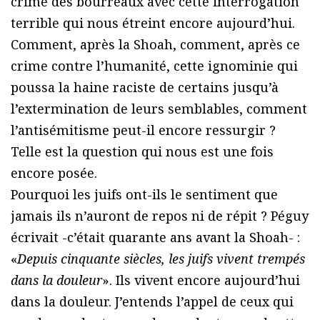
crime des bourreaux avec cette interrogation
terrible qui nous étreint encore aujourd’hui.
Comment, après la Shoah, comment, après ce
crime contre l’humanité, cette ignominie qui
poussa la haine raciste de certains jusqu’à
l’extermination de leurs semblables, comment
l’antisémitisme peut-il encore ressurgir ?
Telle est la question qui nous est une fois
encore posée.
Pourquoi les juifs ont-ils le sentiment que
jamais ils n’auront de repos ni de répit ? Péguy
écrivait -c’était quarante ans avant la Shoah- :
«
Depuis cinquante siècles, les juifs vivent trempés
dans la douleur
». Ils vivent encore aujourd’hui
dans la douleur. J’entends l’appel de ceux qui