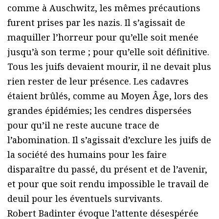
comme à Auschwitz, les mêmes précautions
furent prises par les nazis. Il s’agissait de
maquiller l’horreur pour qu’elle soit menée
jusqu’à son terme ; pour qu’elle soit définitive.
Tous les juifs devaient mourir, il ne devait plus
rien rester de leur présence. Les cadavres
étaient brûlés, comme au Moyen Âge, lors des
grandes épidémies; les cendres dispersées
pour qu’il ne reste aucune trace de
l’abomination. Il s’agissait d’exclure les juifs de
la société des humains pour les faire
disparaître du passé, du présent et de l’avenir,
et pour que soit rendu impossible le travail de
deuil pour les éventuels survivants.
Robert Badinter évoque l’attente désespérée