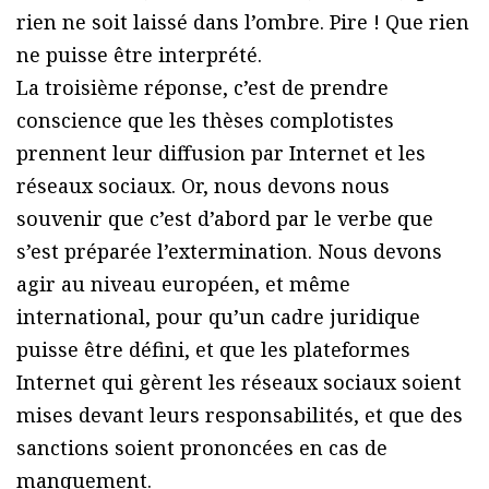
rien ne soit laissé dans l’ombre. Pire ! Que rien
ne puisse être interprété.
La troisième réponse, c’est de prendre
conscience que les thèses complotistes
prennent leur diffusion par Internet et les
réseaux sociaux. Or, nous devons nous
souvenir que c’est d’abord par le verbe que
s’est préparée l’extermination. Nous devons
agir au niveau européen, et même
international, pour qu’un cadre juridique
puisse être défini, et que les plateformes
Internet qui gèrent les réseaux sociaux soient
mises devant leurs responsabilités, et que des
sanctions soient prononcées en cas de
manquement.