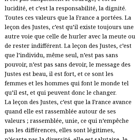
lucidité, et c’est la responsabilité, la dignité.
Toutes ces valeurs que la France a portées. La
leçon des Justes, c’est qu’il existe toujours une
autre voie que celle de hurler avec la meute ou
de rester indifférent. La leçon des Justes, c’est
que l’individu, même seul, n’est pas sans
pouvoir, n’est pas sans devoir, le message des
Justes est beau, il est fort, et ce sont les
femmes et les hommes qui font le monde tel
qu’il est, et qui peuvent donc le changer.
La leçon des Justes, c’est que la France avance
quand elle est rassemblée autour de ses
valeurs ; rassemblée, unie, ce qui n’empêche
pas les différences, elles sont légitimes,
n’écarte pas la diversité, elle est salutaire, le