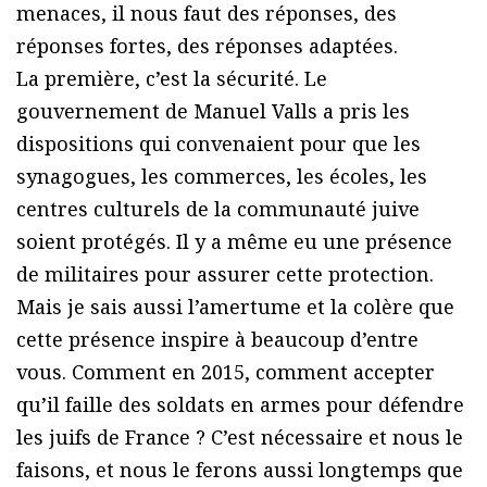
menaces, il nous faut des réponses, des
réponses fortes, des réponses adaptées.
La première, c’est la sécurité. Le
gouvernement de Manuel Valls a pris les
dispositions qui convenaient pour que les
synagogues, les commerces, les écoles, les
centres culturels de la communauté juive
soient protégés. Il y a même eu une présence
de militaires pour assurer cette protection.
Mais je sais aussi l’amertume et la colère que
cette présence inspire à beaucoup d’entre
vous. Comment en 2015, comment accepter
qu’il faille des soldats en armes pour défendre
les juifs de France ? C’est nécessaire et nous le
faisons, et nous le ferons aussi longtemps que