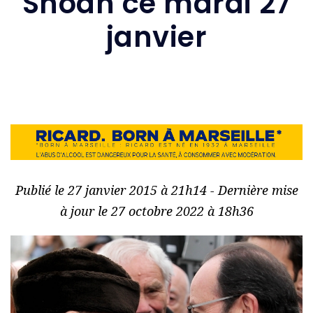
Shoah ce mardi 27
janvier
Publié le 27 janvier 2015 à 21h14 - Dernière mise
à jour le 27 octobre 2022 à 18h36