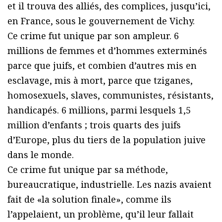
et il trouva des alliés, des complices, jusqu’ici,
en France, sous le gouvernement de Vichy.
Ce crime fut unique par son ampleur. 6
millions de femmes et d’hommes exterminés
parce que juifs, et combien d’autres mis en
esclavage, mis à mort, parce que tziganes,
homosexuels, slaves, communistes, résistants,
handicapés. 6 millions, parmi lesquels 1,5
million d’enfants ; trois quarts des juifs
d’Europe, plus du tiers de la population juive
dans le monde.
Ce crime fut unique par sa méthode,
bureaucratique, industrielle. Les nazis avaient
fait de «la solution finale», comme ils
l’appelaient, un problème, qu’il leur fallait