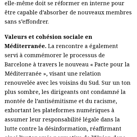
elle-même doit se réformer en interne pour
être capable d’absorber de nouveaux membres
sans s’effondrer.
Valeurs et cohésion sociale en
Méditerranée.
La rencontre a également
servi à commémorer le processus de
Barcelone à travers le nouveau « Pacte pour la
Méditerranée », visant une relation
renouvelée avec les voisins du Sud. Sur un ton
plus sombre, les dirigeants ont condamné la
montée de l’antisémitisme et du racisme,
exhortant les plateformes numériques à
assumer leur responsabilité légale dans la
lutte contre la désinformation, réaffirmant