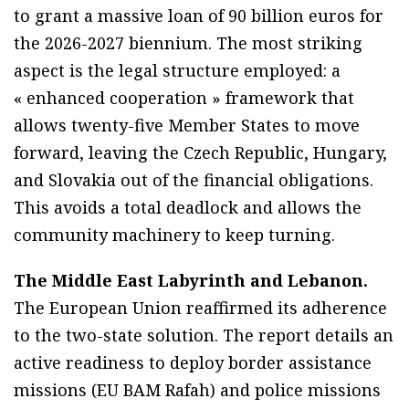
to grant a massive loan of 90 billion euros for
the 2026-2027 biennium. The most striking
aspect is the legal structure employed: a
« enhanced cooperation » framework that
allows twenty-five Member States to move
forward, leaving the Czech Republic, Hungary,
and Slovakia out of the financial obligations.
This avoids a total deadlock and allows the
community machinery to keep turning.
The Middle East Labyrinth and Lebanon.
The European Union reaffirmed its adherence
to the two-state solution. The report details an
active readiness to deploy border assistance
missions (EU BAM Rafah) and police missions