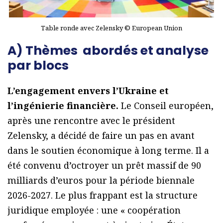
Table ronde avec Zelensky © European Union
A) Thèmes abordés et analyse
par blocs
L’engagement envers l’Ukraine et
l’ingénierie financière.
Le Conseil européen,
après une rencontre avec le président
Zelensky, a décidé de faire un pas en avant
dans le soutien économique à long terme. Il a
été convenu d’octroyer un prêt massif de 90
milliards d’euros pour la période biennale
2026-2027. Le plus frappant est la structure
juridique employée : une « coopération