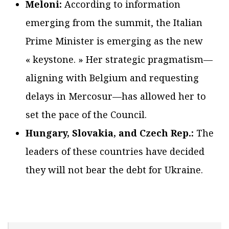
Meloni:
According to information
emerging from the summit, the Italian
Prime Minister is emerging as the new
« keystone. » Her strategic pragmatism—
aligning with Belgium and requesting
delays in Mercosur—has allowed her to
set the pace of the Council.
Hungary, Slovakia, and Czech Rep.:
The
leaders of these countries have decided
they will not bear the debt for Ukraine.