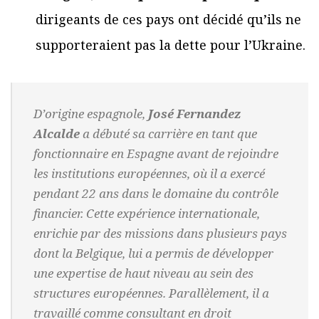
dirigeants de ces pays ont décidé qu’ils ne
supporteraient pas la dette pour l’Ukraine.
D’origine espagnole,
José Fernandez
Alcalde
a débuté sa carrière en tant que
fonctionnaire en Espagne avant de rejoindre
les institutions européennes, où il a exercé
pendant 22 ans dans le domaine du contrôle
financier. Cette expérience internationale,
enrichie par des missions dans plusieurs pays
dont la Belgique, lui a permis de développer
une expertise de haut niveau au sein des
structures européennes. Parallèlement, il a
travaillé comme consultant en droit