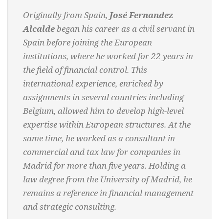
Originally from Spain,
José Fernandez
Alcalde
began his career as a civil servant in
Spain before joining the European
institutions, where he worked for 22 years in
the field of financial control. This
international experience, enriched by
assignments in several countries including
Belgium, allowed him to develop high-level
expertise within European structures. At the
same time, he worked as a consultant in
commercial and tax law for companies in
Madrid for more than five years. Holding a
law degree from the University of Madrid, he
remains a reference in financial management
and strategic consulting.