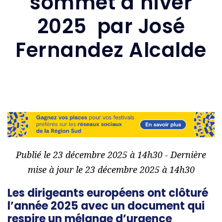
sommet d’hiver
2025 par José
Fernandez Alcalde
Publié le 23 décembre 2025 à 14h30 - Dernière
mise à jour le 23 décembre 2025 à 14h30
Les dirigeants européens ont clôturé
l’année 2025 avec un document qui
respire un mélange d’urgence