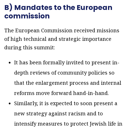
B) Mandates to the European
commission
The European Commission received missions
of high technical and strategic importance
during this summit:
It has been formally invited to present in-
depth reviews of community policies so
that the enlargement process and internal
reforms move forward hand-in-hand.
Similarly, it is expected to soon present a
new strategy against racism and to
intensify measures to protect Jewish life in