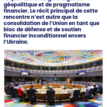
géopolitique et de pragmatisme
financier. Le récit principal de cette
rencontre n’est autre que la
consolidation de l’Union en tant que
bloc de défense et de soutien
financier inconditionnel envers
l’Ukraine.