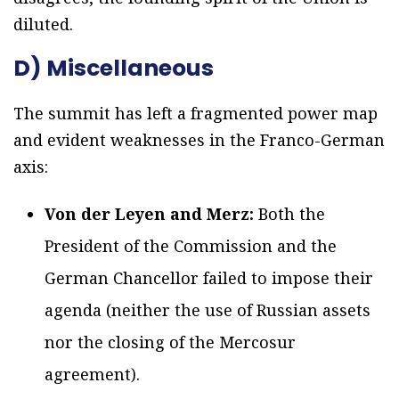
diluted.
D) Miscellaneous
The summit has left a fragmented power map
and evident weaknesses in the Franco-German
axis:
Von der Leyen and Merz:
Both the
President of the Commission and the
German Chancellor failed to impose their
agenda (neither the use of Russian assets
nor the closing of the Mercosur
agreement).