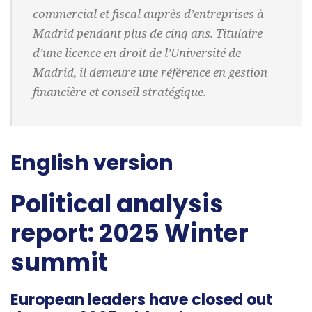
commercial et fiscal auprès d’entreprises à
Madrid pendant plus de cinq ans. Titulaire
d’une licence en droit de l’Université de
Madrid, il demeure une référence en gestion
financière et conseil stratégique.
English version
Political analysis
report: 2025 Winter
summit
European leaders have closed out