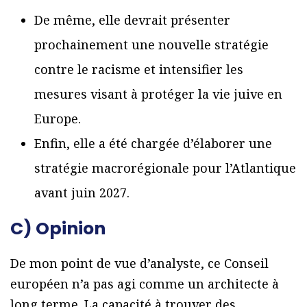
De même, elle devrait présenter
prochainement une nouvelle stratégie
contre le racisme et intensifier les
mesures visant à protéger la vie juive en
Europe.
Enfin, elle a été chargée d’élaborer une
stratégie macrorégionale pour l’Atlantique
avant juin 2027.
C) Opinion
De mon point de vue d’analyste, ce Conseil
européen n’a pas agi comme un architecte à
long terme. La capacité à trouver des