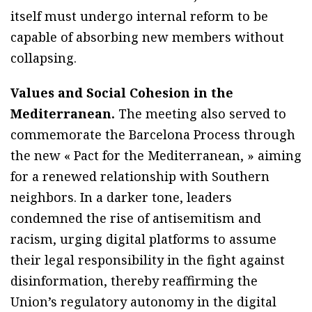
itself must undergo internal reform to be
capable of absorbing new members without
collapsing.
Values and Social Cohesion in the
Mediterranean.
The meeting also served to
commemorate the Barcelona Process through
the new « Pact for the Mediterranean, » aiming
for a renewed relationship with Southern
neighbors. In a darker tone, leaders
condemned the rise of antisemitism and
racism, urging digital platforms to assume
their legal responsibility in the fight against
disinformation, thereby reaffirming the
Union’s regulatory autonomy in the digital