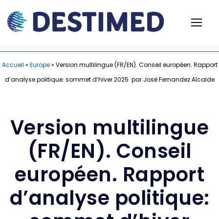
Accueil
»
Europe
»
Version multilingue (FR/EN). Conseil européen. Rapport
d’analyse politique: sommet d’hiver 2025 par José Fernandez Alcalde
Version multilingue
(FR/EN). Conseil
européen. Rapport
d’analyse politique: