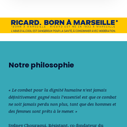
Notre philosophie
« Le combat pour la dignité humaine n’est jamais
déﬁnitivement gagné mais l’essentiel est que ce combat
ne soit jamais perdu non plus, tant que des hommes et
des femmes sont prêts à le mener. »
Sydney Chouraqui
, Résistant, co-fondateur du