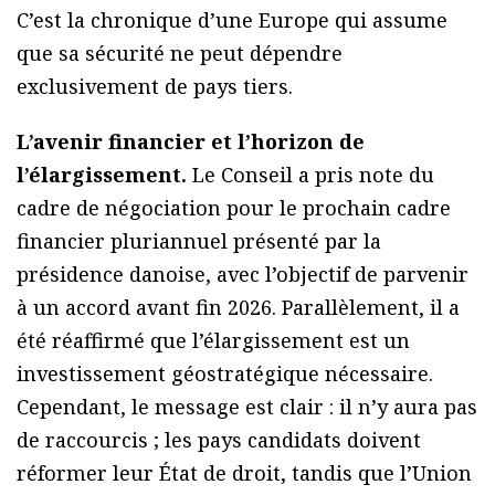
C’est la chronique d’une Europe qui assume
que sa sécurité ne peut dépendre
exclusivement de pays tiers.
L’avenir financier et l’horizon de
l’élargissement.
Le Conseil a pris note du
cadre de négociation pour le prochain cadre
financier pluriannuel présenté par la
présidence danoise, avec l’objectif de parvenir
à un accord avant fin 2026. Parallèlement, il a
été réaffirmé que l’élargissement est un
investissement géostratégique nécessaire.
Cependant, le message est clair : il n’y aura pas
de raccourcis ; les pays candidats doivent
réformer leur État de droit, tandis que l’Union