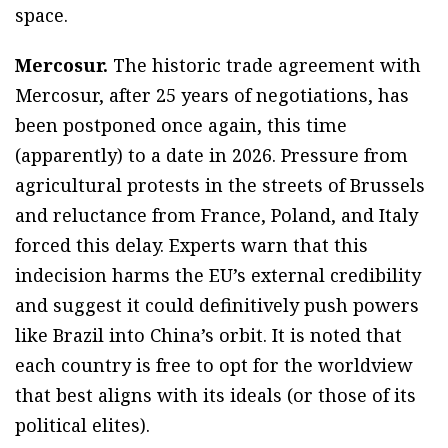
space.
Mercosur.
The historic trade agreement with
Mercosur, after 25 years of negotiations, has
been postponed once again, this time
(apparently) to a date in 2026. Pressure from
agricultural protests in the streets of Brussels
and reluctance from France, Poland, and Italy
forced this delay. Experts warn that this
indecision harms the EU’s external credibility
and suggest it could definitively push powers
like Brazil into China’s orbit. It is noted that
each country is free to opt for the worldview
that best aligns with its ideals (or those of its
political elites).