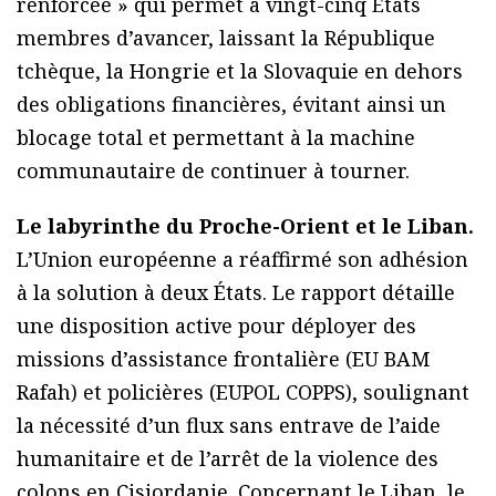
renforcée » qui permet à vingt-cinq États
membres d’avancer, laissant la République
tchèque, la Hongrie et la Slovaquie en dehors
des obligations financières, évitant ainsi un
blocage total et permettant à la machine
communautaire de continuer à tourner.
Le labyrinthe du Proche-Orient et le Liban.
L’Union européenne a réaffirmé son adhésion
à la solution à deux États. Le rapport détaille
une disposition active pour déployer des
missions d’assistance frontalière (EU BAM
Rafah) et policières (EUPOL COPPS), soulignant
la nécessité d’un flux sans entrave de l’aide
humanitaire et de l’arrêt de la violence des
colons en Cisjordanie. Concernant le Liban, le