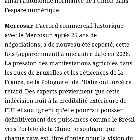
ainsi l’autonomie normative de l’Union dans
l’espace numérique.
Mercosur.
L’accord commercial historique
avec le Mercosur, après 25 ans de
négociations, a de nouveau été reporté, cette
fois (apparemment) à une autre date en 2026.
La pression des manifestations agricoles dans
les rues de Bruxelles et les réticences de la
France, de la Pologne et de l’Italie ont forcé ce
retard. Des experts préviennent que cette
indécision nuit à la crédibilité extérieure de
l’UE et soulignent qu’elle pourrait pousser
définitivement des puissances comme le Brésil
vers l’orbite de la Chine. Je souligne que
chaque pays est libre d’opter pour la vision du