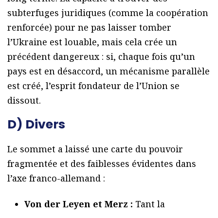
subterfuges juridiques (comme la coopération
renforcée) pour ne pas laisser tomber
l’Ukraine est louable, mais cela crée un
précédent dangereux : si, chaque fois qu’un
pays est en désaccord, un mécanisme parallèle
est créé, l’esprit fondateur de l’Union se
dissout.
D) Divers
Le sommet a laissé une carte du pouvoir
fragmentée et des faiblesses évidentes dans
l’axe franco-allemand :
Von der Leyen et Merz :
Tant la