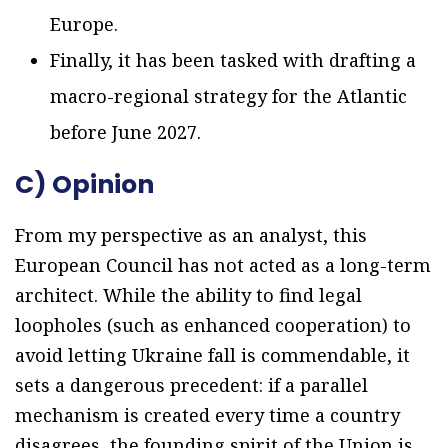
Europe.
Finally, it has been tasked with drafting a
macro-regional strategy for the Atlantic
before June 2027.
C) Opinion
From my perspective as an analyst, this
European Council has not acted as a long-term
architect. While the ability to find legal
loopholes (such as enhanced cooperation) to
avoid letting Ukraine fall is commendable, it
sets a dangerous precedent: if a parallel
mechanism is created every time a country
disagrees, the founding spirit of the Union is