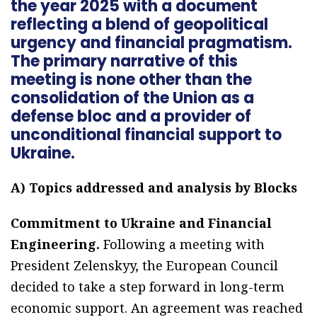
the year 2025 with a document
reflecting a blend of geopolitical
urgency and financial pragmatism.
The primary narrative of this
meeting is none other than the
consolidation of the Union as a
defense bloc and a provider of
unconditional financial support to
Ukraine.
A) Topics addressed and analysis by Blocks
Commitment to Ukraine and Financial
Engineering.
Following a meeting with
President Zelenskyy, the European Council
decided to take a step forward in long-term
economic support. An agreement was reached