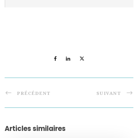
PRÉCÉDENT
SUIVANT
Articles similaires