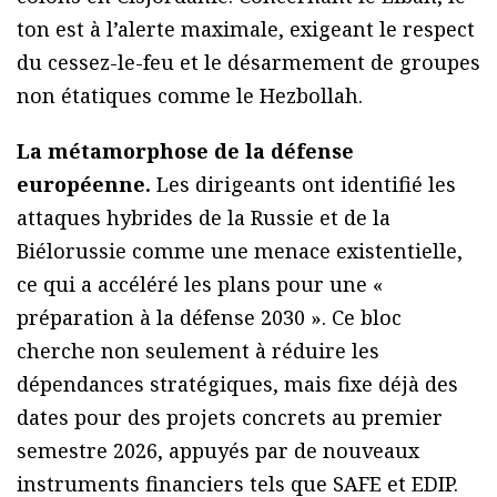
ton est à l’alerte maximale, exigeant le respect
du cessez-le-feu et le désarmement de groupes
non étatiques comme le Hezbollah.
La métamorphose de la défense
européenne.
Les dirigeants ont identifié les
attaques hybrides de la Russie et de la
Biélorussie comme une menace existentielle,
ce qui a accéléré les plans pour une «
préparation à la défense 2030 ». Ce bloc
cherche non seulement à réduire les
dépendances stratégiques, mais fixe déjà des
dates pour des projets concrets au premier
semestre 2026, appuyés par de nouveaux
instruments financiers tels que SAFE et EDIP.