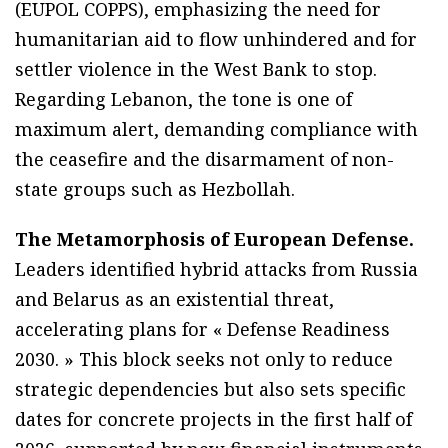
(EUPOL COPPS), emphasizing the need for
humanitarian aid to flow unhindered and for
settler violence in the West Bank to stop.
Regarding Lebanon, the tone is one of
maximum alert, demanding compliance with
the ceasefire and the disarmament of non-
state groups such as Hezbollah.
The Metamorphosis of European Defense.
Leaders identified hybrid attacks from Russia
and Belarus as an existential threat,
accelerating plans for « Defense Readiness
2030. » This block seeks not only to reduce
strategic dependencies but also sets specific
dates for concrete projects in the first half of