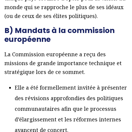
monde qui se rapproche le plus de ses idéaux
(ou de ceux de ses élites politiques).
B) Mandats à la commission
européenne
La Commission européenne a reçu des
missions de grande importance technique et
stratégique lors de ce sommet.
Elle a été formellement invitée à présenter
des révisions approfondies des politiques
communautaires afin que le processus
d’élargissement et les réformes internes
avancent de concert.