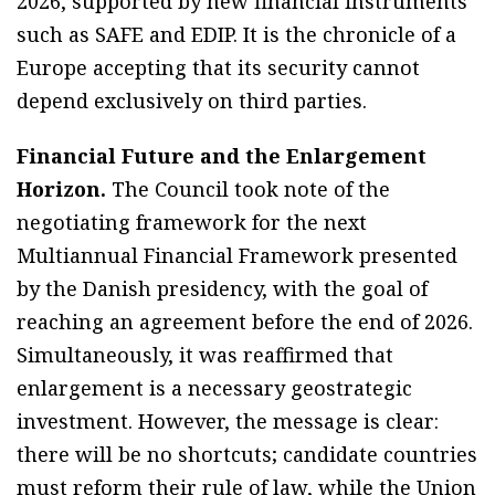
2026, supported by new financial instruments
such as SAFE and EDIP. It is the chronicle of a
Europe accepting that its security cannot
depend exclusively on third parties.
Financial Future and the Enlargement
Horizon.
The Council took note of the
negotiating framework for the next
Multiannual Financial Framework presented
by the Danish presidency, with the goal of
reaching an agreement before the end of 2026.
Simultaneously, it was reaffirmed that
enlargement is a necessary geostrategic
investment. However, the message is clear:
there will be no shortcuts; candidate countries
must reform their rule of law, while the Union