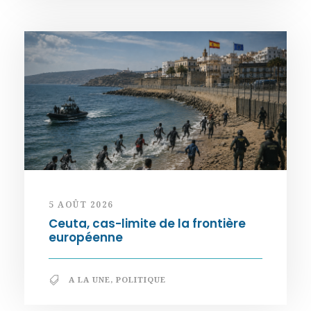
5 AOÛT 2026
Ceuta, cas-limite de la frontière
européenne
A LA UNE
,
POLITIQUE