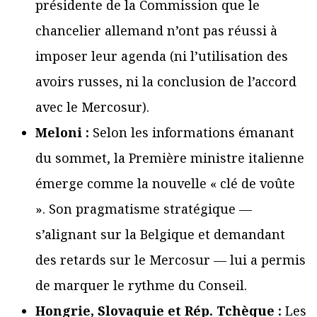
présidente de la Commission que le
chancelier allemand n’ont pas réussi à
imposer leur agenda (ni l’utilisation des
avoirs russes, ni la conclusion de l’accord
avec le Mercosur).
Meloni :
Selon les informations émanant
du sommet, la Première ministre italienne
émerge comme la nouvelle « clé de voûte
». Son pragmatisme stratégique —
s’alignant sur la Belgique et demandant
des retards sur le Mercosur — lui a permis
de marquer le rythme du Conseil.
Hongrie, Slovaquie et Rép. Tchèque :
Les