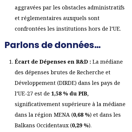
aggravées par les obstacles administratifs
et réglementaires auxquels sont
confrontées les institutions hors de l’UE.
Parlons de données…
Écart de Dépenses en R&D :
La médiane
des dépenses brutes de Recherche et
Développement (DIRDE) dans les pays de
l’UE-27 est de
1,58 % du PIB
,
significativement supérieure à la médiane
dans la région MENA (
0,68 %
) et dans les
Balkans Occidentaux (
0,29 %
).