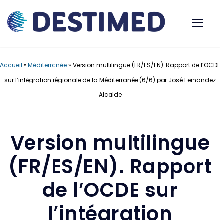
Accueil
»
Méditerranée
»
Version multilingue (FR/ES/EN). Rapport de l’OCDE
sur l’intégration régionale de la Méditerranée (6/6) par José Fernandez
Alcalde
Version multilingue
(FR/ES/EN). Rapport
de l’OCDE sur
l’intégration