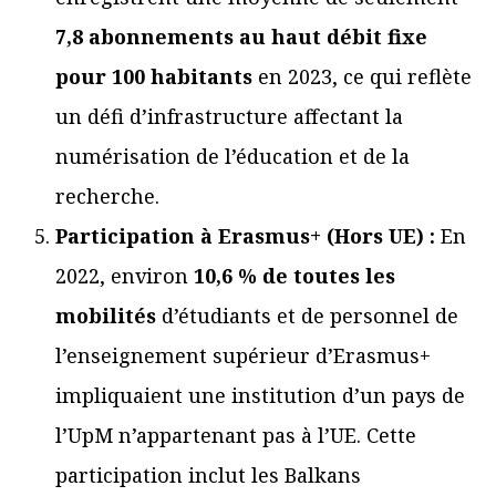
7,8 abonnements au haut débit fixe
pour 100 habitants
en 2023, ce qui reflète
un défi d’infrastructure affectant la
numérisation de l’éducation et de la
recherche.
Participation à Erasmus+ (Hors UE) :
En
2022, environ
10,6 % de toutes les
mobilités
d’étudiants et de personnel de
l’enseignement supérieur d’Erasmus+
impliquaient une institution d’un pays de
l’UpM n’appartenant pas à l’UE. Cette
participation inclut les Balkans