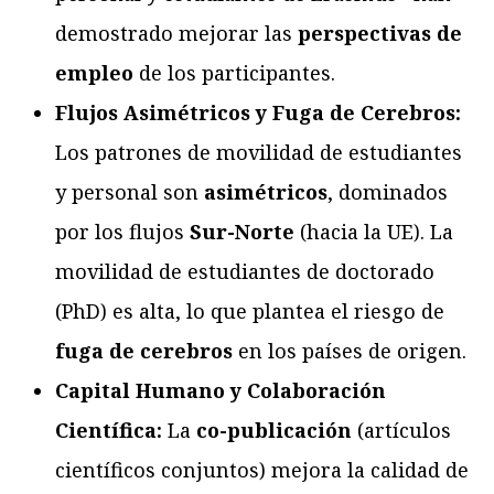
demostrado mejorar las
perspectivas de
empleo
de los participantes.
Flujos Asimétricos y Fuga de Cerebros:
Los patrones de movilidad de estudiantes
y personal son
asimétricos
, dominados
por los flujos
Sur-Norte
(hacia la UE). La
movilidad de estudiantes de doctorado
(PhD) es alta, lo que plantea el riesgo de
fuga de cerebros
en los países de origen.
Capital Humano y Colaboración
Científica:
La
co-publicación
(artículos
científicos conjuntos) mejora la calidad de