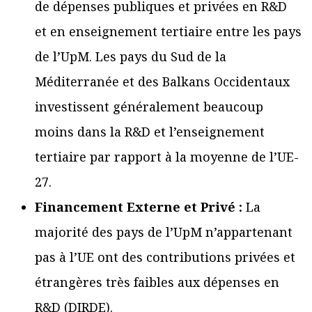
de dépenses publiques et privées en R&D
et en enseignement tertiaire entre les pays
de l’UpM. Les pays du Sud de la
Méditerranée et des Balkans Occidentaux
investissent généralement beaucoup
moins dans la R&D et l’enseignement
tertiaire par rapport à la moyenne de l’UE-
27.
Financement Externe et Privé :
La
majorité des pays de l’UpM n’appartenant
pas à l’UE ont des contributions privées et
étrangères très faibles aux dépenses en
R&D (DIRDE).