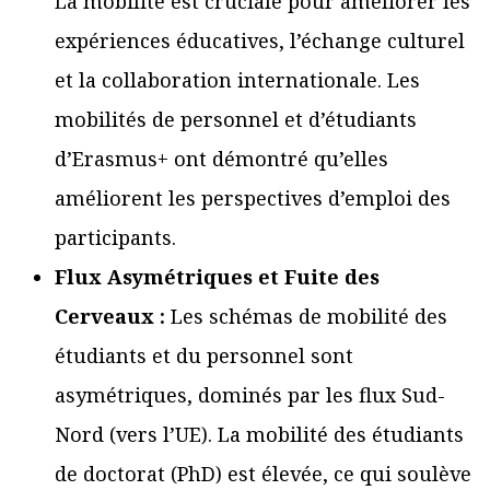
La mobilité est cruciale pour améliorer les
expériences éducatives, l’échange culturel
et la collaboration internationale. Les
mobilités de personnel et d’étudiants
d’Erasmus+ ont démontré qu’elles
améliorent les perspectives d’emploi des
participants.
Flux Asymétriques et Fuite des
Cerveaux :
Les schémas de mobilité des
étudiants et du personnel sont
asymétriques, dominés par les flux Sud-
Nord (vers l’UE). La mobilité des étudiants
de doctorat (PhD) est élevée, ce qui soulève