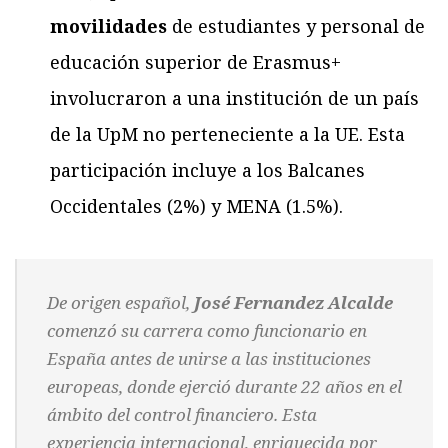
movilidades
de estudiantes y personal de
educación superior de Erasmus+
involucraron a una institución de un país
de la UpM no perteneciente a la UE. Esta
participación incluye a los Balcanes
Occidentales (2%) y MENA (1.5%).
De origen español,
José Fernandez Alcalde
comenzó su carrera como funcionario en
España antes de unirse a las instituciones
europeas, donde ejerció durante 22 años en el
ámbito del control financiero. Esta
experiencia internacional, enriquecida por