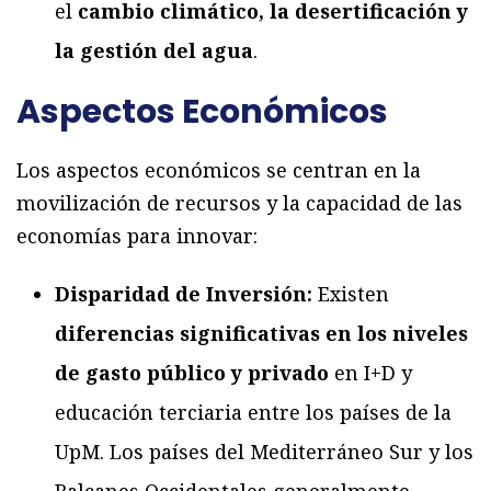
el
cambio climático, la desertificación y
la gestión del agua
.
Aspectos Económicos
Los aspectos económicos se centran en la
movilización de recursos y la capacidad de las
economías para innovar:
Disparidad de Inversión:
Existen
diferencias significativas en los niveles
de gasto público y privado
en I+D y
educación terciaria entre los países de la
UpM. Los países del Mediterráneo Sur y los