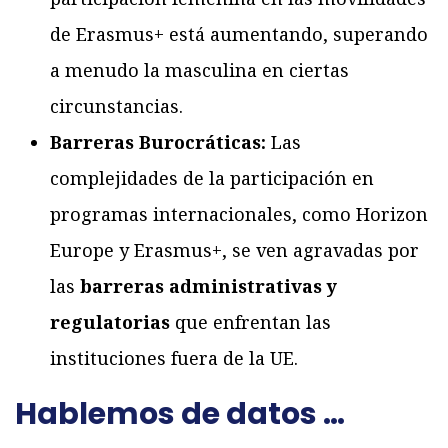
de Erasmus+ está aumentando, superando
a menudo la masculina en ciertas
circunstancias.
Barreras Burocráticas:
Las
complejidades de la participación en
programas internacionales, como Horizon
Europe y Erasmus+, se ven agravadas por
las
barreras administrativas y
regulatorias
que enfrentan las
instituciones fuera de la UE.
Hablemos de datos …