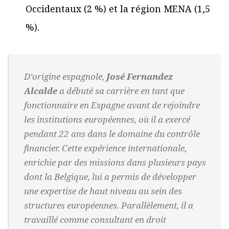
Occidentaux (2 %) et la région MENA (1,5
%).
D’origine espagnole,
José Fernandez
Alcalde
a débuté sa carrière en tant que
fonctionnaire en Espagne avant de rejoindre
les institutions européennes, où il a exercé
pendant 22 ans dans le domaine du contrôle
financier. Cette expérience internationale,
enrichie par des missions dans plusieurs pays
dont la Belgique, lui a permis de développer
une expertise de haut niveau au sein des
structures européennes. Parallèlement, il a
travaillé comme consultant en droit