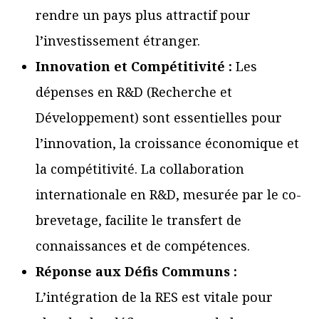
rendre un pays plus attractif pour
l’investissement étranger.
Innovation et Compétitivité :
Les
dépenses en R&D (Recherche et
Développement) sont essentielles pour
l’innovation, la croissance économique et
la compétitivité. La collaboration
internationale en R&D, mesurée par le co-
brevetage, facilite le transfert de
connaissances et de compétences.
Réponse aux Défis Communs :
L’intégration de la RES est vitale pour