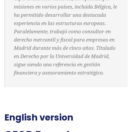
misiones en varios países, incluida Bélgica, le
ha permitido desarrollar una destacada
experiencia en las estructuras europeas.
Paralelamente, trabajó como consultor en
derecho mercantil y fiscal para empresas en
Madrid durante más de cinco años. Titulado
en Derecho por la Universidad de Madrid,
sigue siendo una referencia en gestión
financiera y asesoramiento estratégico.
English version