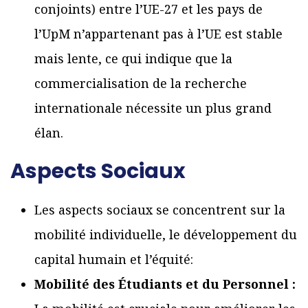
conjoints) entre l’UE-27 et les pays de
l’UpM n’appartenant pas à l’UE est stable
mais lente, ce qui indique que la
commercialisation de la recherche
internationale nécessite un plus grand
élan.
Aspects Sociaux
Les aspects sociaux se concentrent sur la
mobilité individuelle, le développement du
capital humain et l’équité:
Mobilité des Étudiants et du Personnel :