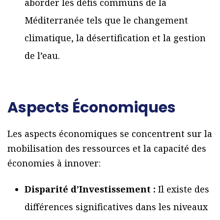
aborder les défis communs de la
Méditerranée tels que le changement
climatique, la désertification et la gestion
de l’eau.
Aspects Économiques
Les aspects économiques se concentrent sur la
mobilisation des ressources et la capacité des
économies à innover:
Disparité d’Investissement :
Il existe des
différences significatives dans les niveaux