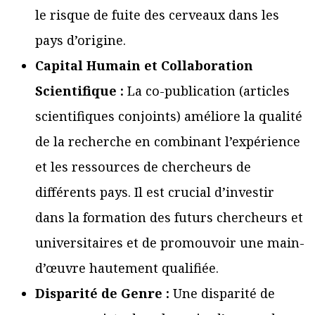
le risque de fuite des cerveaux dans les
pays d’origine.
Capital Humain et Collaboration
Scientifique :
La co-publication (articles
scientifiques conjoints) améliore la qualité
de la recherche en combinant l’expérience
et les ressources de chercheurs de
différents pays. Il est crucial d’investir
dans la formation des futurs chercheurs et
universitaires et de promouvoir une main-
d’œuvre hautement qualifiée.
Disparité de Genre :
Une disparité de