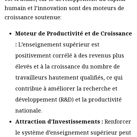
humain et l’innovation sont des moteurs de
croissance soutenue:
Moteur de Productivité et de Croissance
:
L’enseignement supérieur est
positivement corrélé à des revenus plus
élevés et à la croissance du nombre de
travailleurs hautement qualifiés, ce qui
contribue à améliorer la recherche et
développement (R&D) et la productivité
nationale.
Attraction d’Investissements :
Renforcer
le système d’enseignement supérieur peut