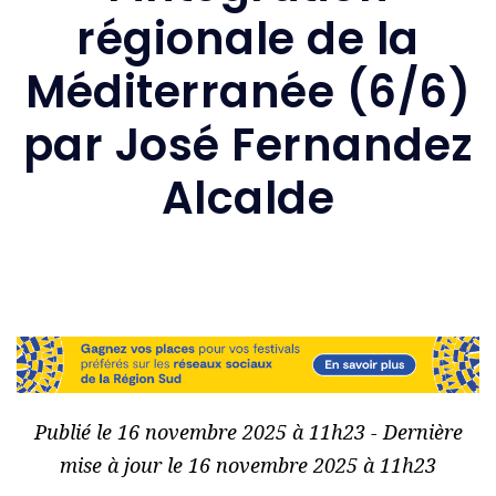
régionale de la
Méditerranée (6/6)
par José Fernandez
Alcalde
Publié le 16 novembre 2025 à 11h23 - Dernière
mise à jour le 16 novembre 2025 à 11h23