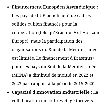
Financement Européen Asymétrique :
Les pays de l’UE bénéficient de cadres
solides et bien financés pour la
coopération (tels qu’Erasmus+ et Horizon
Europe), mais la participation des
organisations du Sud de la Méditerranée
est limitée. Le financement d’Erasmus+
pour les pays du Sud de la Méditerranée
(MENA) a diminué de moitié en 2022 et
2023 par rapport à la période 2015-2020.
Capacité d’Innovation Industrielle :
La
collaboration en co-brevetage (brevets