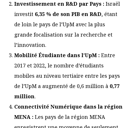
Investissement en R&D par Pays :
Israël
investit
6,35 % de son PIB en R&D
, étant
de loin le pays de l’UpM avec la plus
grande focalisation sur la recherche et
l’innovation.
Mobilité Étudiante dans l’UpM :
Entre
2017 et 2022, le nombre d’étudiants
mobiles au niveau tertiaire entre les pays
de l’UpM a augmenté de 0,6 million à
0,77
million
.
Connectivité Numérique dans la région
MENA :
Les pays de la région MENA
enregistrent une moyenne de seulement