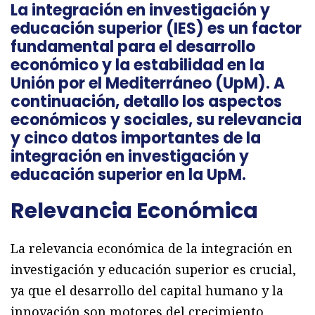
La integración en investigación y
educación superior (IES) es un factor
fundamental para el desarrollo
económico y la estabilidad
en la
Unión por el Mediterráneo (UpM). A
continuación, detallo los aspectos
económicos y sociales, su relevancia
y cinco datos importantes de la
integración en investigación y
educación superior en la UpM.
Relevancia Económica
La relevancia económica de la integración en
investigación y educación superior es crucial,
ya que el desarrollo del capital humano y la
innovación son motores del crecimiento