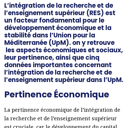
L’intégration de la recherche et de
l’enseignement supérieur (RES) est
un facteur fondamental pour le
développement économique et la
stabilité dans l’Union pour la
Méditerranée (UpM). on y retrouve
les aspects économiques et sociaux,
leur pertinence, ainsi que cinq
données importantes concernant
l’intégration de la recherche et de
l’enseignement supérieur dans l’UpM.
Pertinence Économique
La pertinence économique de l’intégration de
la recherche et de l’enseignement supérieur
est cruciale, car le développement du capital