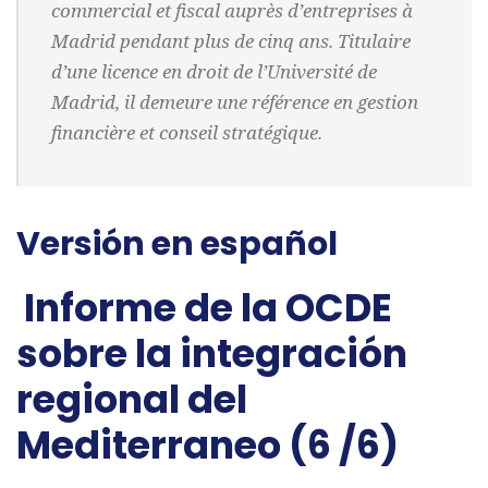
commercial et fiscal auprès d’entreprises à
Madrid pendant plus de cinq ans. Titulaire
d’une licence en droit de l’Université de
Madrid, il demeure une référence en gestion
financière et conseil stratégique.
Versión en español
Informe de la OCDE
sobre la integración
regional del
Mediterraneo (6 /6)