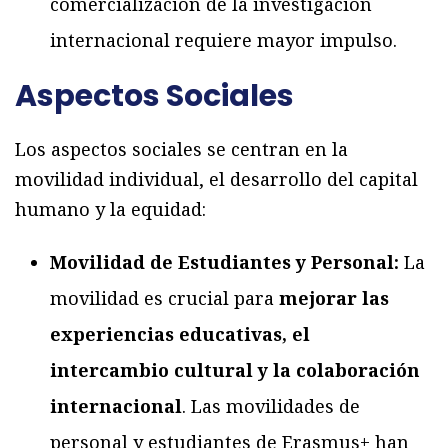
comercialización de la investigación
internacional requiere mayor impulso.
Aspectos Sociales
Los aspectos sociales se centran en la
movilidad individual, el desarrollo del capital
humano y la equidad:
Movilidad de Estudiantes y Personal:
La
movilidad es crucial para
mejorar las
experiencias educativas, el
intercambio cultural y la colaboración
internacional
. Las movilidades de
personal y estudiantes de Erasmus+ han