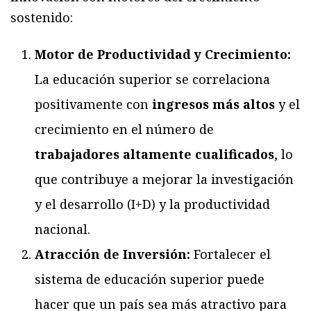
sostenido:
Motor de Productividad y Crecimiento:
La educación superior se correlaciona
positivamente con
ingresos más altos
y el
crecimiento en el número de
trabajadores altamente cualificados
, lo
que contribuye a mejorar la investigación
y el desarrollo (I+D) y la productividad
nacional.
Atracción de Inversión:
Fortalecer el
sistema de educación superior puede
hacer que un país sea más atractivo para