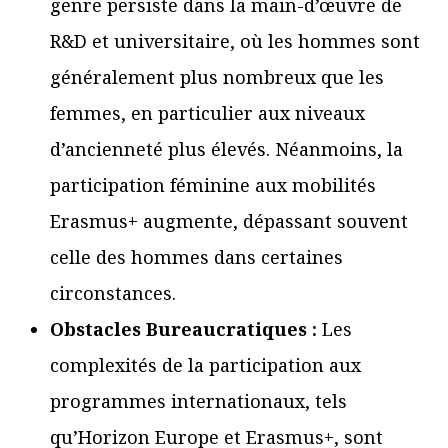
genre persiste dans la main-d’œuvre de
R&D et universitaire, où les hommes sont
généralement plus nombreux que les
femmes, en particulier aux niveaux
d’ancienneté plus élevés. Néanmoins, la
participation féminine aux mobilités
Erasmus+ augmente, dépassant souvent
celle des hommes dans certaines
circonstances.
Obstacles Bureaucratiques :
Les
complexités de la participation aux
programmes internationaux, tels
qu’Horizon Europe et Erasmus+, sont