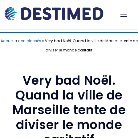
Accueil
»
non classés
»
Very bad Noël. Quand la ville de Marseille tente de
diviser le monde caritatif
Very bad Noël.
Quand la ville de
Marseille tente de
diviser le monde