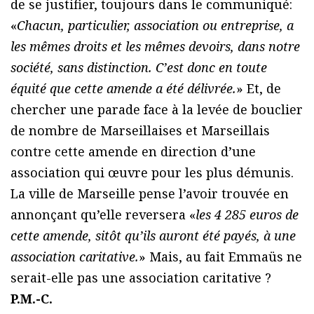
de se justifier, toujours dans le communiqué:
«
Chacun, particulier, association ou entreprise, a
les mêmes droits et les mêmes devoirs, dans notre
société, sans distinction. C’est donc en toute
équité que cette amende a été délivrée.
» Et, de
chercher une parade face à la levée de bouclier
de nombre de Marseillaises et Marseillais
contre cette amende en direction d’une
association qui œuvre pour les plus démunis.
La ville de Marseille pense l’avoir trouvée en
annonçant qu’elle reversera «
les 4 285 euros de
cette amende, sitôt qu’ils auront été payés, à une
association caritative.
» Mais, au fait Emmaüs ne
serait-elle pas une association caritative ?
P.M.-C.