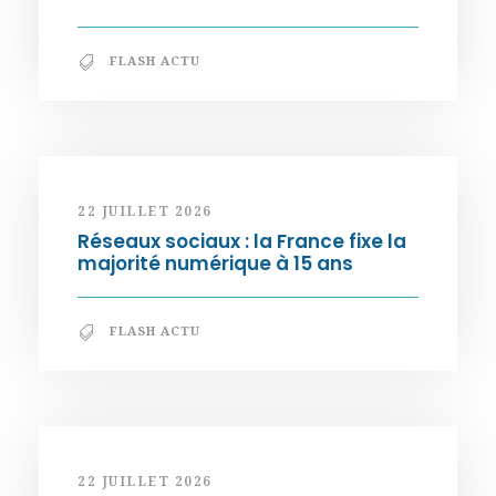
FLASH ACTU
22 JUILLET 2026
Réseaux sociaux : la France fixe la
majorité numérique à 15 ans
FLASH ACTU
22 JUILLET 2026