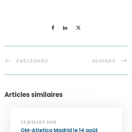
PRÉCÉDENT
SUIVANT
Articles similaires
28 JUILLET 2026
OM-Atletico Madrid le 14 août