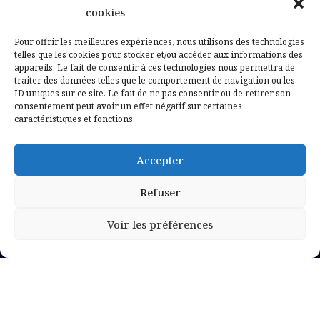
Contactez-nous
cookies
Mentions légales
Pour offrir les meilleures expériences, nous utilisons des technologies
telles que les cookies pour stocker et/ou accéder aux informations des
appareils. Le fait de consentir à ces technologies nous permettra de
Politique de confidentialité
traiter des données telles que le comportement de navigation ou les
ID uniques sur ce site. Le fait de ne pas consentir ou de retirer son
consentement peut avoir un effet négatif sur certaines
caractéristiques et fonctions.
Accepter
Refuser
Voir les préférences