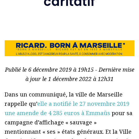
caritatif
Publié le 6 décembre 2019 à 19h15 - Dernière mise
à jour le 1 décembre 2022 à 12h31
Dans un communiqué, la ville de Marseille
rappelle qu’
elle a notifié le 27 novembre 2019
une amende de 4 285 euros à Emmaüs
pour sa
campagne d’affichage « sauvage »
mentionnant « ses » états généraux. Et la Ville