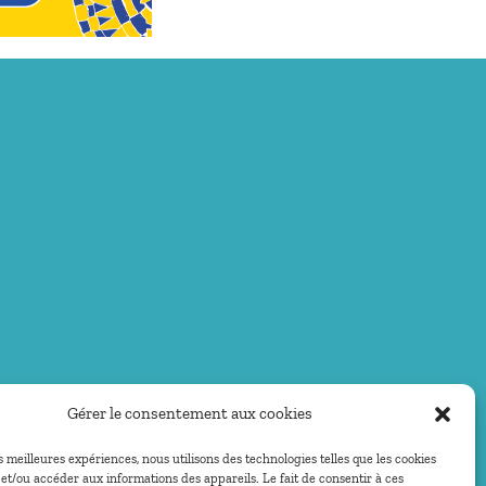
Gérer le consentement aux cookies
es meilleures expériences, nous utilisons des technologies telles que les cookies
et/ou accéder aux informations des appareils. Le fait de consentir à ces