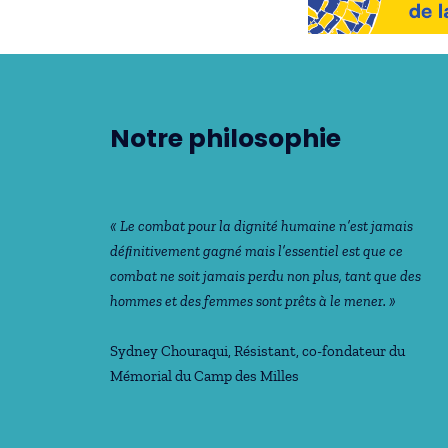
Notre philosophie
« Le combat pour la dignité humaine n’est jamais
déﬁnitivement gagné mais l’essentiel est que ce
combat ne soit jamais perdu non plus, tant que des
hommes et des femmes sont prêts à le mener. »
Sydney Chouraqui
, Résistant, co-fondateur du
Mémorial du Camp des Milles