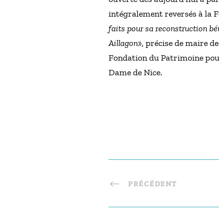
intégralement reversés à la 
faits pour sa reconstruction bé
Aillagon
», précise de maire de
Fondation du Patrimoine pour
Dame de Nice.
PRÉCÉDENT