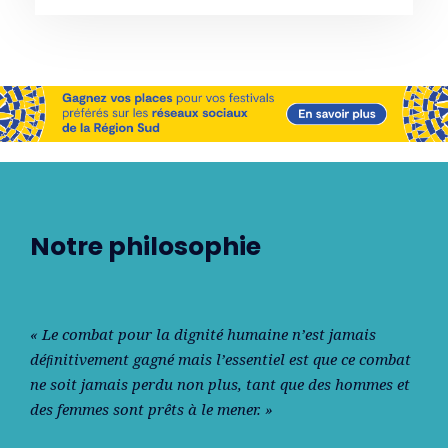
Notre philosophie
« Le combat pour la dignité humaine n’est jamais
déﬁnitivement gagné mais l’essentiel est que ce combat
ne soit jamais perdu non plus, tant que des hommes et
des femmes sont prêts à le mener. »