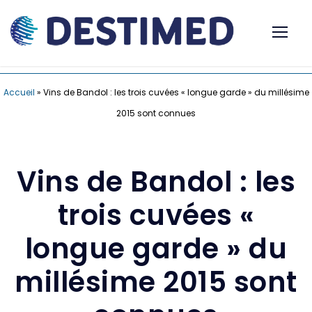
Accueil
»
Vins de Bandol : les trois cuvées « longue garde » du millésime
2015 sont connues
Vins de Bandol : les
trois cuvées «
longue garde » du
millésime 2015 sont