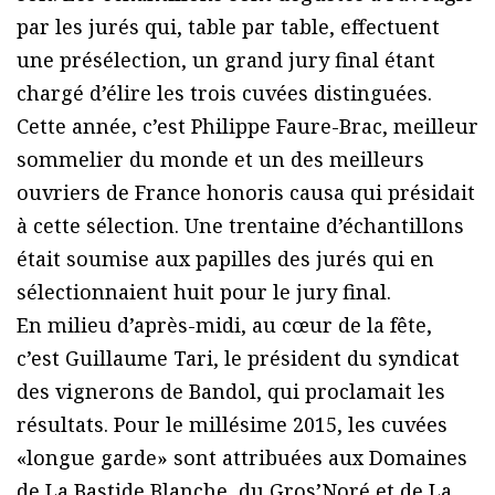
par les jurés qui, table par table, effectuent
une présélection, un grand jury final étant
chargé d’élire les trois cuvées distinguées.
Cette année, c’est Philippe Faure-Brac, meilleur
sommelier du monde et un des meilleurs
ouvriers de France honoris causa qui présidait
à cette sélection. Une trentaine d’échantillons
était soumise aux papilles des jurés qui en
sélectionnaient huit pour le jury final.
En milieu d’après-midi, au cœur de la fête,
c’est Guillaume Tari, le président du syndicat
des vignerons de Bandol, qui proclamait les
résultats. Pour le millésime 2015, les cuvées
«longue garde» sont attribuées aux Domaines
de La Bastide Blanche, du Gros’Noré et de La