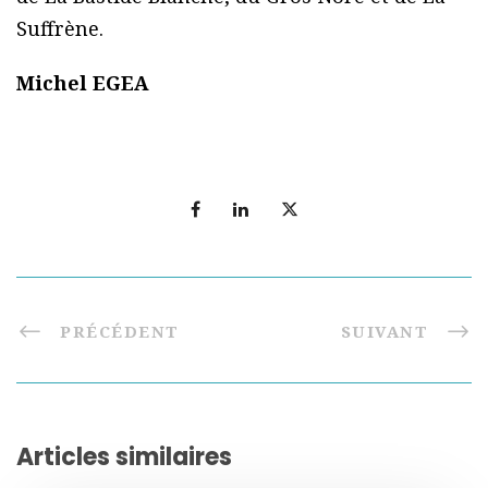
Suffrène.
Michel EGEA
PRÉCÉDENT
SUIVANT
Articles similaires