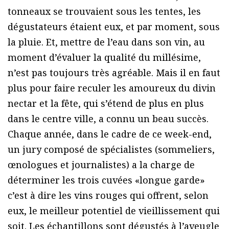
tonneaux se trouvaient sous les tentes, les
dégustateurs étaient eux, et par moment, sous
la pluie. Et, mettre de l’eau dans son vin, au
moment d’évaluer la qualité du millésime,
n’est pas toujours très agréable. Mais il en faut
plus pour faire reculer les amoureux du divin
nectar et la fête, qui s’étend de plus en plus
dans le centre ville, a connu un beau succès.
Chaque année, dans le cadre de ce week-end,
un jury composé de spécialistes (sommeliers,
œnologues et journalistes) a la charge de
déterminer les trois cuvées «longue garde»
c’est à dire les vins rouges qui offrent, selon
eux, le meilleur potentiel de vieillissement qui
soit. Les échantillons sont dégustés à l’aveugle