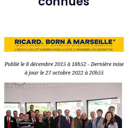
connues
Publié le 8 décembre 2015 à 18h52 - Dernière mise
à jour le 27 octobre 2022 à 20h55