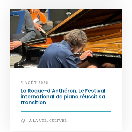
5 AOÛT 2026
La Roque-d’Anthéron. Le Festival
international de piano réussit sa
transition
A LA UNE
,
CULTURE