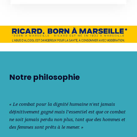
Notre philosophie
« Le combat pour la dignité humaine n’est jamais
déﬁnitivement gagné mais l’essentiel est que ce combat
ne soit jamais perdu non plus, tant que des hommes et
des femmes sont prêts à le mener. »