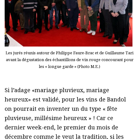
Les jurés réunis autour de Philippe Faure-Brac et de Guillaume Tari
avant la dégustation des échantillons de vin rouge concourant pour
les « longue garde » (Photo M.E.)
Si l’adage «mariage pluvieux, mariage
heureux» est validé, pour les vins de Bandol
on pourrait en inventer un du type « fête
pluvieuse, millésime heureux » ! Car ce
dernier week-end, le premier du mois de
décembre comme le veut la tradition, si les