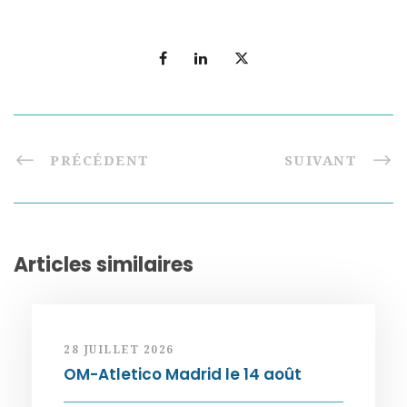
PRÉCÉDENT
SUIVANT
Articles similaires
28 JUILLET 2026
OM-Atletico Madrid le 14 août