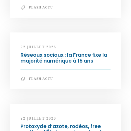
FLASH ACTU
22 JUILLET 2026
Réseaux sociaux : la France fixe la
majorité numérique à 15 ans
FLASH ACTU
22 JUILLET 2026
Protoxyde d’azote, rodéos, free