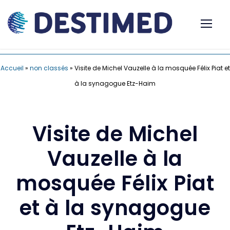
Accueil
»
non classés
»
Visite de Michel Vauzelle à la mosquée Félix Piat et
à la synagogue Etz-Haim
Visite de Michel
Vauzelle à la
mosquée Félix Piat
et à la synagogue