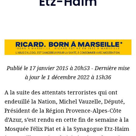
Etz-Haim
Publié le 17 janvier 2015 à 20h53 - Dernière mise
à jour le 1 décembre 2022 à 15h36
A la suite des attentats terroristes qui ont
endeuillé la Nation, Michel Vauzelle, Député,
Président de la Région Provence-Alpes-Côte
d’Azur, s’est rendu en cette fin de semaine à la
Mosquée Félix Piat et à la Synagogue Etz-Haim