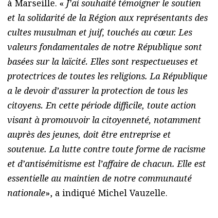
à Marseille. «
J’ai souhaité témoigner le soutien
et la solidarité de la Région aux représentants des
cultes musulman et juif, touchés au cœur. Les
valeurs fondamentales de notre République sont
basées sur la laïcité. Elles sont respectueuses et
protectrices de toutes les religions. La République
a le devoir d’assurer la protection de tous les
citoyens. En cette période difficile, toute action
visant à promouvoir la citoyenneté, notamment
auprès des jeunes, doit être entreprise et
soutenue. La lutte contre toute forme de racisme
et d’antisémitisme est l’affaire de chacun. Elle est
essentielle au maintien de notre communauté
nationale
», a indiqué Michel Vauzelle.