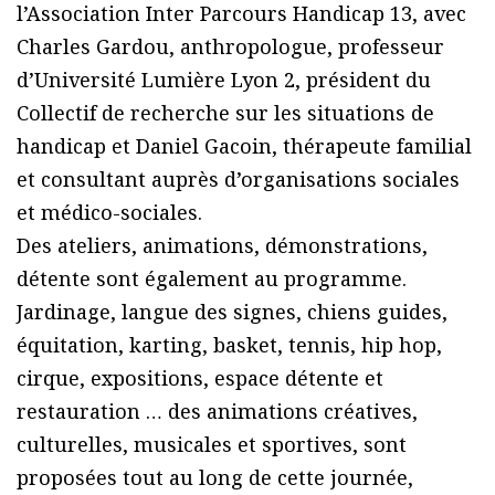
l’Association Inter Parcours Handicap 13, avec
Charles Gardou, anthropologue, professeur
d’Université Lumière Lyon 2, président du
Collectif de recherche sur les situations de
handicap et Daniel Gacoin, thérapeute familial
et consultant auprès d’organisations sociales
et médico-sociales.
Des ateliers, animations, démonstrations,
détente sont également au programme.
Jardinage, langue des signes, chiens guides,
équitation, karting, basket, tennis, hip hop,
cirque, expositions, espace détente et
restauration … des animations créatives,
culturelles, musicales et sportives, sont
proposées tout au long de cette journée,