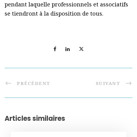
pendant laquelle professionnels et associatifs
se tiendront à la disposition de tous.
PRÉCÉDENT
SUIVANT
Articles similaires