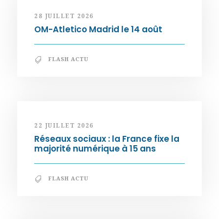
28 JUILLET 2026
OM-Atletico Madrid le 14 août
FLASH ACTU
22 JUILLET 2026
Réseaux sociaux : la France fixe la
majorité numérique à 15 ans
FLASH ACTU