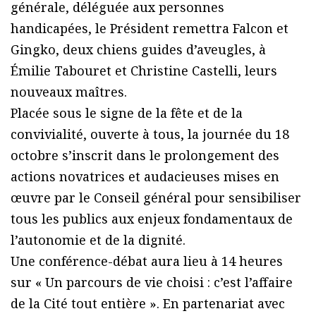
générale, déléguée aux personnes
handicapées, le Président remettra Falcon et
Gingko, deux chiens guides d’aveugles, à
Émilie Tabouret et Christine Castelli, leurs
nouveaux maîtres.
Placée sous le signe de la fête et de la
convivialité, ouverte à tous, la journée du 18
octobre s’inscrit dans le prolongement des
actions novatrices et audacieuses mises en
œuvre par le Conseil général pour sensibiliser
tous les publics aux enjeux fondamentaux de
l’autonomie et de la dignité.
Une conférence-débat aura lieu à 14 heures
sur « Un parcours de vie choisi : c’est l’affaire
de la Cité tout entière ». En partenariat avec