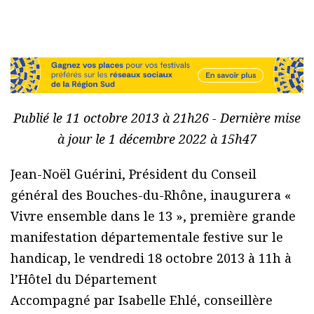
Publié le 11 octobre 2013 à 21h26 - Dernière mise
à jour le 1 décembre 2022 à 15h47
Jean-Noël Guérini, Président du Conseil
général des Bouches-du-Rhône, inaugurera «
Vivre ensemble dans le 13 », première grande
manifestation départementale festive sur le
handicap, le vendredi 18 octobre 2013 à 11h à
l’Hôtel du Département
Accompagné par Isabelle Ehlé, conseillère