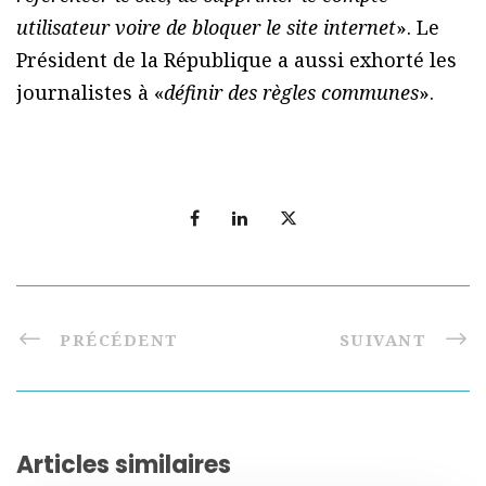
utilisateur voire de bloquer le site internet
». Le
Président de la République a aussi exhorté les
journalistes à «
définir des règles communes
».
PRÉCÉDENT
SUIVANT
Articles similaires