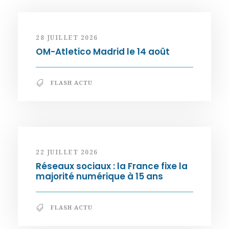
28 JUILLET 2026
OM-Atletico Madrid le 14 août
FLASH ACTU
22 JUILLET 2026
Réseaux sociaux : la France fixe la
majorité numérique à 15 ans
FLASH ACTU