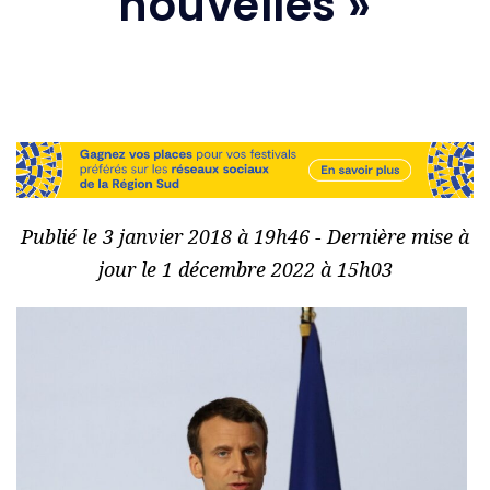
nouvelles »
Publié le 3 janvier 2018 à 19h46 - Dernière mise à
jour le 1 décembre 2022 à 15h03