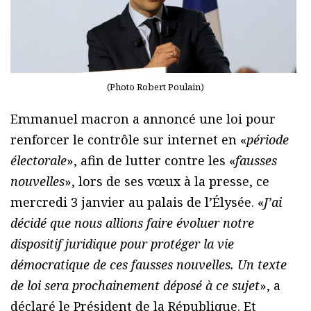
(Photo Robert Poulain)
Emmanuel macron a annoncé une loi pour
renforcer le contrôle sur internet en «
période
électorale
», afin de lutter contre les «
fausses
nouvelles
», lors de ses vœux à la presse, ce
mercredi 3 janvier au palais de l’Élysée. «
J’ai
décidé que nous allions faire évoluer notre
dispositif juridique pour protéger la vie
démocratique de ces fausses nouvelles. Un texte
de loi sera prochainement déposé à ce sujet
», a
déclaré le Président de la République. Et