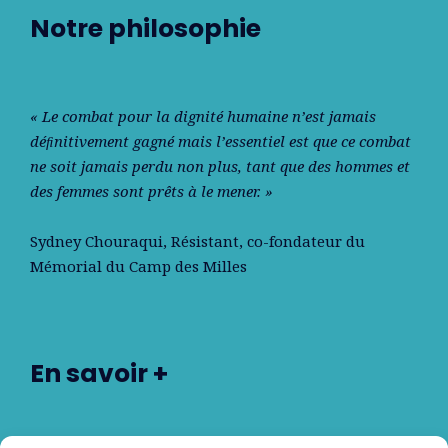
Notre philosophie
« Le combat pour la dignité humaine n’est jamais
déﬁnitivement gagné mais l’essentiel est que ce combat
ne soit jamais perdu non plus, tant que des hommes et
des femmes sont prêts à le mener. »
Sydney Chouraqui
, Résistant, co-fondateur du
Mémorial du Camp des Milles
En savoir +