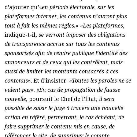
d’ajouter qu’«
en période électorale, sur les
plateformes internet, les contenus n’auront plus
tout à fait les mêmes règles.
» «
Les plateformes
,
indique-t-il,
se verront imposer des obligations
de transparence accrue sur tous les contenus
sponsorisés afin de rendre publique l’identité des
annonceurs et de ceux qui les contrôlent, mais
aussi de limiter les montants consacrés à ces
contenus
». Et d’insister: «
Toutes les paroles ne se
valent pas
». «
En cas de propagation de fausse
nouvelle
, poursuit le Chef de l’État,
il sera
possible de saisir le juge à travers une nouvelle
action en référé, permettant, le cas échéant, de
faire supprimer le contenu mis en cause, de
référencer le site, de supprimer le compte