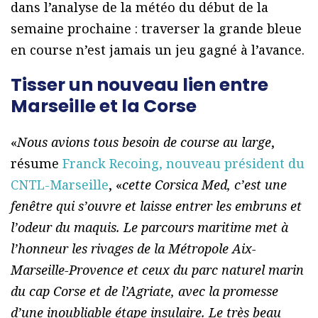
dans l’analyse de la météo du début de la
semaine prochaine : traverser la grande bleue
en course n’est jamais un jeu gagné à l’avance.
Tisser un nouveau lien entre
Marseille et la Corse
«
Nous avions tous besoin de course au large
,
résume
Franck Recoing, nouveau président du
CNTL-Marseille
, «
cette Corsica Med, c’est une
fenêtre qui s’ouvre et laisse entrer les embruns et
l’odeur du maquis. Le parcours maritime met à
l’honneur les rivages de la Métropole Aix-
Marseille-Provence et ceux du parc naturel marin
du cap Corse et de l’Agriate, avec la promesse
d’une inoubliable étape insulaire. Le très beau