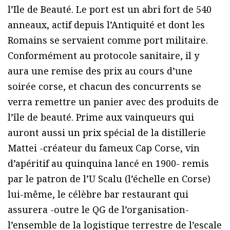
l’Ile de Beauté. Le port est un abri fort de 540
anneaux, actif depuis l’Antiquité et dont les
Romains se servaient comme port militaire.
Conformément au protocole sanitaire, il y
aura une remise des prix au cours d’une
soirée corse, et chacun des concurrents se
verra remettre un panier avec des produits de
l’île de beauté. Prime aux vainqueurs qui
auront aussi un prix spécial de la distillerie
Mattei -créateur du fameux Cap Corse, vin
d’apéritif au quinquina lancé en 1900- remis
par le patron de l’U Scalu (l’échelle en Corse)
lui-même, le célèbre bar restaurant qui
assurera -outre le QG de l’organisation-
l’ensemble de la logistique terrestre de l’escale