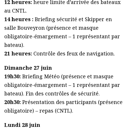
12 heures:
heure limite d’arrivée des bateaux
au CNTL.
14 heures :
Briefing sécurité et Skipper en
salle Bouveyron (présence et masque
obligatoire-émargement – 1 représentant par
bateau).
21 heures:
Contrôle des feux de navigation.
Dimanche 27 juin
19h30:
Briefing Météo (présence et masque
obligatoire-émargement – 1 représentant par
bateau). Fin des contrôles de sécurité.
20h30:
Présentation des participants (présence
obligatoire) – repas (CNTL).
Lundi 28 juin