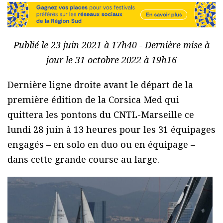
Publié le 23 juin 2021 à 17h40 - Dernière mise à
jour le 31 octobre 2022 à 19h16
Dernière ligne droite avant le départ de la
première édition de la Corsica Med qui
quittera les pontons du CNTL-Marseille ce
lundi 28 juin à 13 heures pour les 31 équipages
engagés – en solo en duo ou en équipage –
dans cette grande course au large.