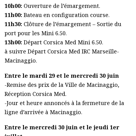
10h00:
Ouverture de l’émargement.
11h00:
Bateau en configuration course.
11h30:
Clôture de l’émargement – Sortie du
port pour les Mini 6.50.
13h00:
Départ Corsica Med Mini 6.50.
à suivre Départ Corsica Med IRC Marseille-
Macinaggio.
Entre le mardi 29 et le mercredi 30 juin
-Remise des prix de la Ville de Macinaggio,
Réception Corsica Med.
-Jour et heure annoncés à la fermeture de la
ligne d’arrivée à Macinaggio.
Entre le mercredi 30 juin et le jeudi 1er