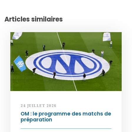
Articles similaires
24 JUILLET 2026
OM : le programme des matchs de
préparation