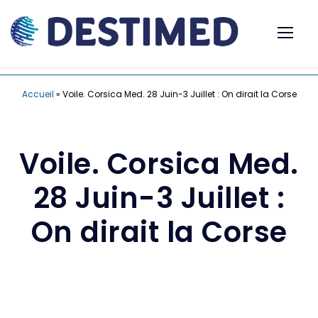
Accueil
»
Voile. Corsica Med. 28 Juin-3 Juillet : On dirait la Corse
Voile. Corsica Med.
28 Juin-3 Juillet :
On dirait la Corse