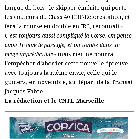
langue de bois : le skipper émérite qui porte
les couleurs du Class 40 HBF-Reforestation, et
fera la course en double en IRC, reconnait «
C’est toujours aussi compliqué la Corse. On pense
avoir trouvé le passage, et on tombe dans un
piège imprédictible
» mais rien ne pourra
l’empêcher d’aborder cette nouvelle épreuve
avec toujours la même envie, celle qui le
guidera, en novembre, au départ de la Transat
Jacques Vabre.
La rédaction et le CNTL-Marseille