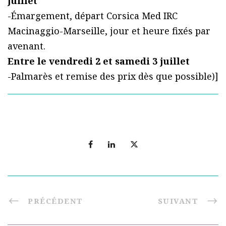
juillet
-Émargement, départ Corsica Med IRC
Macinaggio-Marseille, jour et heure fixés par
avenant.
Entre le vendredi 2 et samedi 3 juillet
-Palmarès et remise des prix dès que possible)]
PRÉCÉDENT
SUIVANT