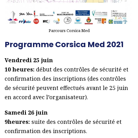
Parcours Corsica Med
Programme Corsica Med 2021
Vendredi 25 juin
10 heures:
début des contrôles de sécurité et
confirmation des inscriptions (des contrôles
de sécurité peuvent effectués avant le 25 juin
en accord avec l’organisateur).
Samedi 26 juin
9heures:
suite des contrôles de sécurité et
confirmation des inscriptions.