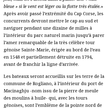
bleue » si le vent est léger ou la flotte très étalée.
»
Après avoir passé l’extrémité du Cap Corse, les
concurrents devront mettre le cap au sud et
naviguer pendant une dizaine de milles à
l’intérieur du parc naturel marin jusqu’à parer
l’amer remarquable de la très célèbre tour
génoise Sainte-Marie, érigée au bord de l’eau
en 1548 et partiellement détruite en 1794,
avant de franchir la ligne d’arrivée.
Les bateaux seront accueillis sur les terre de la
commune de Rogliano, à l’intérieur du port de
Macinaghju -nom issu de la pierre de meule
des moulins à huile- qui, avec les tours
génoises, sont l’emblème de la pointe nord de