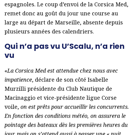
espagnoles. Le coup d’envoi de la Corsica Med,
remet donc au goût du jour une course au
large au départ de Marseille, absente depuis
plusieurs années des calendriers.
Qui n’a pas vu U’Scalu, n’a rien
vu
«
La Corsica Med est attendue chez nous avec
impatience
, déclare de son côté Isabelle
Murzilli présidente du Club Nautique de
Macinaggio et vice-présidente ligue Corse
voile,
on est prêts pour accueillir les concurrents.
En fonction des conditions météo, on assurera le
pointage des bateaux dès les premières heures du
jour, mais on s’attend aussi à passer une « nuit