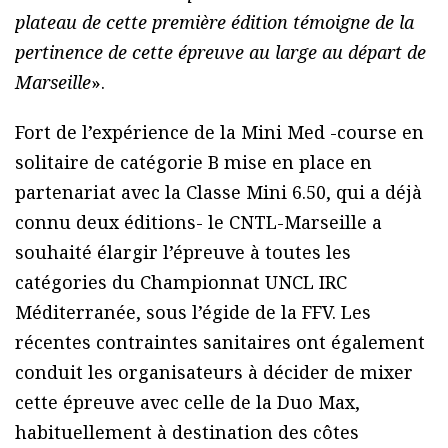
plateau de cette première édition témoigne de la
pertinence de cette épreuve au large au départ de
Marseille
».
Fort de l’expérience de la Mini Med -course en
solitaire de catégorie B mise en place en
partenariat avec la Classe Mini 6.50, qui a déjà
connu deux éditions- le CNTL-Marseille a
souhaité élargir l’épreuve à toutes les
catégories du Championnat UNCL IRC
Méditerranée, sous l’égide de la FFV. Les
récentes contraintes sanitaires ont également
conduit les organisateurs à décider de mixer
cette épreuve avec celle de la Duo Max,
habituellement à destination des côtes