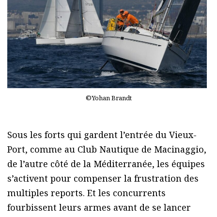
©Yohan Brandt
Sous les forts qui gardent l’entrée du Vieux-
Port, comme au Club Nautique de Macinaggio,
de l’autre côté de la Méditerranée, les équipes
s’activent pour compenser la frustration des
multiples reports. Et les concurrents
fourbissent leurs armes avant de se lancer