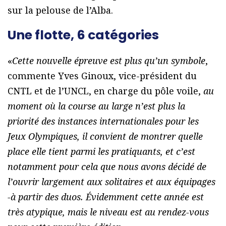
sur la pelouse de l’Alba.
Une flotte, 6 catégories
«
Cette nouvelle épreuve est plus qu’un symbole
,
commente Yves Ginoux, vice-président du
CNTL et de l’UNCL, en charge du pôle voile,
au
moment où la course au large n’est plus la
priorité des instances internationales pour les
Jeux Olympiques, il convient de montrer quelle
place elle tient parmi les pratiquants, et c’est
notamment pour cela que nous avons décidé de
l’ouvrir largement aux solitaires et aux équipages
-à partir des duos. Évidemment cette année est
très atypique, mais le niveau est au rendez-vous