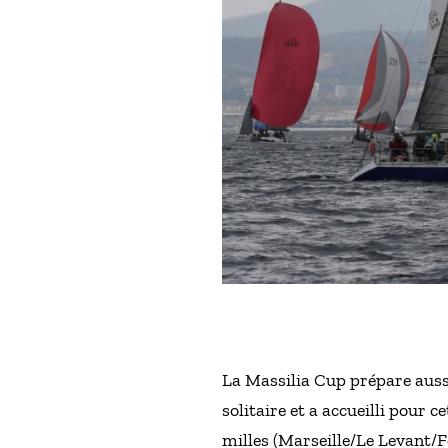
La Massilia Cup prépare aussi
solitaire et a accueilli pour
milles (Marseille/Le Levant/