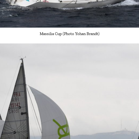
Massilia Cup (Photo Yohan Brandt)