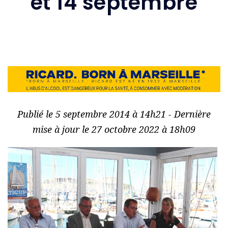
et 14 septembre
Publié le 5 septembre 2014 à 14h21 - Dernière
mise à jour le 27 octobre 2022 à 18h09