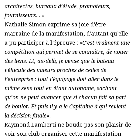
architectes, bureaux d’étude, promoteurs,
fournisseurs…
».
Nathalie Simon exprime sa joie d’être
marraine de la manifestation, d’autant qu’elle
a pu participer à l’épreuve : «
C’est vraiment une
compétition qui permet de se connaître, de nouer
des liens. Et, au-delà, je pense que le bateau
véhicule des valeurs proches de celles de
l’entreprise : tout l’équipage doit aller dans le
même sens tout en étant autonome, sachant
qu’on ne peut avancer que si chacun fait sa part
de boulot. Et puis il y a le Capitaine à qui revient
la décision finale
».
Raymond Lamberti ne boude pas son plaisir de
voir son club organiser cette manifestation