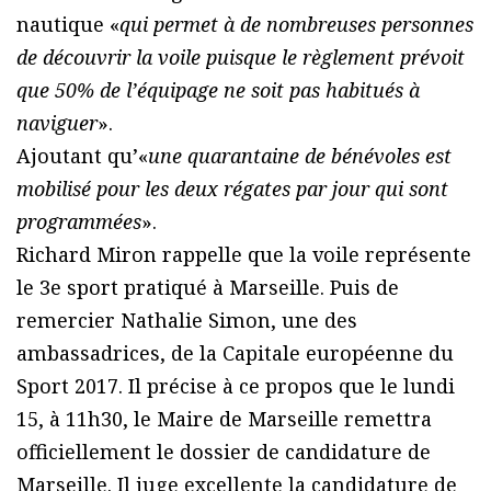
nautique «
qui permet à de nombreuses personnes
de découvrir la voile puisque le règlement prévoit
que 50% de l’équipage ne soit pas habitués à
naviguer
».
Ajoutant qu’«
une quarantaine de bénévoles est
mobilisé pour les deux régates par jour qui sont
programmées
».
Richard Miron rappelle que la voile représente
le 3e sport pratiqué à Marseille. Puis de
remercier Nathalie Simon, une des
ambassadrices, de la Capitale européenne du
Sport 2017. Il précise à ce propos que le lundi
15, à 11h30, le Maire de Marseille remettra
officiellement le dossier de candidature de
Marseille. Il juge excellente la candidature de