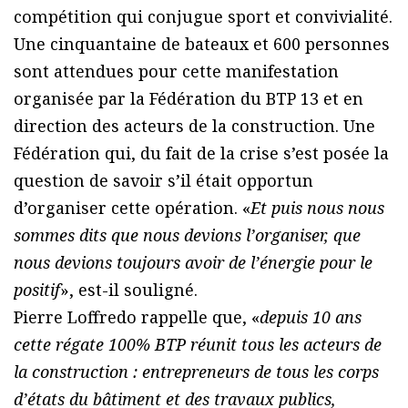
compétition qui conjugue sport et convivialité.
Une cinquantaine de bateaux et 600 personnes
sont attendues pour cette manifestation
organisée par la Fédération du BTP 13 et en
direction des acteurs de la construction. Une
Fédération qui, du fait de la crise s’est posée la
question de savoir s’il était opportun
d’organiser cette opération. «
Et puis nous nous
sommes dits que nous devions l’organiser, que
nous devions toujours avoir de l’énergie pour le
positif
», est-il souligné.
Pierre Loffredo rappelle que, «
depuis 10 ans
cette régate 100% BTP réunit tous les acteurs de
la construction : entrepreneurs de tous les corps
d’états du bâtiment et des travaux publics,