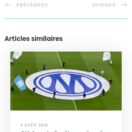
PRÉCÉDENT
SUIVANT
Articles similaires
6 AOÛT 2026