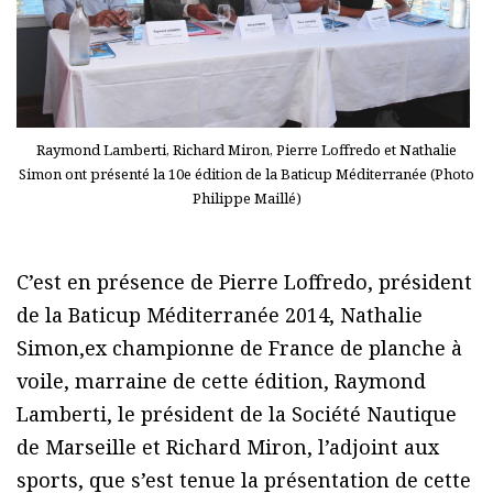
Raymond Lamberti, Richard Miron, Pierre Loffredo et Nathalie
Simon ont présenté la 10e édition de la Baticup Méditerranée (Photo
Philippe Maillé)
C’est en présence de Pierre Loffredo, président
de la Baticup Méditerranée 2014, Nathalie
Simon,ex championne de France de planche à
voile, marraine de cette édition, Raymond
Lamberti, le président de la Société Nautique
de Marseille et Richard Miron, l’adjoint aux
sports, que s’est tenue la présentation de cette