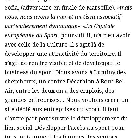
Sofia, (adversaire en finale de Marseille), «
mais
nous, nous avons la mer et un tissu associatif
particulièrement dynamique
». «
La Capitale
européenne du Sport
, poursuit-il, n’a rien avoir
avec celle de la Culture. Il s’agit là de
développer une attractivité du territoire. Il
s’agit de rendre visible et de développer le
business du sport. Nous avons à Luminy des
chercheurs, un centre Décathlon à Bouc Bel
Air, entre les deux on a des emplois, des
grandes entreprises… Nous voulons créer un
site dédié aux entreprises du sport. Il faut
d’autre part poursuivre le développement du
lien social. Développer l’accès au sport pour
tous, notamment les femmes, les seniors,