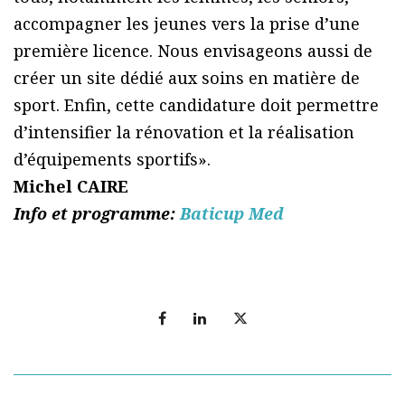
accompagner les jeunes vers la prise d’une
première licence. Nous envisageons aussi de
créer un site dédié aux soins en matière de
sport. Enfin, cette candidature doit permettre
d’intensifier la rénovation et la réalisation
d’équipements sportifs».
Michel CAIRE
Info et programme:
Baticup Med