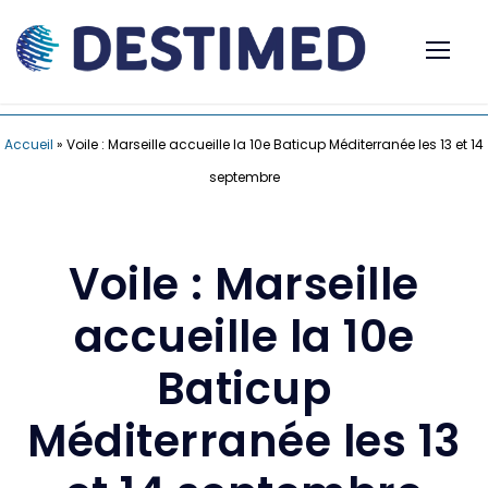
Accueil
»
Voile : Marseille accueille la 10e Baticup Méditerranée les 13 et 14
septembre
Voile : Marseille
accueille la 10e
Baticup
Méditerranée les 13