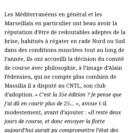
Les Méditerranéens en général et les
Marseillais en particulier ont beau avoir la
réputation d’être de redoutables adeptes de la
brise, habitués à régater en rade Nord ou Sud
dans des conditions musclées tout au long de
l’année, ils ont accueilli la décision du comité
de course avec philosophie, à l’image d’Alain
Fédensieu, qui ne compte plus combien de
Massilia il a disputé au CNTL, son club
d’adoption. «
C’est la 35e édition ? Je pense que
j’ai dû en courir plus de 25…
», avoue t-il
modestement, avant d’ajouter : «
Il reste deux
jours de course, et donc envoyer la flotte
aujourd’hui aurait pu compromettre l’état des