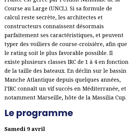
Course au Large (UNCL). Si sa formule de
calcul reste secrète, les architectes et
constructeurs connaissent désormais
parfaitement ses caractéristiques, et peuvent
typer des voiliers de course-croisière, afin que
le rating soit le plus favorable possible. Il
existe plusieurs classes IRC de 1 à 4 en fonction
de la taille des bateaux. En déclin sur le bassin
Manche Atlantique depuis quelques années,
l’IRC connaît un vif succès en Méditerranée, et
notamment Marseille, hôte de la Massilia Cup.
Le programme
Samedi 9 avril