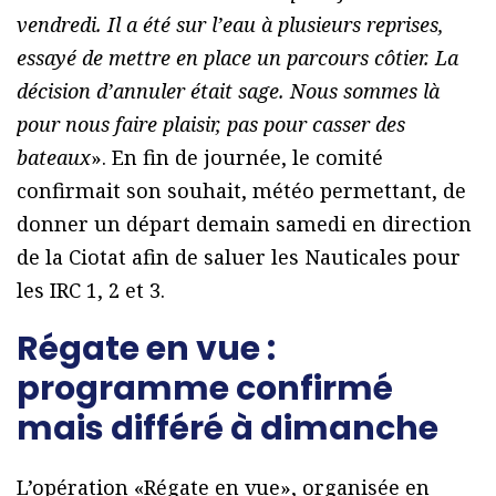
vendredi. Il a été sur l’eau à plusieurs reprises,
essayé de mettre en place un parcours côtier. La
décision d’annuler était sage. Nous sommes là
pour nous faire plaisir, pas pour casser des
bateaux
». En fin de journée, le comité
confirmait son souhait, météo permettant, de
donner un départ demain samedi en direction
de la Ciotat afin de saluer les Nauticales pour
les IRC 1, 2 et 3.
Régate en vue :
programme confirmé
mais différé à dimanche
L’opération «Régate en vue», organisée en