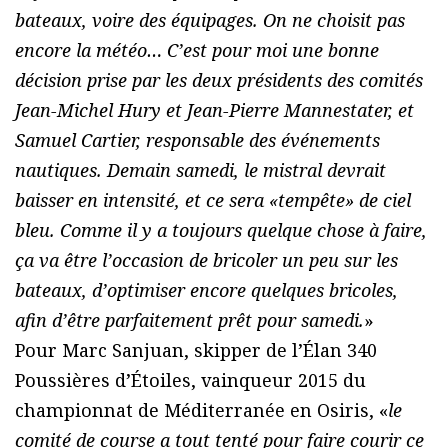
bateaux, voire des équipages. On ne choisit pas
encore la météo… C’est pour moi une bonne
décision prise par les deux présidents des comités
Jean-Michel Hury et Jean-Pierre Mannestater, et
Samuel Cartier, responsable des événements
nautiques. Demain samedi, le mistral devrait
baisser en intensité, et ce sera «tempête» de ciel
bleu. Comme il y a toujours quelque chose à faire,
ça va être l’occasion de bricoler un peu sur les
bateaux, d’optimiser encore quelques bricoles,
afin d’être parfaitement prêt pour samedi.
»
Pour Marc Sanjuan, skipper de l’Élan 340
Poussières d’Étoiles, vainqueur 2015 du
championnat de Méditerranée en Osiris, «
le
comité de course a tout tenté pour faire courir ce