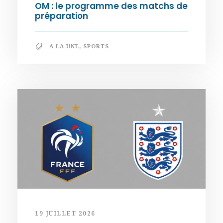
OM : le programme des matchs de
préparation
A LA UNE
,
SPORTS
19 JUILLET 2026