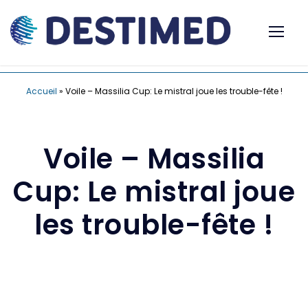
Accueil
»
Voile – Massilia Cup: Le mistral joue les trouble-fête !
Voile – Massilia
Cup: Le mistral joue
les trouble-fête !