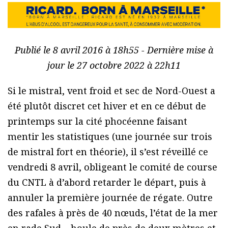
Publié le 8 avril 2016 à 18h55 - Dernière mise à
jour le 27 octobre 2022 à 22h11
Si le mistral, vent froid et sec de Nord-Ouest a
été plutôt discret cet hiver et en ce début de
printemps sur la cité phocéenne faisant
mentir les statistiques (une journée sur trois
de mistral fort en théorie), il s’est réveillé ce
vendredi 8 avril, obligeant le comité de course
du CNTL à d’abord retarder le départ, puis à
annuler la première journée de régate. Outre
des rafales à près de 40 nœuds, l’état de la mer