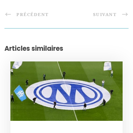
PRÉCÉDENT
SUIVANT
Articles similaires