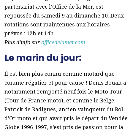
partenariat avec l’Office de la Mer, est
repoussée du samedi 9 au dimanche 10. Deux
rotations sont maintenues aux horaires
prévus : 12h et 14h.
Plus d’info sur
officedelamer.com
Le marin du jour:
Il est bien plus connu comme motard que
comme régatier et pour cause ! Denis Bouan a
notamment remporté neuf fois le Moto Tour
(Tour de France moto), et comme le Belge
Patrick de Radigues, ancien vainqueur du Bol
d’Or moto et qui avait pris le départ du Vendée
Globe 1996-1997, s’est pris de passion pour la