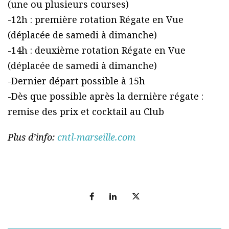
(une ou plusieurs courses)
-12h : première rotation Régate en Vue
(déplacée de samedi à dimanche)
-14h : deuxième rotation Régate en Vue
(déplacée de samedi à dimanche)
-Dernier départ possible à 15h
-Dès que possible après la dernière régate :
remise des prix et cocktail au Club
Plus d’info:
cntl-marseille.com