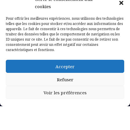
Contactez-nous
cookies
Mentions légales
Pour offrir les meilleures expériences, nous utilisons des technologies
telles que les cookies pour stocker et/ou accéder aux informations des
appareils. Le fait de consentir à ces technologies nous permettra de
Politique de confidentialité
traiter des données telles que le comportement de navigation ou les
ID uniques sur ce site. Le fait de ne pas consentir ou de retirer son
consentement peut avoir un effet négatif sur certaines
caractéristiques et fonctions.
Accepter
Refuser
Voir les préférences