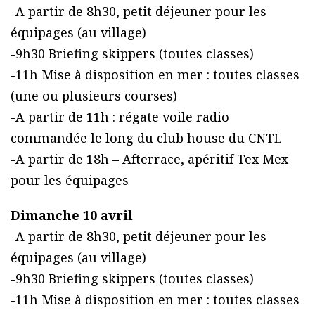
-A partir de 8h30, petit déjeuner pour les
équipages (au village)
-9h30 Briefing skippers (toutes classes)
-11h Mise à disposition en mer : toutes classes
(une ou plusieurs courses)
-A partir de 11h : régate voile radio
commandée le long du club house du CNTL
-A partir de 18h – Afterrace, apéritif Tex Mex
pour les équipages
Dimanche 10 avril
-A partir de 8h30, petit déjeuner pour les
équipages (au village)
-9h30 Briefing skippers (toutes classes)
-11h Mise à disposition en mer : toutes classes