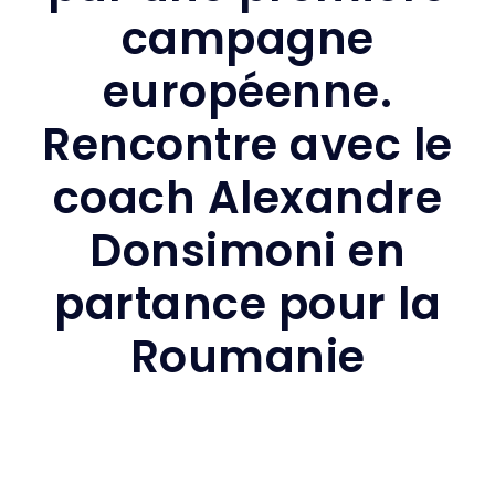
campagne
européenne.
Rencontre avec le
coach Alexandre
Donsimoni en
partance pour la
Roumanie