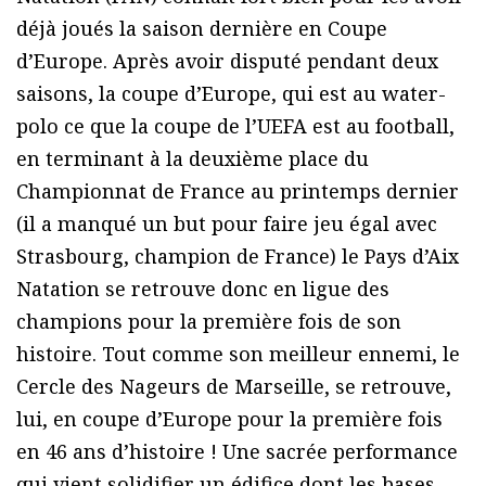
déjà joués la saison dernière en Coupe
d’Europe. Après avoir disputé pendant deux
saisons, la coupe d’Europe, qui est au water-
polo ce que la coupe de l’UEFA est au football,
en terminant à la deuxième place du
Championnat de France au printemps dernier
(il a manqué un but pour faire jeu égal avec
Strasbourg, champion de France) le Pays d’Aix
Natation se retrouve donc en ligue des
champions pour la première fois de son
histoire. Tout comme son meilleur ennemi, le
Cercle des Nageurs de Marseille, se retrouve,
lui, en coupe d’Europe pour la première fois
en 46 ans d’histoire ! Une sacrée performance
qui vient solidifier un édifice dont les bases