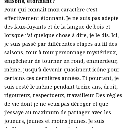
saisons, étonnant?
Pour qui connaît mon caractère c’est
effectivement étonnant. Je ne suis pas adepte
des faux-fuyants et de la langue de bois et
lorsque j’ai quelque chose à dire, je le dis. Ici,
je suis passé par différentes étapes au fil des
saisons, tour à tour personnage mystérieux,
empêcheur de tourner en rond, emmerdeur,
même, jusqu’à devenir quasiment icône pour
certains ces dernières années. Et pourtant, je
suis resté le même pendant treize ans, droit,
rigoureux, respectueux, travailleur. Des règles
de vie dont je ne veux pas déroger et que
j’essaye au maximum de partager avec les
joueurs, jeunes et moins jeunes. Je suis