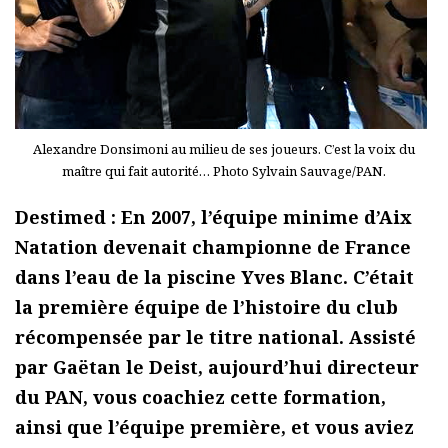
Alexandre Donsimoni au milieu de ses joueurs. C’est la voix du
maître qui fait autorité… Photo Sylvain Sauvage/PAN.
Destimed : En 2007, l’équipe minime d’Aix
Natation devenait championne de France
dans l’eau de la piscine Yves Blanc. C’était
la première équipe de l’histoire du club
récompensée par le titre national. Assisté
par Gaëtan le Deist, aujourd’hui directeur
du PAN, vous coachiez cette formation,
ainsi que l’équipe première, et vous aviez