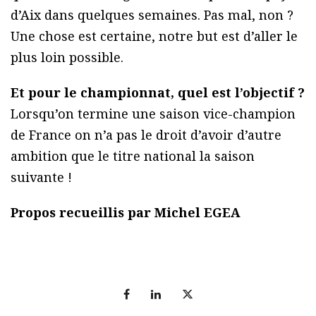
d’Aix dans quelques semaines. Pas mal, non ?
Une chose est certaine, notre but est d’aller le
plus loin possible.
Et pour le championnat, quel est l’objectif ?
Lorsqu’on termine une saison vice-champion
de France on n’a pas le droit d’avoir d’autre
ambition que le titre national la saison
suivante !
Propos recueillis par Michel EGEA