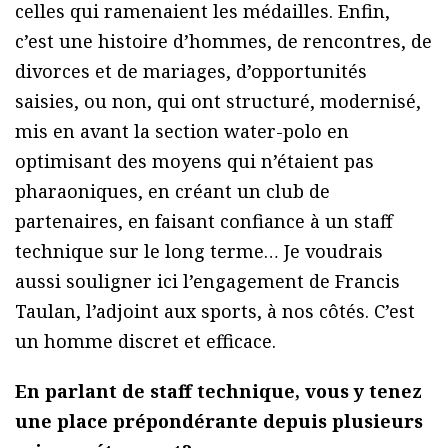
celles qui ramenaient les médailles. Enfin,
c’est une histoire d’hommes, de rencontres, de
divorces et de mariages, d’opportunités
saisies, ou non, qui ont structuré, modernisé,
mis en avant la section water-polo en
optimisant des moyens qui n’étaient pas
pharaoniques, en créant un club de
partenaires, en faisant confiance à un staff
technique sur le long terme… Je voudrais
aussi souligner ici l’engagement de Francis
Taulan, l’adjoint aux sports, à nos côtés. C’est
un homme discret et efficace.
En parlant de staff technique, vous y tenez
une place prépondérante depuis plusieurs