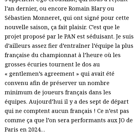
l’an dernier, ou encore Romain Blary ou
Sébastien Monneret, qui ont signé pour cette
nouvelle saison, ça fait plaisir. C’est que le
projet proposé par le PAN est séduisant. Je suis
d’ailleurs assez fier d’entraîner l’équipe la plus
française du championnat à l’heure où les
grosses écuries tournent le dos au
« gentlemen’s agreement » qui avait été
convenu afin de préserver un nombre
minimum de joueurs français dans les
équipes. Aujourd’hui il y a des sept de départ
qui ne comptent aucun français ! Ce n’est pas
comme ça que l’on sera performants aux JO de
Paris en 2024…