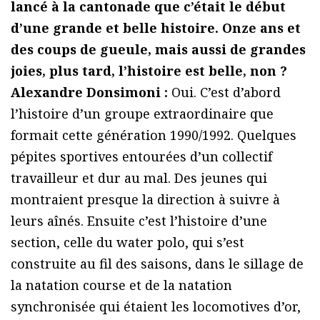
lancé à la cantonade que c’était le début
d’une grande et belle histoire. Onze ans et
des coups de gueule, mais aussi de grandes
joies, plus tard, l’histoire est belle, non ?
Alexandre Donsimoni :
Oui. C’est d’abord
l’histoire d’un groupe extraordinaire que
formait cette génération 1990/1992. Quelques
pépites sportives entourées d’un collectif
travailleur et dur au mal. Des jeunes qui
montraient presque la direction à suivre à
leurs aînés. Ensuite c’est l’histoire d’une
section, celle du water polo, qui s’est
construite au fil des saisons, dans le sillage de
la natation course et de la natation
synchronisée qui étaient les locomotives d’or,