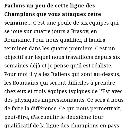
Parlons un peu de cette ligue des
Champions que vous attaquez cette
semaine…
C’est une poule de six équipes qui
se joue sur quatre jours à Brasov, en
Roumanie. Pour nous qualifier, il faudra
terminer dans les quatre premiers. C’est un
objectif sur lequel nous travaillons depuis six
semaines déjà et je pense qu’il est réaliste.
Pour moi il y a les Italiens qui sont au-dessus,
les Roumains qui seront difficiles à prendre
chez eux et trois équipes typiques de l’Est avec
des physiques impressionnants. Ce sera à nous
de faire la différence. Ce qui nous permettrait,
peut-être, d’accueillir le deuxième tour
qualificatif de la ligue des champions en pays