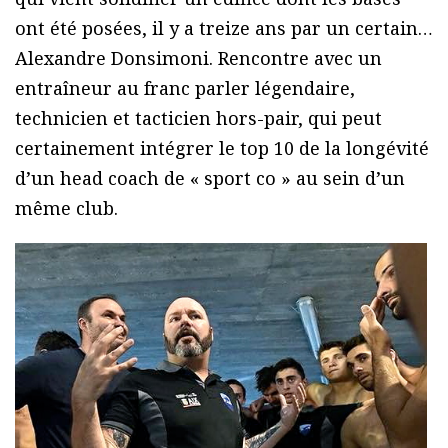
ont été posées, il y a treize ans par un certain…
Alexandre Donsimoni. Rencontre avec un
entraîneur au franc parler légendaire,
technicien et tacticien hors-pair, qui peut
certainement intégrer le top 10 de la longévité
d’un head coach de « sport co » au sein d’un
même club.