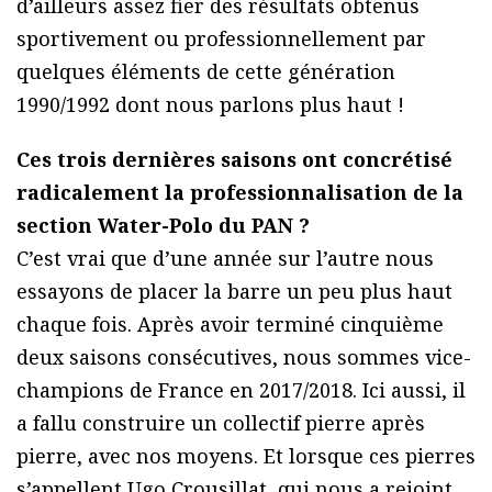
d’ailleurs assez fier des résultats obtenus
sportivement ou professionnellement par
quelques éléments de cette génération
1990/1992 dont nous parlons plus haut !
Ces trois dernières saisons ont concrétisé
radicalement la professionnalisation de la
section Water-Polo du PAN ?
C’est vrai que d’une année sur l’autre nous
essayons de placer la barre un peu plus haut
chaque fois. Après avoir terminé cinquième
deux saisons consécutives, nous sommes vice-
champions de France en 2017/2018. Ici aussi, il
a fallu construire un collectif pierre après
pierre, avec nos moyens. Et lorsque ces pierres
s’appellent Ugo Crousillat, qui nous a rejoint