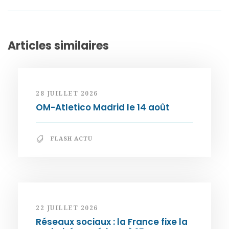
Articles similaires
28 JUILLET 2026
OM-Atletico Madrid le 14 août
FLASH ACTU
22 JUILLET 2026
Réseaux sociaux : la France fixe la