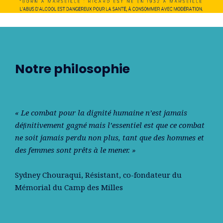
Notre philosophie
« Le combat pour la dignité humaine n’est jamais
déﬁnitivement gagné mais l’essentiel est que ce combat
ne soit jamais perdu non plus, tant que des hommes et
des femmes sont prêts à le mener. »
Sydney Chouraqui
, Résistant, co-fondateur du
Mémorial du Camp des Milles