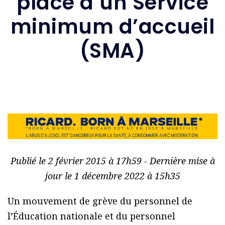
place d’un Service
minimum d’accueil
(SMA)
Publié le 2 février 2015 à 17h59 - Dernière mise à
jour le 1 décembre 2022 à 15h35
Un mouvement de grève du personnel de
l’Éducation nationale et du personnel