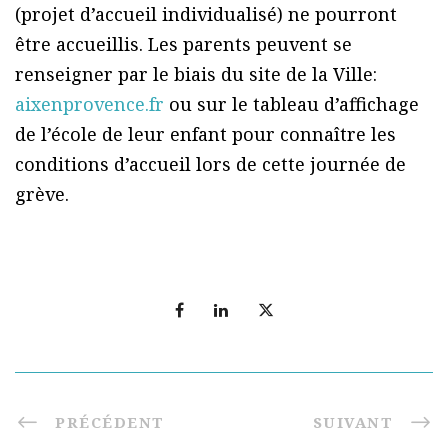
(projet d’accueil individualisé) ne pourront
être accueillis. Les parents peuvent se
renseigner par le biais du site de la Ville:
aixenprovence.fr
ou sur le tableau d’affichage
de l’école de leur enfant pour connaître les
conditions d’accueil lors de cette journée de
grève.
PRÉCÉDENT
SUIVANT