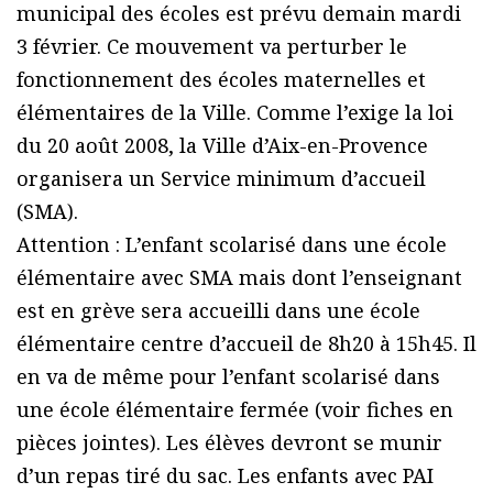
municipal des écoles est prévu demain mardi
3 février. Ce mouvement va perturber le
fonctionnement des écoles maternelles et
élémentaires de la Ville. Comme l’exige la loi
du 20 août 2008, la Ville d’Aix-en-Provence
organisera un Service minimum d’accueil
(SMA).
Attention : L’enfant scolarisé dans une école
élémentaire avec SMA mais dont l’enseignant
est en grève sera accueilli dans une école
élémentaire centre d’accueil de 8h20 à 15h45. Il
en va de même pour l’enfant scolarisé dans
une école élémentaire fermée (voir fiches en
pièces jointes). Les élèves devront se munir
d’un repas tiré du sac. Les enfants avec PAI