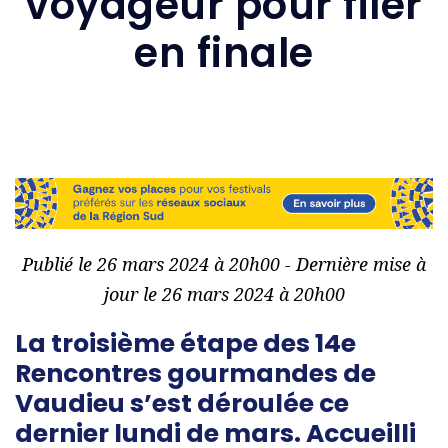
voyageur pour filer
en finale
Publié le 26 mars 2024 à 20h00 - Dernière mise à
jour le 26 mars 2024 à 20h00
La troisième étape des 14e
Rencontres gourmandes de
Vaudieu s’est déroulée ce
dernier lundi de mars. Accueilli