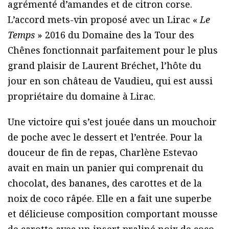
agrémenté d’amandes et de citron corse.
L’accord mets-vin proposé avec un Lirac «
Le
Temps
» 2016 du Domaine des la Tour des
Chênes fonctionnait parfaitement pour le plus
grand plaisir de Laurent Bréchet, l’hôte du
jour en son château de Vaudieu, qui est aussi
propriétaire du domaine à Lirac.
Une victoire qui s’est jouée dans un mouchoir
de poche avec le dessert et l’entrée. Pour la
douceur de fin de repas, Charlène Estevao
avait en main un panier qui comprenait du
chocolat, des bananes, des carottes et de la
noix de coco râpée. Elle en a fait une superbe
et délicieuse composition comportant mousse