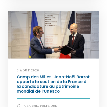
5 AOÛT 2026
Camp des Milles. Jean-Noël Barrot
apporte le soutien de la France à
la candidature au patrimoine
mondial de l’Unesco
A LA UNE
,
POLITIQUE