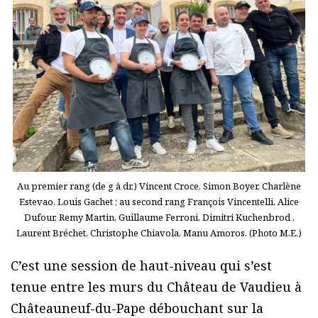
Au premier rang (de g à dr.) Vincent Croce, Simon Boyer, Charlène
Estevao, Louis Gachet ; au second rang François Vincentelli, Alice
Dufour, Remy Martin, Guillaume Ferroni, Dimitri Kuchenbrod ,
Laurent Bréchet, Christophe Chiavola, Manu Amoros. (Photo M.E.)
C’est une session de haut-niveau qui s’est
tenue entre les murs du Château de Vaudieu à
Châteauneuf-du-Pape débouchant sur la