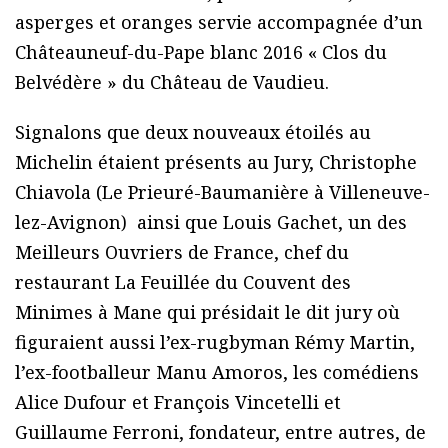
asperges et oranges servie accompagnée d’un
Châteauneuf-du-Pape blanc 2016 « Clos du
Belvédère » du Château de Vaudieu.
Signalons que deux nouveaux étoilés au
Michelin étaient présents au Jury, Christophe
Chiavola (Le Prieuré-Baumanière à Villeneuve-
lez-Avignon) ainsi que Louis Gachet, un des
Meilleurs Ouvriers de France, chef du
restaurant La Feuillée du Couvent des
Minimes à Mane qui présidait le dit jury où
figuraient aussi l’ex-rugbyman Rémy Martin,
l’ex-footballeur Manu Amoros, les comédiens
Alice Dufour et François Vincetelli et
Guillaume Ferroni, fondateur, entre autres, de