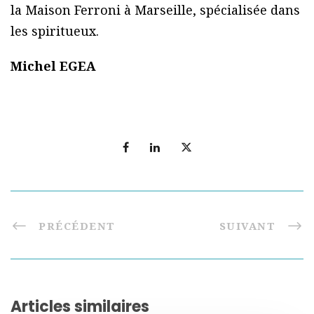
la Maison Ferroni à Marseille, spécialisée dans
les spiritueux.
Michel EGEA
PRÉCÉDENT
SUIVANT
Articles similaires