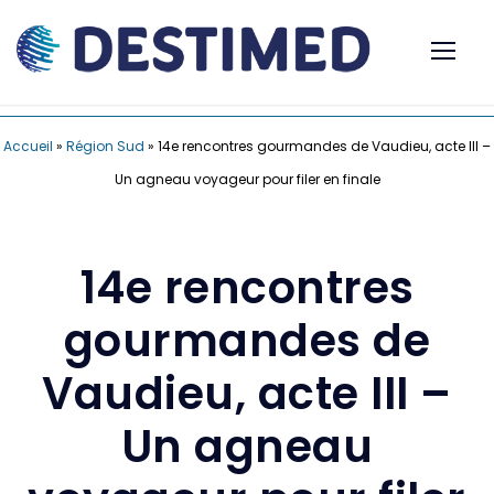
Accueil
»
Région Sud
»
14e rencontres gourmandes de Vaudieu, acte III –
Un agneau voyageur pour filer en finale
14e rencontres
gourmandes de
Vaudieu, acte III –
Un agneau