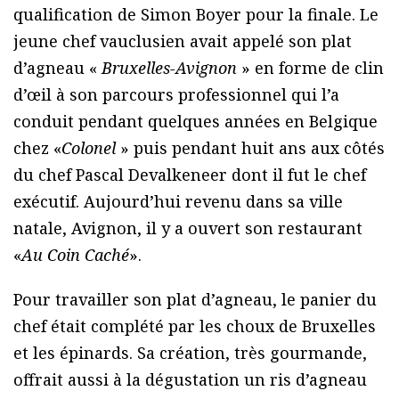
qualification de Simon Boyer pour la finale. Le
jeune chef vauclusien avait appelé son plat
d’agneau «
Bruxelles-Avignon
» en forme de clin
d’œil à son parcours professionnel qui l’a
conduit pendant quelques années en Belgique
chez «
Colonel
» puis pendant huit ans aux côtés
du chef Pascal Devalkeneer dont il fut le chef
exécutif. Aujourd’hui revenu dans sa ville
natale, Avignon, il y a ouvert son restaurant
«
Au Coin Caché
».
Pour travailler son plat d’agneau, le panier du
chef était complété par les choux de Bruxelles
et les épinards. Sa création, très gourmande,
offrait aussi à la dégustation un ris d’agneau