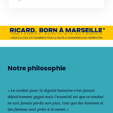
Notre philosophie
« Le combat pour la dignité humaine n’est jamais
déﬁnitivement gagné mais l’essentiel est que ce combat
ne soit jamais perdu non plus, tant que des hommes et
des femmes sont prêts à le mener. »