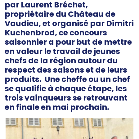
par Laurent Bréchet,
propriétaire du Château de
Vaudieu, et organisé par Dimitri
Kuchenbrod, ce concours
saisonnier a pour but de mettre
en valeur le travail de jeunes
chefs de la région autour du
respect des saisons et de leurs
produits. Une cheffe ou un chef
se qualifie à chaque étape, les
trois vainqueurs se retrouvant
en finale en mai prochain.