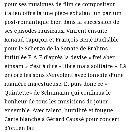
pour ses musiques de film ce compositeur
italien offre là une pièce exhalant un parfum
post-romantique bien dans la succession de
ses épisodes musicaux. Vinrent ensuite
Renaud Capuçon et François-René Duchâble
pour le Scherzo de la Sonate de Brahms
intitulée F-A-E d’après la devise « frei aber
einsam » c’est à dire « libre mais solitaire ». Là
encore les sons s’envolent avec tonicité d’une
manière majestueuse. Et puis donc ce «
Quintette» de Schumann qui confirma le
bonheur de tous les musiciens de jouer
ensemble. Avec talent, humilité et fougue.
Carte blanche à Gérard Caussé pour concert
d’or…en fait