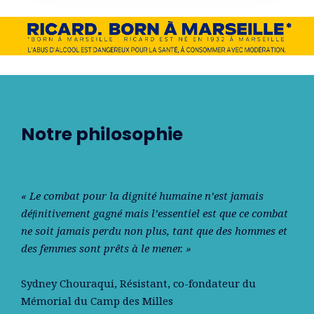
Notre philosophie
« Le combat pour la dignité humaine n’est jamais
déﬁnitivement gagné mais l’essentiel est que ce combat
ne soit jamais perdu non plus, tant que des hommes et
des femmes sont prêts à le mener. »
Sydney Chouraqui
, Résistant, co-fondateur du
Mémorial du Camp des Milles