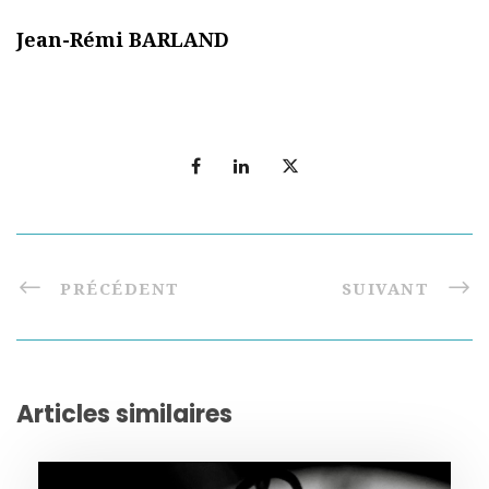
Jean-Rémi BARLAND
PRÉCÉDENT
SUIVANT
Articles similaires