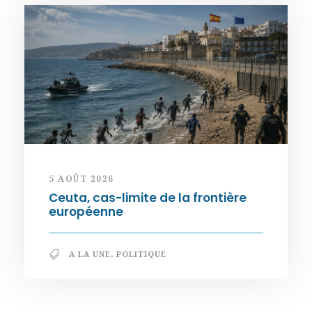
5 AOÛT 2026
Ceuta, cas-limite de la frontière
européenne
A LA UNE
,
POLITIQUE