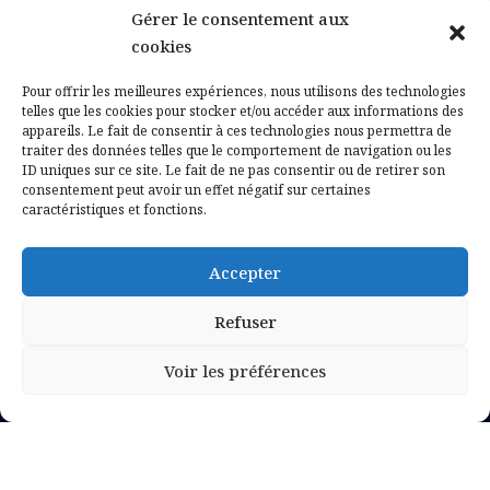
Gérer le consentement aux
Contactez-nous
cookies
Mentions légales
Pour offrir les meilleures expériences, nous utilisons des technologies
telles que les cookies pour stocker et/ou accéder aux informations des
appareils. Le fait de consentir à ces technologies nous permettra de
Politique de confidentialité
traiter des données telles que le comportement de navigation ou les
ID uniques sur ce site. Le fait de ne pas consentir ou de retirer son
consentement peut avoir un effet négatif sur certaines
caractéristiques et fonctions.
Accepter
Refuser
Voir les préférences