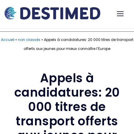
Accueil
»
non classés
»
Appels à candidatures: 20 000 titres de transport
offerts aux jeunes pour mieux connaître l’Europe
Appels à
candidatures: 20
000 titres de
transport offerts