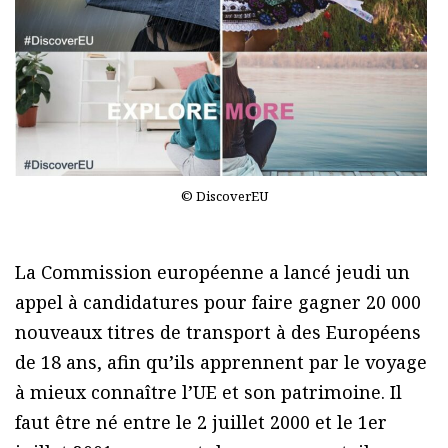
© DiscoverEU
La Commission européenne a lancé jeudi un
appel à candidatures pour faire gagner 20 000
nouveaux titres de transport à des Européens
de 18 ans, afin qu’ils apprennent par le voyage
à mieux connaître l’UE et son patrimoine. Il
faut être né entre le 2 juillet 2000 et le 1er