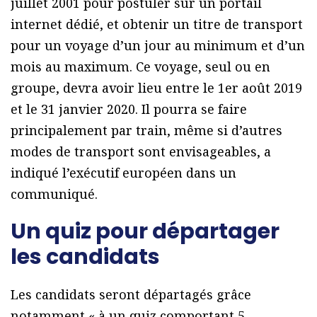
juillet 2001 pour postuler sur un portail
internet dédié, et obtenir un titre de transport
pour un voyage d’un jour au minimum et d’un
mois au maximum. Ce voyage, seul ou en
groupe, devra avoir lieu entre le 1er août 2019
et le 31 janvier 2020. Il pourra se faire
principalement par train, même si d’autres
modes de transport sont envisageables, a
indiqué l’exécutif européen dans un
communiqué.
Un quiz pour départager
les candidats
Les candidats seront départagés grâce
notamment « à un quiz comportant 5