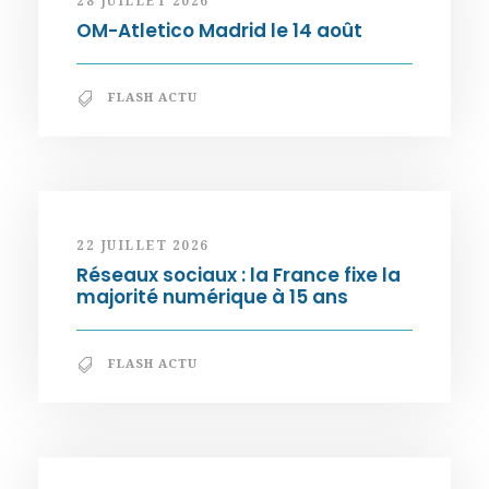
28 JUILLET 2026
OM-Atletico Madrid le 14 août
FLASH ACTU
22 JUILLET 2026
Réseaux sociaux : la France fixe la
majorité numérique à 15 ans
FLASH ACTU