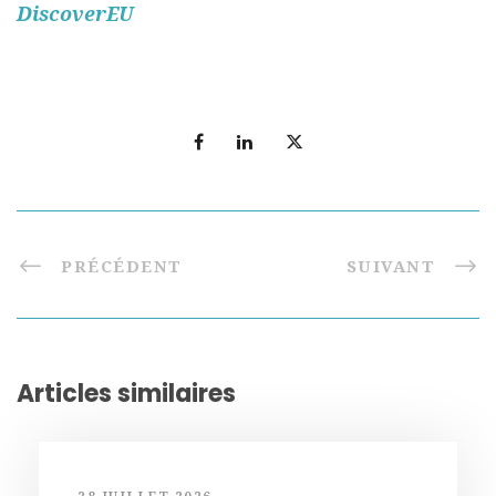
DiscoverEU
PRÉCÉDENT
SUIVANT
Articles similaires