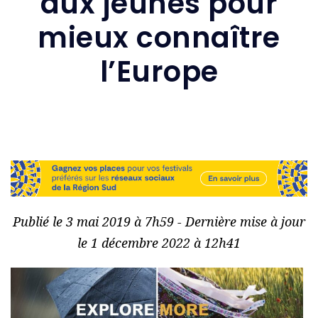
aux jeunes pour
mieux connaître
l’Europe
Publié le 3 mai 2019 à 7h59 - Dernière mise à jour
le 1 décembre 2022 à 12h41