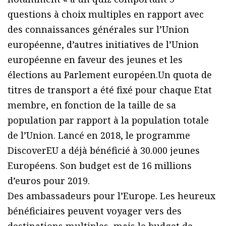
questions à choix multiples en rapport avec
des connaissances générales sur l’Union
européenne, d’autres initiatives de l’Union
européenne en faveur des jeunes et les
élections au Parlement européen.Un quota de
titres de transport a été fixé pour chaque Etat
membre, en fonction de la taille de sa
population par rapport à la population totale
de l’Union. Lancé en 2018, le programme
DiscoverEU a déjà bénéficié à 30.000 jeunes
Européens. Son budget est de 16 millions
d’euros pour 2019.
Des ambassadeurs pour l’Europe. Les heureux
bénéficiaires peuvent voyager vers des
destinations multiples, mais le budget de