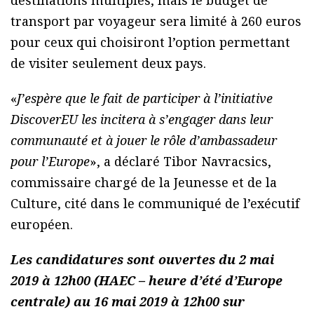
transport par voyageur sera limité à 260 euros
pour ceux qui choisiront l’option permettant
de visiter seulement deux pays.
«
J’espère que le fait de participer à l’initiative
DiscoverEU les incitera à s’engager dans leur
communauté et à jouer le rôle d’ambassadeur
pour l’Europe
», a déclaré Tibor Navracsics,
commissaire chargé de la Jeunesse et de la
Culture, cité dans le communiqué de l’exécutif
européen.
Les candidatures sont ouvertes du 2 mai
2019 à 12h00 (HAEC – heure d’été d’Europe
centrale) au 16 mai 2019 à 12h00 sur