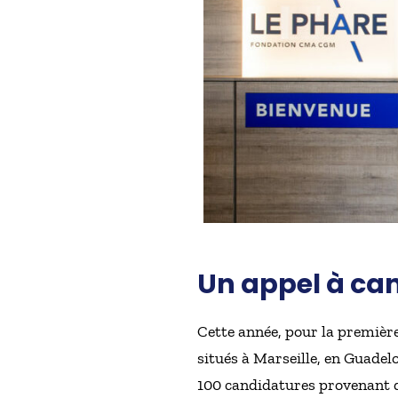
Un appel à can
Cette année, pour la premièr
situés à Marseille, en Guadelo
100 candidatures provenant 