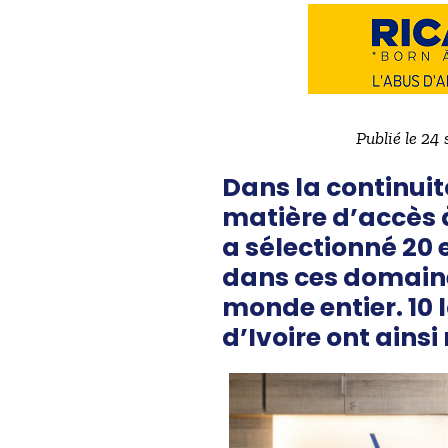
Publié le 24
Dans la continui
matière d’accès à
a sélectionné 20 
dans ces domain
monde entier.
10 
d’Ivoire ont ainsi