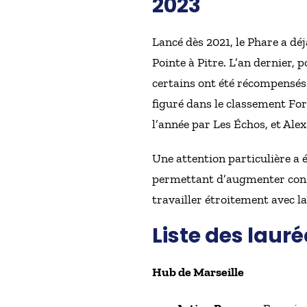
2023
Lancé dès 2021, le Phare a d
Pointe à Pitre. L’an dernier,
certains ont été récompensés 
figuré dans le classement For
l’année par Les Échos, et Alex
Une attention particulière a é
permettant d’augmenter consi
travailler étroitement avec 
Liste des laur
Hub de Marseille